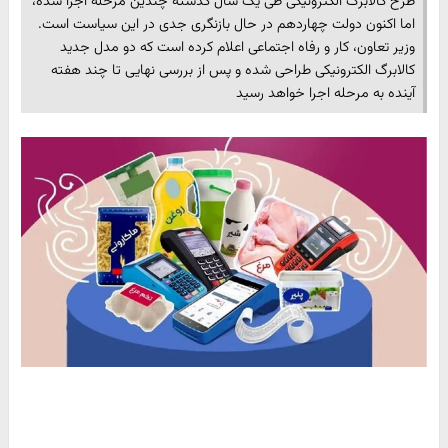
طرح کالابرگ الکترونیکی طی یک سال گذشته چندین مرحله اجرا شده،
اما اکنون دولت چهاردهم در حال بازنگری جدی در این سیاست است.
وزیر تعاون، کار و رفاه اجتماعی اعلام کرده است که دو مدل جدید
کالابرگ الکترونیکی طراحی شده و پس از بررسی نهایی تا چند هفته
آینده به مرحله اجرا خواهد رسید