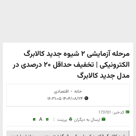
مرحله آزمایشی ۲ شیوه جدید کالابرگ
الکترونیکی | تخفیف حداقل ۲۰ درصدی در
مدل جدید کالابرگ
خانه
اقتصادی
۱۴۰۴/۰۸/۲۴ ۱۶:۳۱:۰۵
کدخبر:
173701
A
|
ارسال به دیگران
پرینت