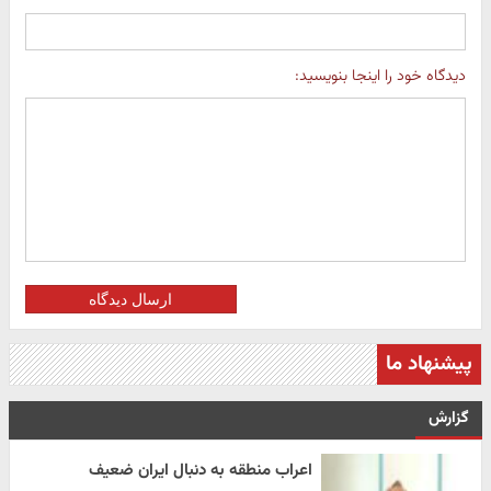
دیدگاه خود را اینجا بنویسید:
ارسال دیدگاه
پیشنهاد ما
گزارش
اعراب منطقه به دنبال ایران ضعیف