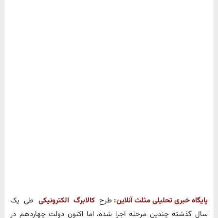
پایگاه خبری تحلیلی مثلث آنلاین:
طرح
کالابرگ الکترونیکی
طی یک
سال گذشته چندین مرحله اجرا شده، اما اکنون دولت چهاردهم در