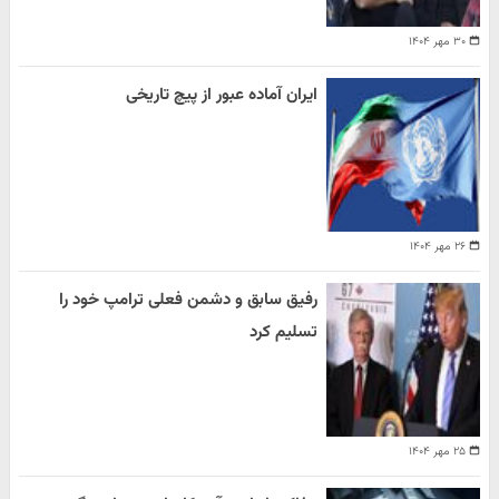
۳۰ مهر ۱۴۰۴
ایران آماده عبور از پیچ تاریخی
۲۶ مهر ۱۴۰۴
رفیق سابق و دشمن فعلی ترامپ خود را
تسلیم کرد
۲۵ مهر ۱۴۰۴