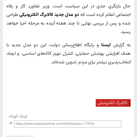
حال بازنگری جدی در این سیاست است. وزیر تعاون، کار و رفاه
اجتماعی اعلام کرده است که
دو مدل جدید کالابرگ الکترونیکی
طراحی
شده و پس از بررسی نهایی تا چند هفته آینده به مرحله اجرا خواهد
رسید.
به گزارش
ایسنا
و پایگاه اطلاع‌رسانی دولت، این دو مدل جدید با
هدف
افزایش پوشش حمایتی، کنترل تورم کالاهای اساسی، و ایجاد
انتخاب‌پذیری بیشتر برای مردم
تدوین شده‌اند.
کالابرگ الکترونیکی
لینک کوتاه