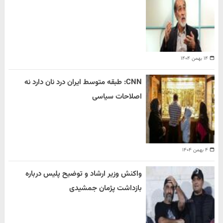
۱۴ بهمن ۱۴۰۴
CNN: طبقه متوسط ایران درد نان دارد نه
اصلاحات سیاسی
۴ بهمن ۱۴۰۴
واکنش وزیر ارشاد و توضیح پلیس درباره
بازداشت پژمان جمشیدی