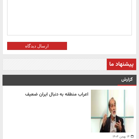
ارسال دیدگاه
پیشنهاد ما
گزارش
اعراب منطقه به دنبال ایران ضعیف
۱۴ بهمن ۱۴۰۴