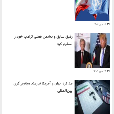
۲۶ مهر ۱۴۰۴
رفیق سابق و دشمن فعلی ترامپ خود را
تسلیم کرد
۲۵ مهر ۱۴۰۴
مذاکره ایران و آمریکا نیازمند میانجی‌گری
بین‌المللی