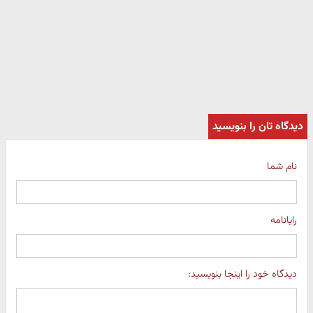
دیدگاه تان را بنویسید
نام شما
رایانامه
دیدگاه خود را اینجا بنویسید: