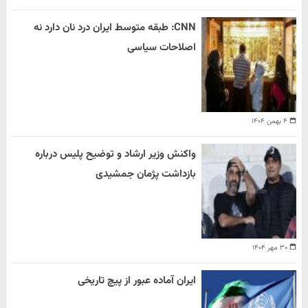
CNN: طبقه متوسط ایران درد نان دارد نه
اصلاحات سیاسی
۴ بهمن ۱۴۰۴
واکنش وزیر ارشاد و توضیح پلیس درباره
بازداشت پژمان جمشیدی
۳۰ مهر ۱۴۰۴
ایران آماده عبور از پیچ تاریخی