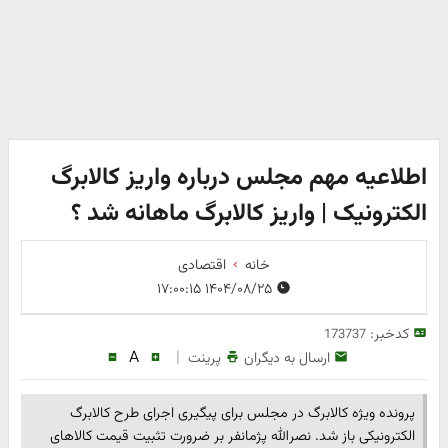
اطلاعیه مهم مجلس درباره واریز کالابرگ
الکترونیک | واریز کالابرگ ماهانه شد ؟
خانه
اقتصادی
۱۴۰۴/۰۸/۲۵ ۱۷:۰۰:۱۵
کدخبر:
173737
A
|
ارسال به دیگران
پرینت
پرونده ویژه کالابرگ در مجلس برای پیگیری اجرای طرح کالابرگ
الکترونیکی باز شد. نصرالله پژمانفر بر ضرورت تثبیت قیمت کالاهای