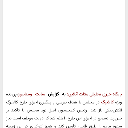
پایگاه خبری تحلیلی مثلث آنلاین:
به گزارش
سایت رستانیوز
،
پرونده
ویژه
کالابرگ
در مجلس با هدف بررسی و پیگیری اجرای طرح کالابرگ
الکترونیکی باز شد. رئیس کمیسیون اصل نود مجلس با تأکید بر
ضرورت تسریع در اجرای این طرح، اعلام کرد که دولت موظف است نیاز
سفره مردم را طبق قانون تأمین کند و هیچ کم‌کاری در این زمینه