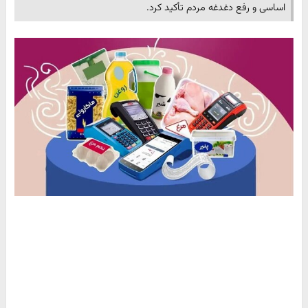
اساسی و رفع دغدغه مردم تأکید کرد.