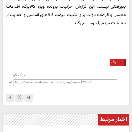
پذیرفتنی نیست. این گزارش، جزئیات پرونده ویژه کالابرگ، اقدامات
مجلس و الزامات دولت برای تثبیت قیمت کالاهای اساسی و حمایت از
معیشت مردم را بررسی می‌کند.
کالابرگ
لینک کوتاه
اخبار مرتبط