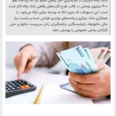
بانک رفاه کارگران در جدیدترین خبر رسمی اعلام کرد که پرداخت وام
۴۰۰ میلیون تومانی در قالب طرح کارت‌های رفاهی بانک رفاه آغاز شده
است. این تسهیلات که بدون اتکا به بودجه دولتی ارائه می‌شود، با
همکاری بانک مرکزی و واحدهای تولیدی طراحی شده و بناست نیاز
مالی خانوارها، بازنشستگان، یارانه‌بگیران، زنان سرپرست خانوار و حتی
کارکنان بخش خصوصی را پوشش دهد.