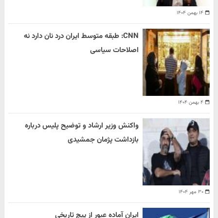
۱۴ بهمن ۱۴۰۴
CNN: طبقه متوسط ایران درد نان دارد نه
اصلاحات سیاسی
۴ بهمن ۱۴۰۴
واکنش وزیر ارشاد و توضیح پلیس درباره
بازداشت پژمان جمشیدی
۳۰ مهر ۱۴۰۴
ایران آماده عبور از پیچ تاریخی