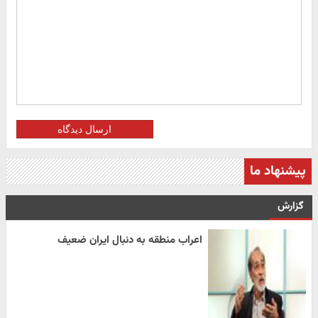
ارسال دیدگاه
پیشنهاد ما
گزارش
اعراب منطقه به دنبال ایران ضعیف