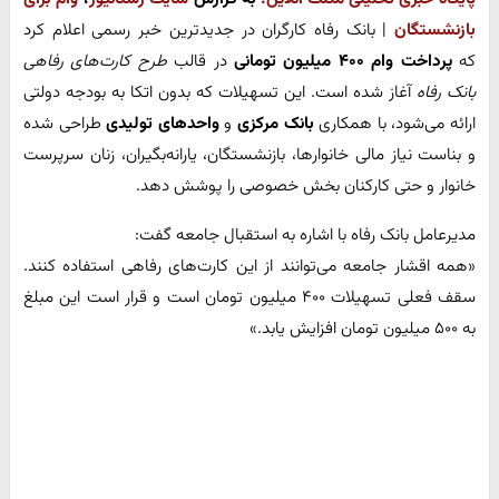
بازنشستگان
| بانک رفاه کارگران در جدیدترین خبر رسمی اعلام کرد
که
پرداخت وام ۴۰۰ میلیون تومانی
در قالب
طرح کارت‌های رفاهی
بانک رفاه
آغاز شده است. این تسهیلات که بدون اتکا به بودجه دولتی
ارائه می‌شود، با همکاری
بانک مرکزی
و
واحدهای تولیدی
طراحی شده
و بناست نیاز مالی خانوارها، بازنشستگان، یارانه‌بگیران، زنان سرپرست
خانوار و حتی کارکنان بخش خصوصی را پوشش دهد.
مدیرعامل بانک رفاه با اشاره به استقبال جامعه گفت:
«همه اقشار جامعه می‌توانند از این کارت‌های رفاهی استفاده کنند.
سقف فعلی تسهیلات ۴۰۰ میلیون تومان است و قرار است این مبلغ
به ۵۰۰ میلیون تومان افزایش یابد.»