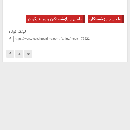
وام برای بازنشستگان
وام برای بازنشستگان و یارانه بگیران
لینک کوتاه