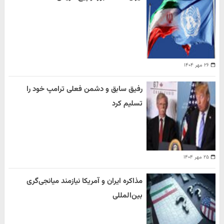
۲۶ مهر ۱۴۰۴
رفیق سابق و دشمن فعلی ترامپ خود را
تسلیم کرد
۲۵ مهر ۱۴۰۴
مذاکره ایران و آمریکا نیازمند میانجی‌گری
بین‌المللی