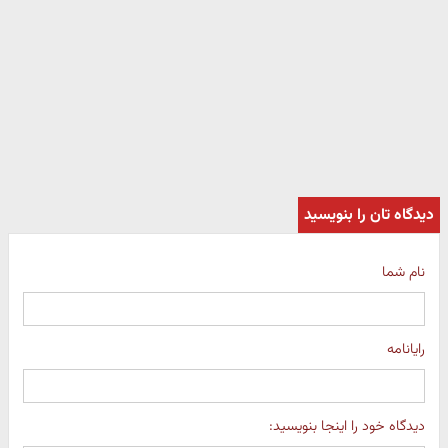
دیدگاه تان را بنویسید
نام شما
رایانامه
دیدگاه خود را اینجا بنویسید: