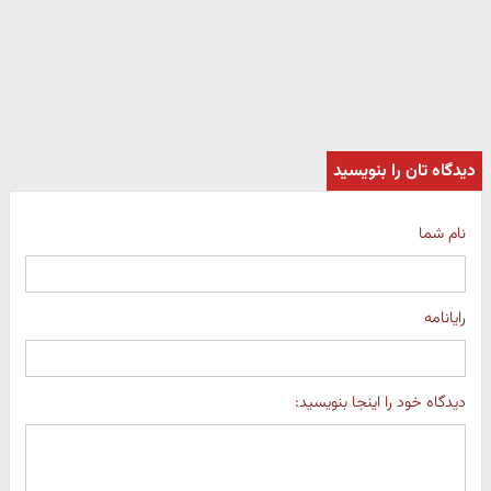
دیدگاه تان را بنویسید
نام شما
رایانامه
دیدگاه خود را اینجا بنویسید: