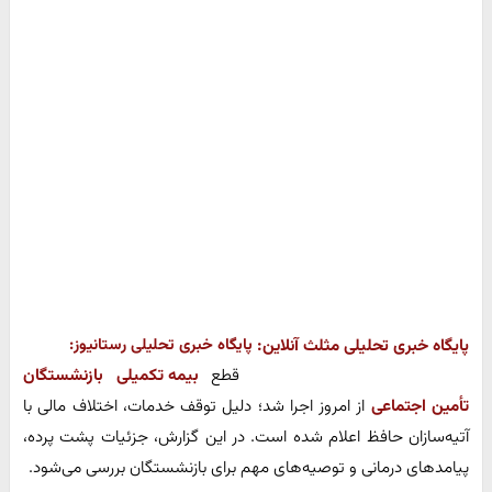
پایگاه خبری تحلیلی مثلث آنلاین:
پایگاه خبری تحلیلی رستانیوز:
قطع
بیمه تکمیلی بازنشستگان
تأمین اجتماعی
از امروز اجرا شد؛ دلیل توقف خدمات، اختلاف مالی با
آتیه‌سازان حافظ اعلام شده است. در این گزارش، جزئیات پشت پرده،
پیامدهای درمانی و توصیه‌های مهم برای بازنشستگان بررسی می‌شود.