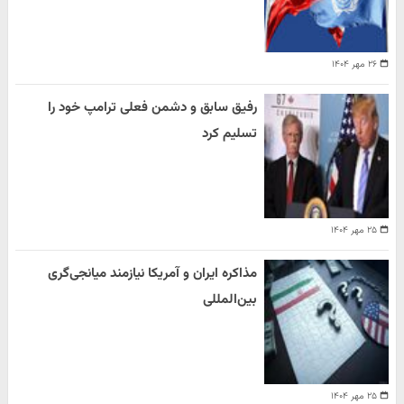
۲۶ مهر ۱۴۰۴
رفیق سابق و دشمن فعلی ترامپ خود را
تسلیم کرد
۲۵ مهر ۱۴۰۴
مذاکره ایران و آمریکا نیازمند میانجی‌گری
بین‌المللی
۲۵ مهر ۱۴۰۴