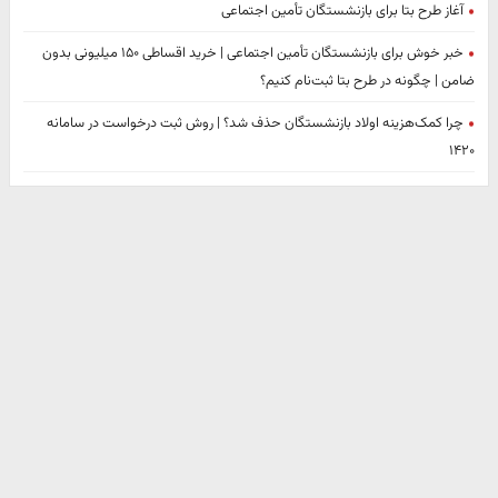
آغاز طرح بتا برای بازنشستگان تأمین اجتماعی
خبر خوش برای بازنشستگان تأمین اجتماعی | خرید اقساطی ۱۵۰ میلیونی بدون
ضامن | چگونه در طرح بتا ثبت‌نام کنیم؟
چرا کمک‌هزینه اولاد بازنشستگان حذف شد؟ | روش ثبت درخواست در سامانه
۱۴۲۰