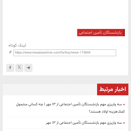
بازنشستگان تأمین اجتماعی
لینک کوتاه
اخبار مرتبط
سه واریزی مهم بازنشستگان تأمین اجتماعی از ۱۳ مهر | چه کسانی مشمول
کمک‌هزینه اولاد هستند؟
سه واریزی مهم بازنشستگان تأمین اجتماعی از ۱۳ مهر