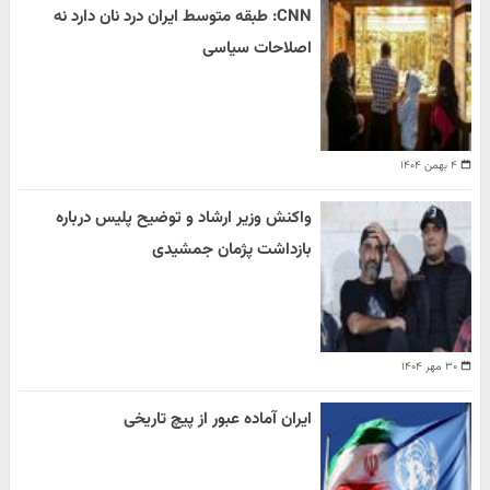
CNN: طبقه متوسط ایران درد نان دارد نه
اصلاحات سیاسی
۴ بهمن ۱۴۰۴
واکنش وزیر ارشاد و توضیح پلیس درباره
بازداشت پژمان جمشیدی
۳۰ مهر ۱۴۰۴
ایران آماده عبور از پیچ تاریخی