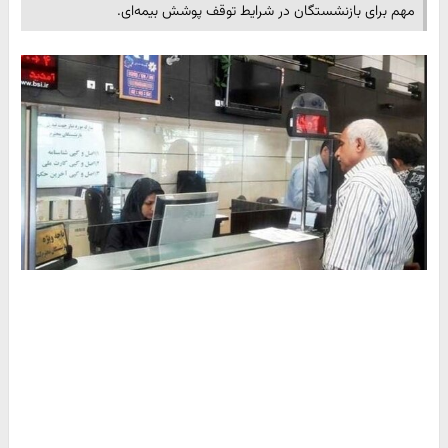
مهم برای بازنشستگان در شرایط توقف پوشش بیمه‌ای.