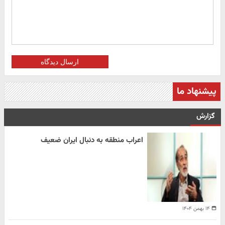
ارسال دیدگاه
پیشنهاد ما
گزارش
اعراب منطقه به دنبال ایران ضعیف
۱۴ بهمن ۱۴۰۴