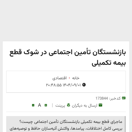
بازنشستگان تأمین اجتماعی در شوک قطع
بیمه تکمیلی
خانه
اقتصادی
۱۴۰۴/۰۹/۰۱ ۲۰:۴۸:۵۵
کدخبر:
173844
A
|
ارسال به دیگران
پرینت
ماجرای قطع بیمه تکمیلی بازنشستگان تأمین اجتماعی چیست؟
بررسی کامل اختلافات، پیامدها، واکنش آتیه‌سازان حافظ و توصیه‌های