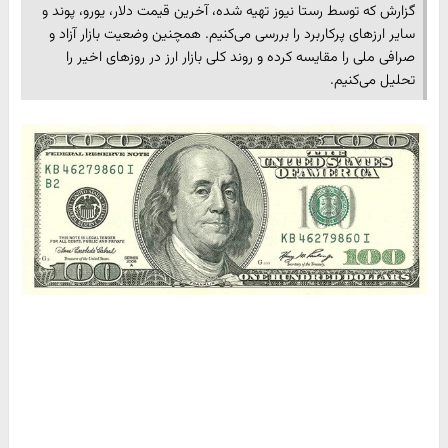
گزارش که توسط رستا نیوز تهیه شده، آخرین قیمت دلار، یورو، پوند و
سایر ارزهای پرکاربرد را بررسی می‌کنیم. همچنین وضعیت بازار آزاد و
صرافی ملی را مقایسه کرده و روند کلی بازار ارز در روزهای اخیر را
تحلیل می‌کنیم.