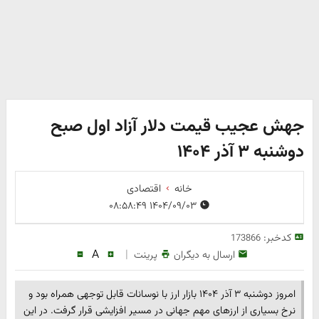
جهش عجیب قیمت دلار آزاد اول صبح
دوشنبه ۳ آذر ۱۴۰۴
خانه
اقتصادی
۱۴۰۴/۰۹/۰۳ ۰۸:۵۸:۴۹
کدخبر:
173866
A
|
ارسال به دیگران
پرینت
امروز دوشنبه ۳ آذر ۱۴۰۴ بازار ارز با نوسانات قابل توجهی همراه بود و
نرخ بسیاری از ارزهای مهم جهانی در مسیر افزایشی قرار گرفت. در این