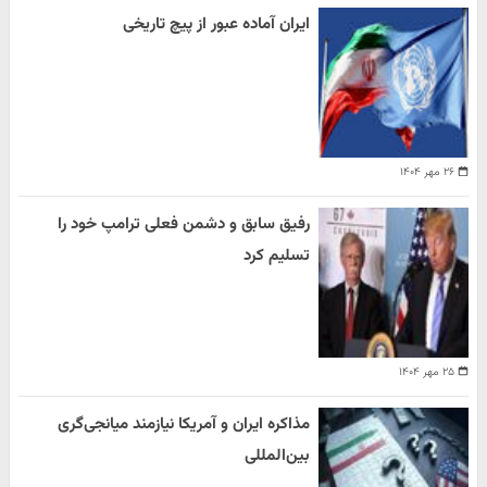
ایران آماده عبور از پیچ تاریخی
۲۶ مهر ۱۴۰۴
رفیق سابق و دشمن فعلی ترامپ خود را
تسلیم کرد
۲۵ مهر ۱۴۰۴
مذاکره ایران و آمریکا نیازمند میانجی‌گری
بین‌المللی