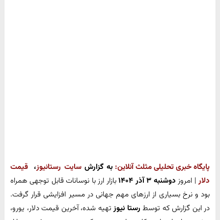
پایگاه خبری تحلیلی مثلث آنلاین:
به گزارش
سایت رستانیوز
،
قیمت
دلار
| امروز
دوشنبه ۳ آذر ۱۴۰۴
بازار ارز با نوسانات قابل توجهی همراه
بود و نرخ بسیاری از ارزهای مهم جهانی در مسیر افزایشی قرار گرفت.
در این گزارش که توسط
رستا نیوز
تهیه شده، آخرین قیمت دلار، یورو،