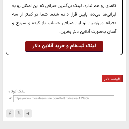
کاغذی رو هم نداره. لینک بزرگترین صرافی که این امکان رو به
ایرانی‌ها می‌ده، پایین قرار داده شده. شما در کمتر از سه
دقیقه می‌تونین تو این صرافی حساب باز کرده و سریع و
آسان به‌صورت آنلاین دلار بخرین.
لینک ثبت‌نام و خرید آنلاین دلار
قیمت دلار
لینک کوتاه