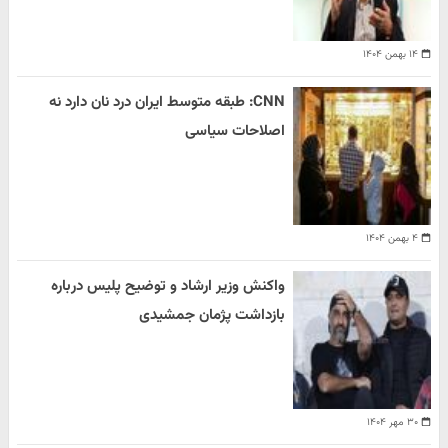
۱۴ بهمن ۱۴۰۴
CNN: طبقه متوسط ایران درد نان دارد نه
اصلاحات سیاسی
۴ بهمن ۱۴۰۴
واکنش وزیر ارشاد و توضیح پلیس درباره
بازداشت پژمان جمشیدی
۳۰ مهر ۱۴۰۴