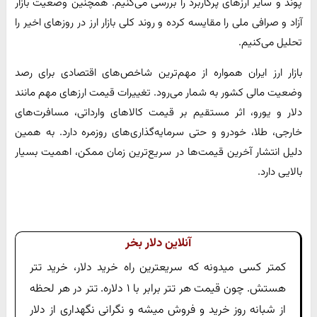
پوند و سایر ارزهای پرکاربرد را بررسی می‌کنیم. همچنین وضعیت بازار
آزاد و صرافی ملی را مقایسه کرده و روند کلی بازار ارز در روزهای اخیر را
تحلیل می‌کنیم.
بازار ارز ایران همواره از مهم‌ترین شاخص‌های اقتصادی برای رصد
وضعیت مالی کشور به شمار می‌رود. تغییرات قیمت ارزهای مهم مانند
دلار و یورو، اثر مستقیم بر قیمت کالاهای وارداتی، مسافرت‌های
خارجی، طلا، خودرو و حتی سرمایه‌گذاری‌های روزمره دارد. به همین
دلیل انتشار آخرین قیمت‌ها در سریع‌ترین زمان ممکن، اهمیت بسیار
بالایی دارد.
آنلاین دلار بخر
کمتر کسی میدونه که سریعترین راه خرید دلار، خرید تتر
هستش. چون قیمت هر تتر برابر با ۱ دلاره. تتر در هر لحظه
از شبانه روز خرید و فروش میشه و نگرانی نگهداری از دلار