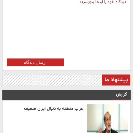
دیدگاه خود را اینجا بنویسید:
ارسال دیدگاه
پیشنهاد ما
گزارش
اعراب منطقه به دنبال ایران ضعیف