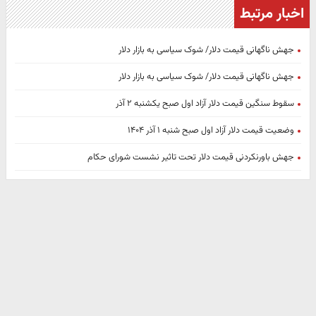
اخبار مرتبط
جهش ناگهانی قیمت دلار/ شوک سیاسی به بازار دلار
جهش ناگهانی قیمت دلار/ شوک سیاسی به بازار دلار
سقوط سنگین قیمت دلار آزاد اول صبح یکشنبه ۲ آذر
وضعیت قیمت دلار آزاد اول صبح شنبه ۱ آذر ۱۴۰۴
جهش باورنکردنی قیمت دلار تحت تاثیر نشست شورای حکام