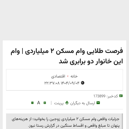
فرصت طلایی وام مسکن ۲ میلیاردی | وام
این خانوار دو برابری شد
خانه
اقتصادی
۱۴۰۴/۰۹/۰۴ ۲۲:۳۷:۰۸
کدخبر:
173899
A
|
ارسال به دیگران
پرینت
جزئیات واقعی وام مسکن ۲ میلیاردی زوجین را بخوانید؛ از هزینه‌های
پنهان تا مبلغ واقعی و اقساط سنگین در گزارش رستا نیوز.