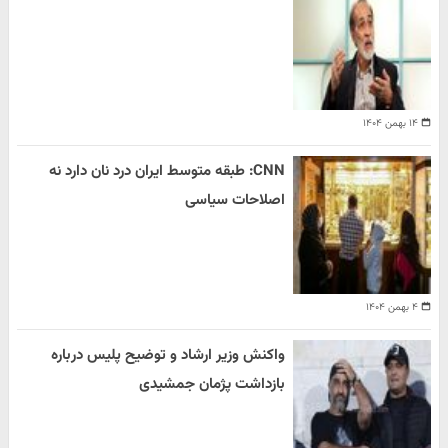
۱۴ بهمن ۱۴۰۴
CNN: طبقه متوسط ایران درد نان دارد نه
اصلاحات سیاسی
۴ بهمن ۱۴۰۴
واکنش وزیر ارشاد و توضیح پلیس درباره
بازداشت پژمان جمشیدی