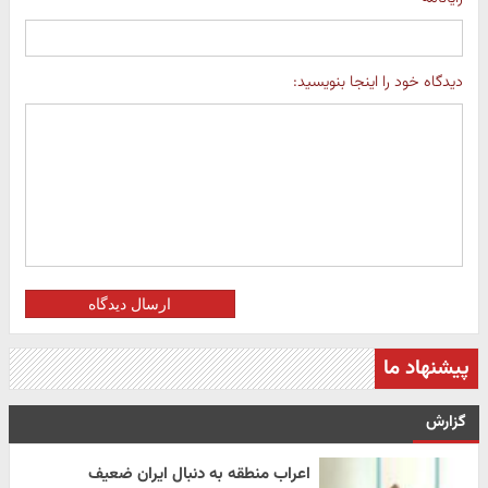
دیدگاه خود را اینجا بنویسید:
ارسال دیدگاه
پیشنهاد ما
گزارش
اعراب منطقه به دنبال ایران ضعیف