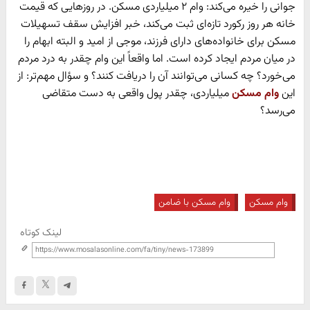
جوانی را خیره می‌کند: وام ۲ میلیاردی مسکن. در روزهایی که قیمت
خانه هر روز رکورد تازه‌ای ثبت می‌کند، خبر افزایش سقف تسهیلات
مسکن برای خانواده‌های دارای فرزند، موجی از امید و البته ابهام را
در میان مردم ایجاد کرده است. اما واقعاً این وام چقدر به درد مردم
می‌خورد؟ چه کسانی می‌توانند آن را دریافت کنند؟ و سؤال مهم‌تر: از
این
وام مسکن
میلیاردی، چقدر پول واقعی به دست متقاضی
می‌رسد؟
وام مسکن
وام مسکن با ضامن
لینک کوتاه