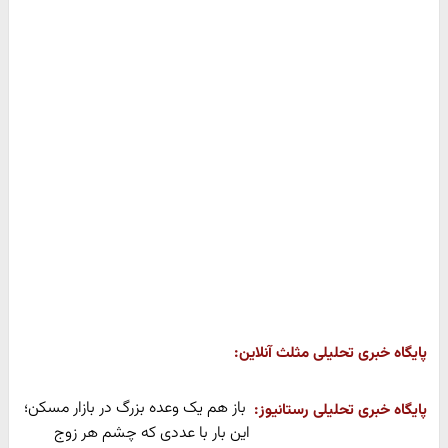
پایگاه خبری تحلیلی مثلث آنلاین:
باز هم یک وعده بزرگ در بازار مسکن؛
پایگاه خبری تحلیلی رستانیوز:
این بار با عددی که چشم هر زوج