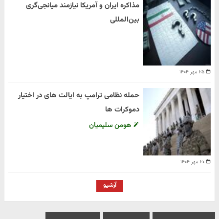
مذاکره ایران و آمریکا نیازمند میانجی‌گری
بین‌المللی
۲۵ مهر ۱۴۰۴
حمله نظامی ترامپ به ایالت های در اختیار
دموکرات ها
هومن سلیمیان
۲۰ مهر ۱۴۰۴
آرشیو