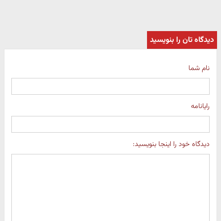
دیدگاه تان را بنویسید
نام شما
رایانامه
دیدگاه خود را اینجا بنویسید: