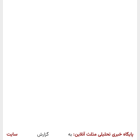
پایگاه خبری تحلیلی مثلث آنلاین:
به گزارش
سایت