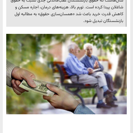
سال‌هاست که حقوق بازنشستگان عقب‌ماندگی جدی نسبت به حقوق
شاغلان پیدا کرده است. تورم بالا، هزینه‌های درمان، اجاره مسکن و
کاهش قدرت خرید باعث شد «همسان‌سازی حقوق» به مطالبه اول
بازنشستگان تبدیل شود.