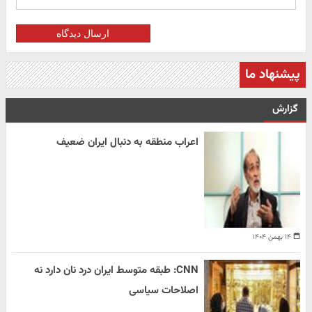
ارسال دیدگاه
پیشنهاد ما
گزارش
اعراب منطقه به دنبال ایران ضعیف
۱۴ بهمن ۱۴۰۴
CNN: طبقه متوسط ایران درد نان دارد نه
اصلاحات سیاسی