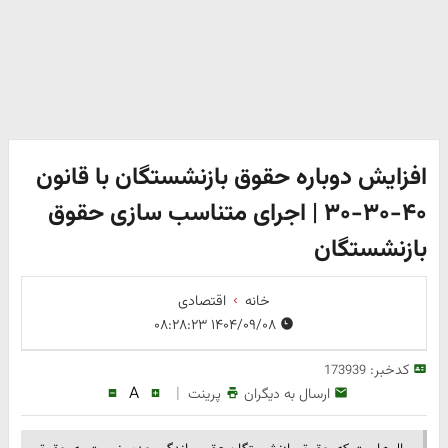
افزایش دوباره حقوق بازنشستگان با قانون
۴۰-۳۰-۳۰ | اجرای متناسب سازی حقوق
بازنشستگان
خانه
اقتصادی
۱۴۰۴/۰۹/۰۸ ۰۸:۲۸:۲۳
کدخبر:
173939
A
|
ارسال به دیگران
پرینت