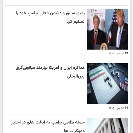
رفیق سابق و دشمن فعلی ترامپ خود را
تسلیم کرد
۲۵ مهر ۱۴۰۴
مذاکره ایران و آمریکا نیازمند میانجی‌گری
بین‌المللی
۲۵ مهر ۱۴۰۴
حمله نظامی ترامپ به ایالت های در اختیار
دموکرات ها