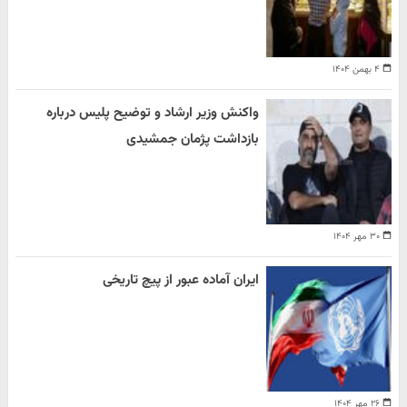
۴ بهمن ۱۴۰۴
واکنش وزیر ارشاد و توضیح پلیس درباره
بازداشت پژمان جمشیدی
۳۰ مهر ۱۴۰۴
ایران آماده عبور از پیچ تاریخی
۲۶ مهر ۱۴۰۴