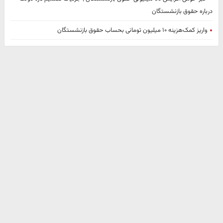
درباره حقوق بازنشستگان
واریز کمک‌هزینه ۱۰ میلیون تومانی بحساب حقوق بازنشستگان