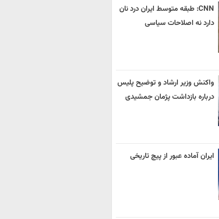
CNN: طبقه متوسط ایران درد نان
دارد نه اصلاحات سیاسی
واکنش وزیر ارشاد و توضیح پلیس
درباره بازداشت پژمان جمشیدی
ایران آماده عبور از پیچ تاریخی