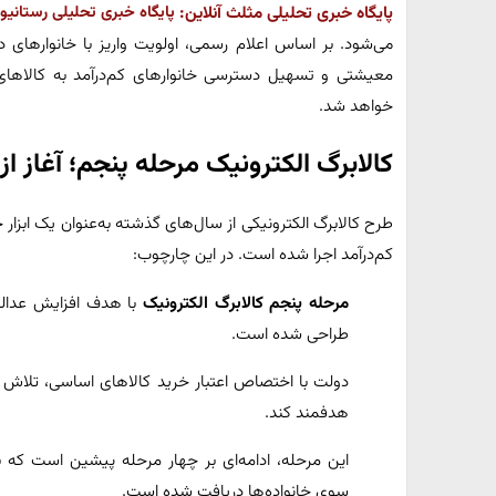
پایگاه خبری تحلیلی مثلث آنلاین:
پایگاه خبری تحلیلی رستانیوز
می‌شود. بر اساس اعلام رسمی، اولویت واریز با خانوارها
خواهد شد.
کالابرگ الکترونیک مرحله پنجم؛ آغاز از
طرح کالابرگ الکترونیکی از سال‌های گذشته به‌عنوان یک ابزا
کم‌درآمد اجرا شده است. در این چارچوب:
مرحله پنجم کالابرگ الکترونیک
با هدف افزایش عدالت
طراحی شده است.
دولت با اختصاص اعتبار خرید کالاهای اساسی، تلاش د
هدفمند کند.
این مرحله، ادامه‌ای بر چهار مرحله پیشین است که 
سوی خانواده‌ها دریافت شده است.