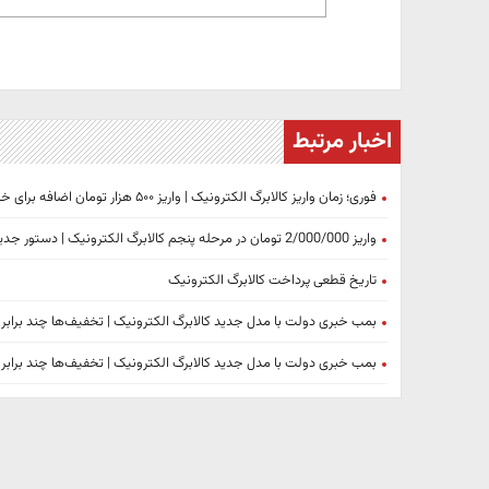
اخبار مرتبط
فوری؛ زمان واریز کالابرگ الکترونیک | واریز ۵۰۰ هزار تومان اضافه برای خانوارهای کم‌درآمد
واریز 2/000/000 تومان در مرحله پنجم کالابرگ الکترونیک | دستور جدید پزشکیان در حوزه معیشت
تاریخ قطعی پرداخت کالابرگ الکترونیک
بمب خبری دولت با مدل جدید کالابرگ الکترونیک | تخفیف‌ها چند برابر
بمب خبری دولت با مدل جدید کالابرگ الکترونیک | تخفیف‌ها چند برابر