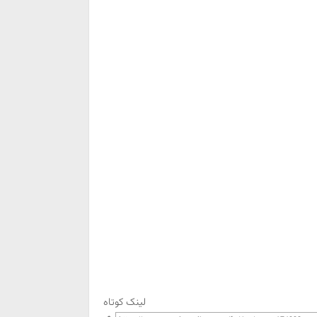
لینک کوتاه