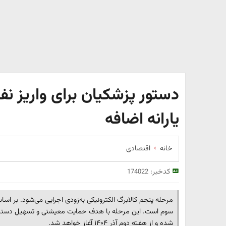
یارانه اضافه
خانه
اقتصادی
کدخبر:
174022
مرحله پنجم کالابرگ الکترونیکی به‌زودی اجرایی می‌شود. بر اسا
سوم است. این مرحله با هدف حمایت معیشتی و تسهیل دسترسی
شده و از هفته دوم آذر ۱۴۰۴ آغاز خواهد شد.