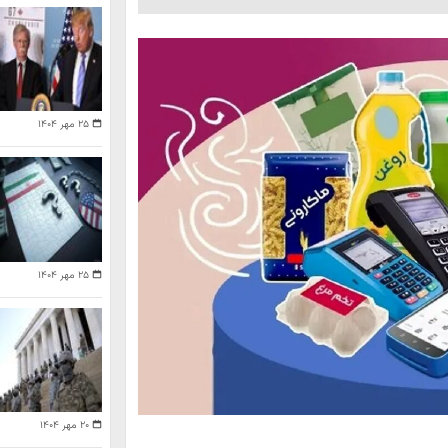
۲۵ مهر ۱۴۰۴
۲۵ مهر ۱۴۰۴
۲۰ مهر ۱۴۰۴