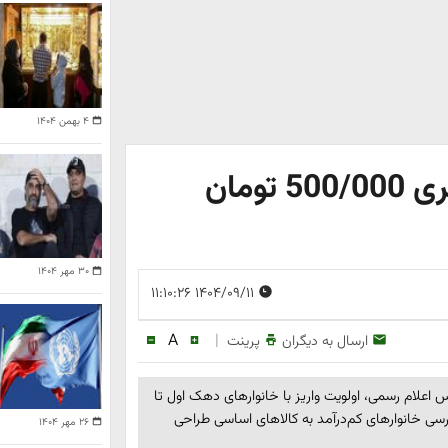
۴ بهمن ۱۴۰۴
دستور پزشکیان برای واریز نفری 500/000 تومان
۳۰ مهر ۱۴۰۴
۱۴۰۴/۰۹/۱۱ ۱۱:۱۰:۲۶
A
|
ارسال به دیگران
پرینت
س اعلام رسمی، اولویت واریز با خانوارهای دهک اول تا
 خانوارهای کم‌درآمد به کالاهای اساسی طراحی
۲۶ مهر ۱۴۰۴