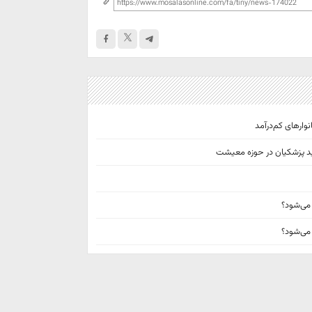
 می‌شود؟
 می‌شود؟