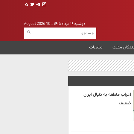
دوشنبه ۱۹ مرداد ۱۴۰۵
10 August 2026
ندگان مثلث
تبلیغات
اعراب منطقه به دنبال ایران
ضعیف