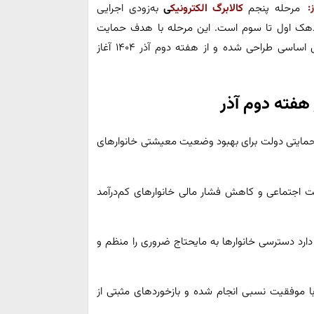
:
مرحله پنجم
کالابرگ الکترونیک
ی
به‌زودی اجرایی
ی دهک اول تا سوم است. این مرحله با هدف حمایت
معیشتی و تسهیل دسترسی خانوارهای کم‌درآمد به کالاهای اساسی طراحی شده و از هفته دوم آذر ۱۴۰۴ آغاز
 هفته دوم آذر
ر حمایتی دولت برای بهبود وضعیت معیشتی خانوارهای
 اجتماعی و کاهش فشار مالی خانوارهای کم‌درآمد
ارد دسترسی خانوارها به مایحتاج ضروری را منظم و
با موفقیت نسبی انجام شده و بازخوردهای مثبتی از