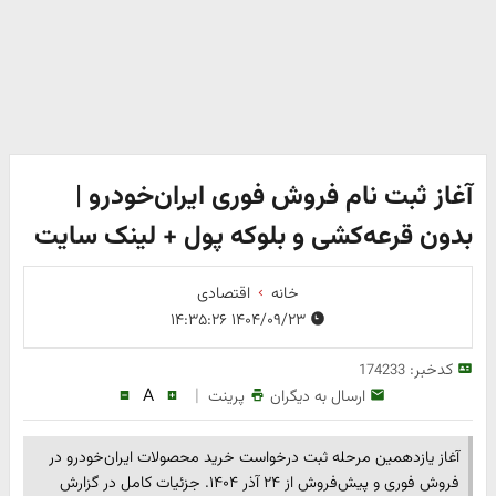
آغاز ثبت نام فروش فوری ایران‌خودرو |
بدون قرعه‌کشی و بلوکه پول + لینک سایت
خانه
اقتصادی
۱۴۰۴/۰۹/۲۳ ۱۴:۳۵:۲۶
کدخبر:
174233
A
|
ارسال به دیگران
پرینت
آغاز یازدهمین مرحله ثبت درخواست خرید محصولات ایران‌خودرو در
فروش فوری و پیش‌فروش از ۲۴ آذر ۱۴۰۴. جزئیات کامل در گزارش