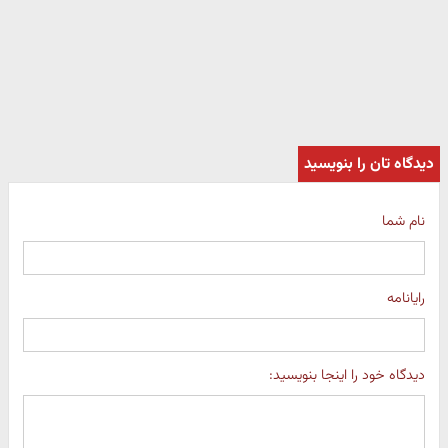
دیدگاه تان را بنویسید
نام شما
رایانامه
دیدگاه خود را اینجا بنویسید: