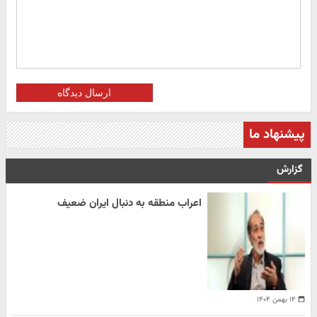
ارسال دیدگاه
پیشنهاد ما
گزارش
اعراب منطقه به دنبال ایران ضعیف
۱۴ بهمن ۱۴۰۴