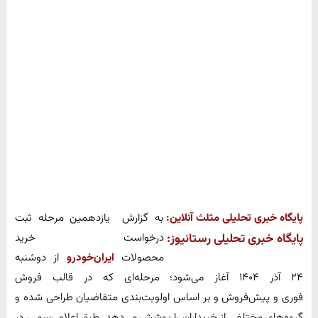
پایگاه خبری تحلیلی مثلث آنلاین:
به گزارش
یازدهمین مرحله ثبت
درخواست خرید
پایگاه خبری تحلیلی رستانیوز
:
محصولات
ایران‌خودرو
از دوشنبه
۲۴ آذر ۱۴۰۴ آغاز می‌شود؛ مرحله‌ای که در قالب فروش
فوری و پیش‌فروش و بر اساس اولویت‌بندی متقاضیان طراحی شده و
گروه‌های مختلفی از خریداران را پوشش می‌دهد. طبق اعلام رسمی، در