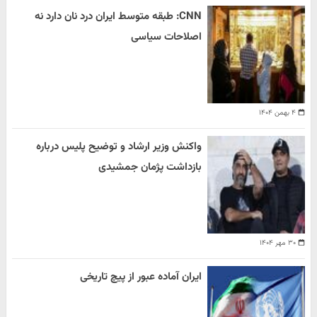
CNN: طبقه متوسط ایران درد نان دارد نه
اصلاحات سیاسی
۴ بهمن ۱۴۰۴
واکنش وزیر ارشاد و توضیح پلیس درباره
بازداشت پژمان جمشیدی
۳۰ مهر ۱۴۰۴
ایران آماده عبور از پیچ تاریخی