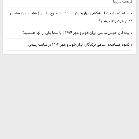
فرصت دارید!
استعلام نتیجه قرعه‌کشی ایران‌خودرو با کد ملی طرح مادران | شانس برنده‌شدن
کدام خودروها بیشتر؟
برندگان خوش‌شانس ایران‌خودرو مهر ۱۴۰۴ | آیا شما یکی از آنها هستید؟
نحوه مشاهده اسامی برندگان ایران‌خودرو مهر ۱۴۰۴ در سایت رسمی