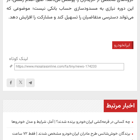
این دوره نیازی به مسدودسازی حساب بانکی نیست؛ موضوعی که
می‌تواند دسترسی متقاضیان را تسهیل کند و مشارکت را افزایش دهد.
ایرانخودرو
لینک کوتاه
اخبار مرتبط
چه کسانی در قرعه‌کشی ایران‌خودرو برنده شدند؟ | آمار، شرایط و مدل خودروها
برندگان خوش‌شانس طرح مادران ایران‌خودرو مشخص شدند | فقط ۷۲ ساعت