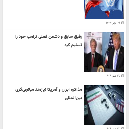
۲۶ مهر ۱۴۰۴
رفیق سابق و دشمن فعلی ترامپ خود را
تسلیم کرد
۲۵ مهر ۱۴۰۴
مذاکره ایران و آمریکا نیازمند میانجی‌گری
بین‌المللی
۲۵ مهر ۱۴۰۴