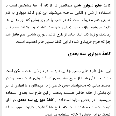
کاغذ های دیواری شنی
همانطور که از نام آن ها مشخص است با
استفاده از شن و اکلیل ساخته می‌شوند این نوع کاغذ دیواری به نام
شاینی هم معروف است که در شب یا در روز زمانی که نور به آن ها
تابید می‌شود بازتاب نور زیبایی خواهند داشت و میتواند محیط را
رمانتیک و زیبا کند البته نباید از طرح کاغذ دیواری شاینی هم قافل شد
چرا که طرح خریداری شده از این کاغذ بسیار حائز اهمیت است.
کاغذ دیواری سه بعدی
این مدل طرح های بسیار جذابی دارد اما در طولانی مدت ممکن است
باعث خستگی شما از طرح سه بعدی کاغذ دیواری شود ، معمولاً در
محیط هایی که میخواهند حس خاصی را به مهمانان و یا افرادی که در
ان بخش از خانه حاضر هستند بدهند از این طرح سه بعدی استفاده
می‌شود ؛ در بعضی موارد استفاده از
کاغذ دیواری سه بعدی
در اتاق
کودک هم دیده شده است که طرح ها گرافیکی کارتونی مورد علاقه
کودک در این بخش از خانه استفاده می‌شود.