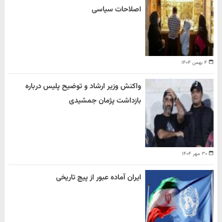
اصلاحات سیاسی
۴ بهمن ۱۴۰۴
واکنش وزیر ارشاد و توضیح پلیس درباره
بازداشت پژمان جمشیدی
۳۰ مهر ۱۴۰۴
ایران آماده عبور از پیچ تاریخی