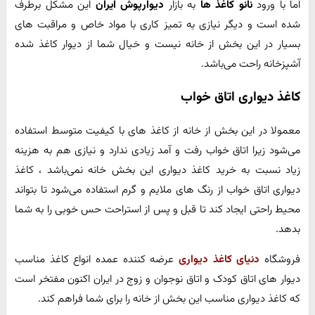
اما با ورود
نانو کاغذ ها
به بازار
دیوارپوش ایران
این مشکل برطرف
شده است و دیگر نیازی به تمیز کاری با مواد خاص و مراقبت های
بسیار در این بخش از خانه نیست و خیال شما از دیوار کاغذ شده
آشپزخانه راحت می‌باشد.
کاغذ دیواری اتاق خواب
معمولا در این بخش از خانه از کاغذ های با کیفیت متوسط استفاده
می‌شود زیرا اتاق خواب رفت و آمد زیادی ندارد و نیازی هم به هزینه
زیاد نسبت به خرید کاغذ دیواری این بخش خانه نمی‌باشد ، کاغذ
دیواری اتاق خواب از رنگ های ملایم و گرم استفاده می‌شود تا بتواند
محیط راحتی ایجاد کند تا قبل و پس از استراحت حس خوبی را به شما
بدهد.
فروشگاه
دنیای کاغذ دیواری
عرضه کننده عمده انواع کاغذ مناسب
دیوار های اتاق کودک و اتاق نوجوان و زوج در ایران اکنون مفتخر است
که کاغذ دیواری مناسب این بخش از خانه را برای شما فراهم کند.