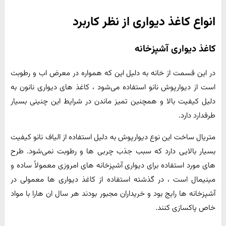
انواع کاغذ دیواری از نظر کاربرد
کاغذ دیواری آشپزخانه
در این قسمت از خانه به دلیل این که همواره در معرض اب و رطوبت
است از دیوارپوش نانو استفاده می‌شود ، کاغذ های دیواری نانون به
دلیل کیفیت بالا و همچنین تمیز ماندن در شرایط این چنینی بسیار
طرفدارد دارد.
متریال ساخت این نوع دیوارپوش به دلیل استفاده از الیاف نانو کیفیت
بسیار بالایی دارد که سبب جذب چربی ها و رطوبت نمی‌شود. طرح
های مورد استفاده برای دیواری آشپزخانه های امروزی معمولاً ساده و
مینیمال است ، در گذشته استفاده از کاغذ دیواری ها معمولی در
آشپزخانه ها رایج بود و خریداران مجبور بودند هر سال ان هارا با مواد
خاص پاکسازی کنند.