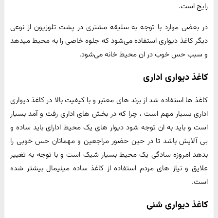
رایج است.
در بعضی موارد با توجه به سلیقه مشتری در پشت تلوزیون از نوعی
دیگر کاغذ دیواری استفاده می‌شود که جلوه خاصی را به محیط میدهد
و سبب حس خوب در ان محیط خانه می‌شود.
کاغذ دیواری اداری
کاغذ ها استفاده شد از برند های معتبر و با کیفیت بالا در کاغذ دیواری
اداری بسیار مهم است ، چرا که در بخش های اداری رفت و آمد بسیار
است و باید به ان توجه شود دیوار های یک محیط ادارای باید ساده و
بی آلایش باشد تا در حین حضور مراجعین و مهمانان حس خوبی را
بدهد امروزه سادگی یک محیط بسیار شیک است و با توجه به تغییر
علایق و نیاز های مردم استفاده از کاغذ ساده مینیمال بیشتر شده
است.
کاغذ دیواری شنی