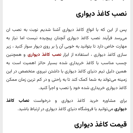
نصب کاغذ دیواری
پس از این که با انواع کاغذ دیواری آشنا شدیم نوبت به نصب ان
می‌رسد فرآیند نصب کاغذ دیواری آنچنان پیچیده نیست اما نیاز به
مهارت خاص دارد تا بتوانید به خوبی آن را بر روی دیوار سوار کنید ، زیر
سازی کاغذ دیواری ، استفاده از ابزار
نصب کاغذ دیواری
و همچنین
چسب مناسب با کاغذ خریداری شده بسیار حائز اهمیت است به
همین دلیل تیم دنیای کاغذ دیواری با داشتن نیروی متخصص در این
زمینه می‌تواند به شما کمک کند تا به راحتی و در کم ترین زمان ممکن
کاغذ دیواری خریداری شده خود را نصب و اجرأ کنید.
برای مشاوره خرید کاغذ دیواری و درخواست
نصاب کاغذ
دیواری
می‌توانید با فروشگاه دنیای کاغذ دیواری در ارتباط باشید.
قیمت کاغذ دیواری