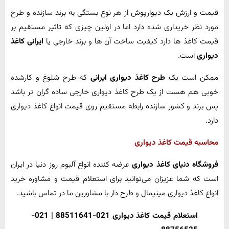
قیمت و ارزش یک دیوارپوش از هر نوع بستگی به برند سازنده و طرح
مورد نظر خریداری شده دارد اما در اولین چیزی که تاثیر مستقیم بر
قیمت کاغذ ها دارد کیفیت ساخت آن ها و برند خارجی یا
ایرانی کاغذ
دیواری
است.
ممکن است یک
طرح کاغذ دیواری ایرانی
که طرح شلوغ و کارشده
خوبی هم هست از یک طرح کاغذ دیواری خارجی ساده گران تر باشد
پس برند و کشور سازنده رابطه مستقیم روی قیمت انواع کاغذ دیواری
دارد.
محاسبه قیمت کاغذ دیواری
فروشگاه دنیای کاغذ دیواری
عرضه کننده انواع آلبوم روز دنیا در ایران
است که شما عزیزان می‌توانید برای استعلام قیمت و مشاوره خرید
انواع کاغذ دیواری مینیمال و طرح دار با مشاورین ما در تماس باشید.
استعلام قیمت کاغذ دیواری 021-88511641 | 021-