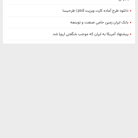
دانلود طرح آماده کارت ویزیت psd | طرحیسا
بانک ایران زمین حامی صنعت و توسعه
پیشنهاد آمریکا به ایران که موجب شگفتی اروپا شد