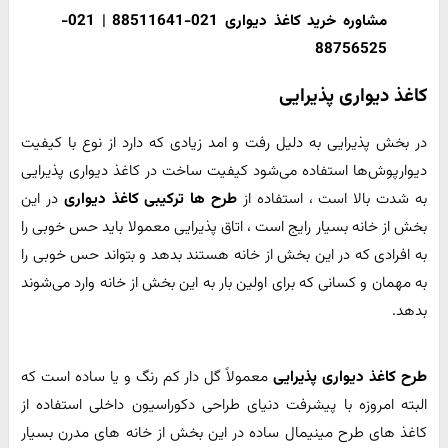
مشاوره خرید کاغذ دیواری 021-88511641 | 021-
88756525
کاغذ دیواری پذیرایی
در بخش پذیرایی به دلیل رفت و امد زیادی که دارد از نوع با کیفیت
دیوارپوش‌ها استفاده می‌شود کیفیت ساخت در کاغذ دیواری پذیرایی
به شدت بالا است ، استفاده از
طرح ها ترکیبی کاغذ دیواری
در این
بخش از خانه بسیار رایج است ، اتاق پذیرایی معمولا باید حس خوبی را
به افرادی که در این بخش از خانه هستند بدهد و بتواند حس خوبی را
به مهمان و کسانی که برای اولین بار به این بخش از خانه وارد می‌شوند
بدهد.
طرح کاغذ دیواری پذیرایی
معمولاً گل دار کم رنگ و یا ساده است که
البته امروزه با پیشرفت دنیای طراحی دکوراسیون داخلی استفاده از
کاغذ های طرح مینیمال ساده در این بخش از خانه های مدرن بسیار