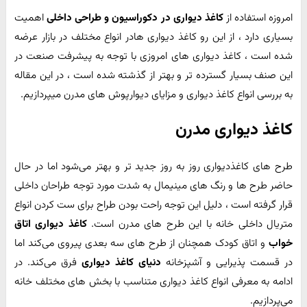
امروزه استفاده از
کاغذ دیواری در دکوراسیون و طراحی داخلی
اهمیت
بسیاری دارد ، از این رو کاغذ دیواری هادر انواع مختلف در بازار عرضه
شده است ، کاغذ دیواری های امروزی با توجه به پیشرفت صنعت در
این صنف بسیار گسترده تر و بهتر از گذشته شده است ، در این مقاله
به بررسی انواع کاغذ دیواری و مزایای دیوارپوش های مدرن میپردازیم.
کاغذ دیواری مدرن
طرح های کاغذدیواری روز به روز جدید تر و بهتر می‌شود اما در حال
حاضر طرح ها و رنگ های مینیمال به شدت مورد توجه طراحان داخلی
قرار گرفته است ، دلیل این توجه راحت بودن طراح برای ست کردن انواع
متریال داخلی خانه با این طرح های مدرن است.
کاغذ دیواری اتاق
خواب
و اتاق کودک همچنان از طرح های سه بعدی پیروی می‌کند اما
در قسمت پذیرایی و آشپزخانه
دنیای کاغذ دیواری
فرق می‌کند. در
ادامه به معرفی انواع کاغذ دیواری متناسب با بخش های مختلف خانه
می‌پردازیم.