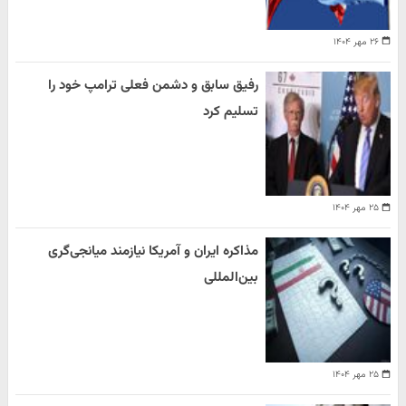
۲۶ مهر ۱۴۰۴
رفیق سابق و دشمن فعلی ترامپ خود را
تسلیم کرد
۲۵ مهر ۱۴۰۴
مذاکره ایران و آمریکا نیازمند میانجی‌گری
بین‌المللی
۲۵ مهر ۱۴۰۴