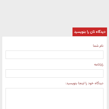
دیدگاه تان را بنویسید
نام شما
رایانامه
دیدگاه خود را اینجا بنویسید: