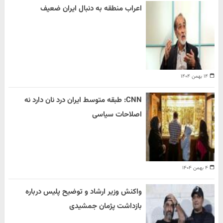
اعراب منطقه به دنبال ایران ضعیف
۱۴ بهمن ۱۴۰۴
CNN: طبقه متوسط ایران درد نان دارد نه
اصلاحات سیاسی
۴ بهمن ۱۴۰۴
واکنش وزیر ارشاد و توضیح پلیس درباره
بازداشت پژمان جمشیدی