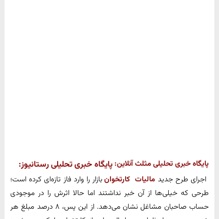
پایگاه خبری تحلیلی مثلث آنلاین:
پایگاه خبری تحلیلی رستانیوز:
اجرای طرح جدید
مالیات کارتخوان
بازار را وارد فاز تازه‌ای کرده است؛
طرحی که خیلی‌ها از آن خبر نداشتند اما حالا اثرش را در موجودی
حساب صاحبان مشاغل نشان می‌دهد. از این پس، ۸ درصد مبلغ هر