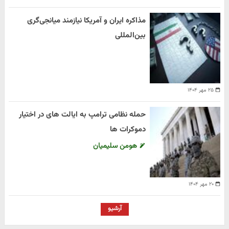
مذاکره ایران و آمریکا نیازمند میانجی‌گری
بین‌المللی
۲۵ مهر ۱۴۰۴
حمله نظامی ترامپ به ایالت های در اختیار
دموکرات ها
هومن سلیمیان
۲۰ مهر ۱۴۰۴
آرشیو