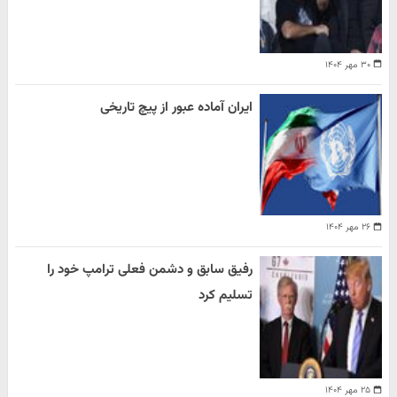
۳۰ مهر ۱۴۰۴
ایران آماده عبور از پیچ تاریخی
۲۶ مهر ۱۴۰۴
رفیق سابق و دشمن فعلی ترامپ خود را
تسلیم کرد
۲۵ مهر ۱۴۰۴