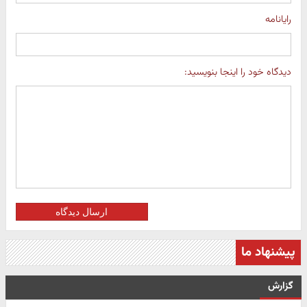
رایانامه
دیدگاه خود را اینجا بنویسید:
ارسال دیدگاه
پیشنهاد ما
گزارش