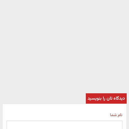
دیدگاه تان را بنویسید
نام شما