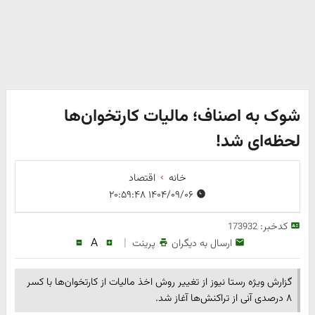
شوک به اصناف؛ مالیات کارتخوان‌ها
لحظه‌ای شد!
خانه
اقتصاد
۱۴۰۴/۰۹/۰۶ ۲۰:۵۹:۴۸
کدخبر:
173932
A
|
ارسال به دیگران
پرینت
گزارش ویژه رستا نیوز از تغییر روش اخذ مالیات از کارتخوان‌ها با کسر
۸ درصدی آنی از تراکنش‌ها آغاز شد.