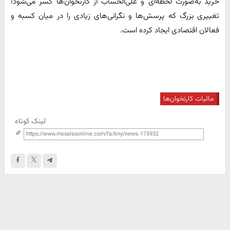
خرید به‌صورت لحظه‌ای و علی‌الحساب از کارتخوان‌ها کسر می‌شود؛
تغییری بزرگ که پرسش‌ها و نگرانی‌های زیادی را در میان کسبه و
فعالان اقتصادی ایجاد کرده است.
مالیات کارتخوان‌ها
لینک کوتاه