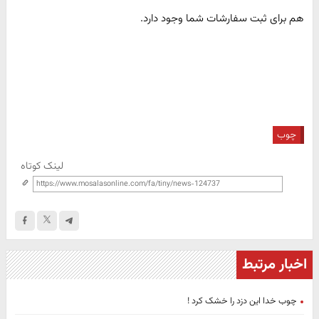
هم برای ثبت سفارشات شما وجود دارد.
چوب
لینک کوتاه
اخبار مرتبط
چوب خدا این دزد را خشک کرد !