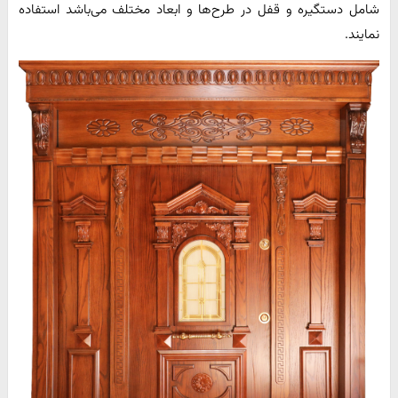
شامل دستگیره و قفل در طرح‌ها و ابعاد مختلف می‌باشد استفاده
نمایند.