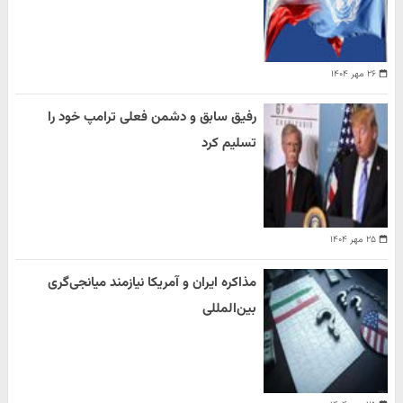
۲۶ مهر ۱۴۰۴
رفیق سابق و دشمن فعلی ترامپ خود را
تسلیم کرد
۲۵ مهر ۱۴۰۴
مذاکره ایران و آمریکا نیازمند میانجی‌گری
بین‌المللی