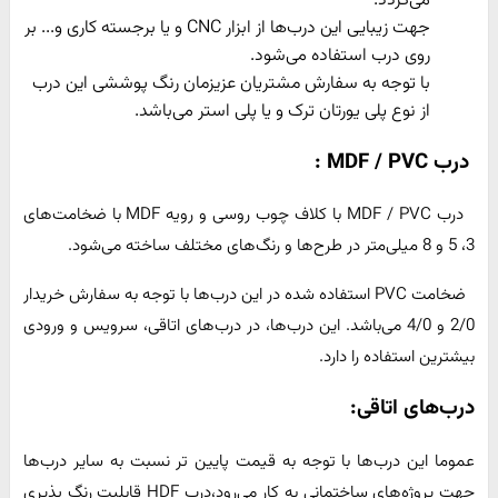
می‌گردد.
جهت زیبایی این درب‌ها از ابزار CNC و یا برجسته کاری و... بر
روی درب استفاده می‌شود.
با توجه به سفارش مشتریان عزیزمان رنگ پوششی این درب
از نوع پلی یورتان ترک و یا پلی استر می‌باشد.
درب
MDF / PVC
:
درب MDF / PVC با کلاف چوب روسی و رویه MDF با ضخامت‌های
3، 5 و 8 میلی‌متر در طرح‌ها و رنگ‌های مختلف ساخته می‌شود.
ضخامت PVC استفاده شده در این درب‌ها با توجه به سفارش خریدار
2/0 و 4/0 می‌باشد. این درب‌ها، در درب‌های اتاقی، سرویس و ورودی
بیشترین استفاده را دارد.
درب‌های اتاقی:
عموما این درب‌ها با توجه به قیمت پایین تر نسبت به سایر درب‌ها
جهت پروژه‌های ساختمانی به کار می‌رود،درب HDF قابلیت رنگ پذیری