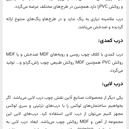
و روکش PVCرا دارد.همچنین در طرح‌های مختلف عرضه می‌گردد.
درب ملامینه نیازی به رنگ ندارد و در طرح‌هاو رنگ‌های متنوع ارائه
گردیده و ضدخش می‌باشد.
درب کمدی:
درب کمدی با کلاف چوب روسی و رویه‌های MDF ضدخش و یا MDF
روکش PVC همچنین MDF روکش طبیعی چوب راش،گردو و... تولید
می‌گردد.
درب لابی:
یکی دیگر از محصولات صنایع آذین نقش چوب درب لابی می‌باشد. اگر
بخواهیم ساختمان‌های لوکس را با درب‌های تزئینی و سری لوکس
مجهز کنیم می‌توان از درب لابی استفاده کرد. درب‌های لابی این
مجموعه از آهن و MDF روکش چوب می‌باشد. ابعاد درب لابی به