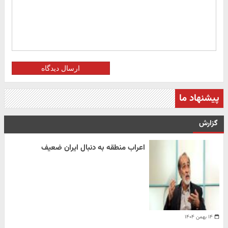
ارسال دیدگاه
پیشنهاد ما
گزارش
اعراب منطقه به دنبال ایران ضعیف
۱۴ بهمن ۱۴۰۴