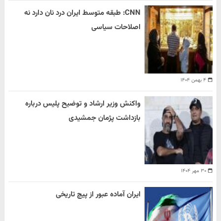
CNN: طبقه متوسط ایران درد نان دارد نه
اصلاحات سیاسی
۴ بهمن ۱۴۰۴
واکنش وزیر ارشاد و توضیح پلیس درباره
بازداشت پژمان جمشیدی
۳۰ مهر ۱۴۰۴
ایران آماده عبور از پیچ تاریخی