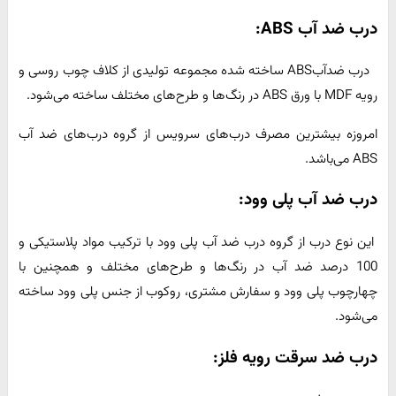
درب ضد آب
ABS
:
درب ضدآبABS ساخته شده مجموعه تولیدی از کلاف چوب روسی و
رویه MDF با ورق ABS در رنگ‌ها و طرح‌های مختلف ساخته می‌شود.
امروزه بیشترین مصرف درب‌های سرویس از گروه درب‌های ضد آب
ABS می‌باشد.
درب ضد آب پلی وود:
این نوع درب از گروه درب ضد آب پلی وود با ترکیب مواد پلاستیکی و
100 درصد ضد آب در رنگ‌ها و طرح‌های مختلف و همچنین با
چهارچوب پلی وود و سفارش مشتری، روکوب از جنس پلی وود ساخته
می‌شود.
درب ضد سرقت رویه فلز: