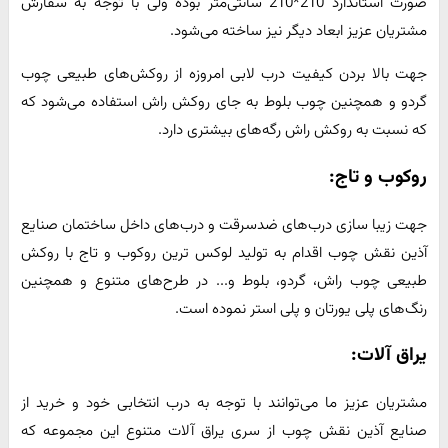
صورت استاندارد 210*210 سانتی‌متر بوده ولی با توجه به سفارش
مشتریان عزیز ابعاد دیگر نیز ساخته می‌شود.
جهت بالا بردن کیفیت درب لابی امروزه از روکش‌های طبیعی چوب
گردو و همچنین چوب بلوط به جای روکش راش استفاده می‌شود که
که نسبت به روکش راش رگه‌های بیشتری دارد.
روکوب و تاج:
جهت زیبا سازی درب‌های ضدسرقت و درب‌های داخل ساختمان صنایع
آذین نقش چوب اقدام به تولید لوکس ترین روکوب و تاج با روکش
طبیعی چوب راش، گردو، بلوط و... در طرح‌های متنوع و همچنین
رنگ‌های پلی یورتان و پلی استر نموده است.
یراق آلات:
مشتریان عزیز ما می‌توانند با توجه به درب انتخابی خود و خرید از
صنایع آذین نقش چوب از سری یراق آلات متنوع این مجموعه که