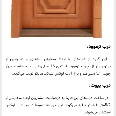
درب ترموود:
این گروه از درب‌های با ابعاد سفارش مشتری و همچنین از
بهترین‌متریال چوب ترموود فنلاندی 16 میلی‌متری، با ضخامت چهار
چوب 5/1 میلی‌متر و یراق آلات لوکس شرکت‌هایکو تولید می‌گردد.
درب پیوت:
در ساخت درب‌های پیوت بنا به درخواست مشتریان ابعاد سفارشی از
5/2‌متر تا 4‌متر تولید می‌گردد. این درب‌ها عموما در ویلاهای لوکس
استفاده می‌شوند.