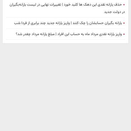
حذف یارانه نقدی این دهک ها کلید خورد | تغییرات نهایی در لیست یارانه‌بگیران
در دولت جدید
یارانه بگیران حسابشان را چک کنند | واریز یارانه جدید چند برابری از فردا شب
واریز یارانه نقدی مرداد ماه به حساب این افراد | مبلغ یارانه مرداد چقدر شد؟