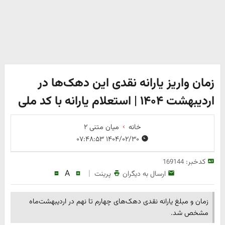
زمان واریز یارانه نقدی این دهک‌ها در
اردیبهشت ۱۴۰۴ | استعلام یارانه با کد ملی
خانه
میان متنی ۲
۱۴۰۴/۰۲/۳۰ ۰۷:۴۸:۵۳
کدخبر:
169144
A
|
ارسال به دیگران
پرینت
زمان و مبلغ یارانه نقدی دهک‌های چهارم تا نهم در اردیبهشت‌ماه
مشخص شد.