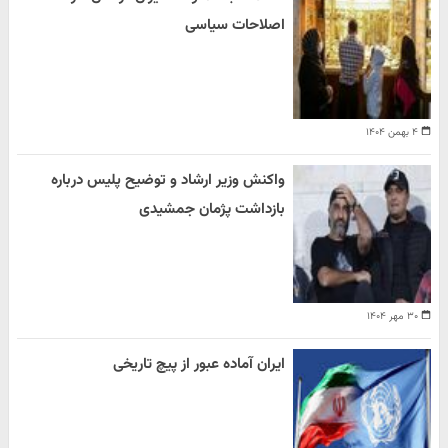
اصلاحات سیاسی
۴ بهمن ۱۴۰۴
واکنش وزیر ارشاد و توضیح پلیس درباره
بازداشت پژمان جمشیدی
۳۰ مهر ۱۴۰۴
ایران آماده عبور از پیچ تاریخی