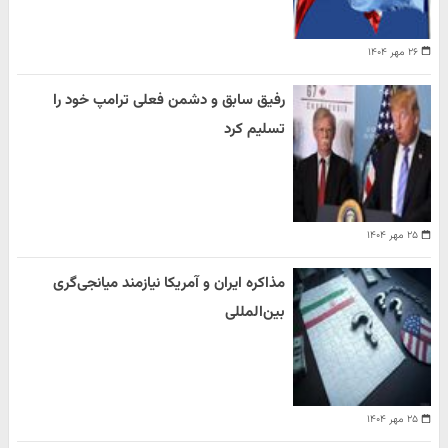
۲۶ مهر ۱۴۰۴
رفیق سابق و دشمن فعلی ترامپ خود را
تسلیم کرد
۲۵ مهر ۱۴۰۴
مذاکره ایران و آمریکا نیازمند میانجی‌گری
بین‌المللی
۲۵ مهر ۱۴۰۴