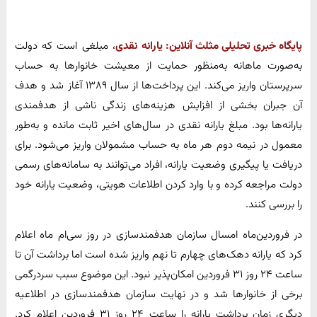
پایگاه خبری تحلیلی مثلث آنلاین:
یارانه نقدی
، مبلغی است که دولت
به‌صورت ماهانه به‌منظور حمایت از معیشت خانوارها به حساب
سرپرستان واریز می‌کند. این پرداخت‌ها از سال ۱۳۸۹ آغاز شد و هدف
آن جبران بخشی از افزایش هزینه‌های زندگی ناشی از هدفمندی
یارانه‌ها بود. مبلغ یارانه نقدی در سال‌های اخیر ثابت مانده و به‌طور
معمول در نیمه دوم هر ماه به حساب مشمولان واریز می‌شود. برای
دریافت یا پیگیری وضعیت یارانه، افراد می‌توانند به سامانه‌های رسمی
دولت مراجعه کرده و با وارد کردن اطلاعات هویتی، وضعیت یارانه خود
را بررسی کنند.
در فروردین‌ماه امسال سازمان هدفمندسازی در روز سی‌ام ماه اعلام
کرد که یارانه دهک‌های چهارم تا نهم واریز شده است اما برداشت آن تا
ساعت ۲۴ روز ۳۱ فروردین امکان‌پذیر نبود. این موضوع سبب سردرگمی
برخی از خانوارها شد و در نهایت سازمان هدفمندسازی در اطلاعیه
دیگری زمان برداشت یارانه را ساعت ۲۴ روز ۳۱ فروردین اعلام کرد.