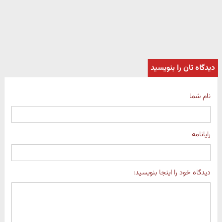
دیدگاه تان را بنویسید
نام شما
رایانامه
دیدگاه خود را اینجا بنویسید: