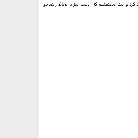
رد و البته معتقدیم که روسیه نیز به لحاظ راهبردی