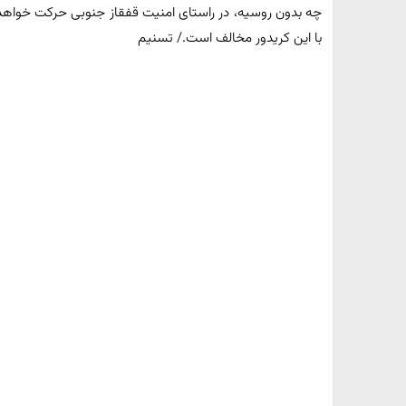
چه بدون روسیه، در راستای امنیت قفقاز جنوبی حرکت خواهد ک
با این کریدور مخالف است./ تسنیم