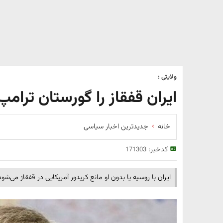
ولایتی :
ایران قفقاز را گورستان ترامپ
خانه
جدیدترین اخبار سیاسی
کدخبر:
171303
ایران با روسیه یا بدون او مانع کریدور آمریکایی در قفقاز می‌شود