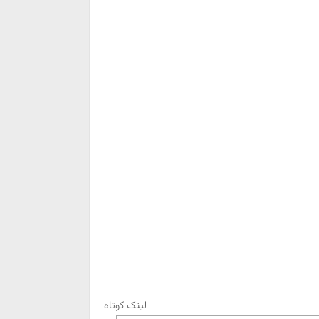
لینک کوتاه