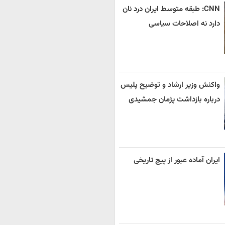
CNN: طبقه متوسط ایران درد نان
دارد نه اصلاحات سیاسی
واکنش وزیر ارشاد و توضیح پلیس
درباره بازداشت پژمان جمشیدی
ایران آماده عبور از پیچ تاریخی