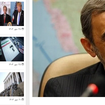
۲۵ مهر ۱۴۰۴
۲۵ مهر ۱۴۰۴
۲۰ مهر ۱۴۰۴