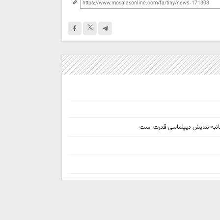
جانبه نمایش دیپلماسی قدرت است