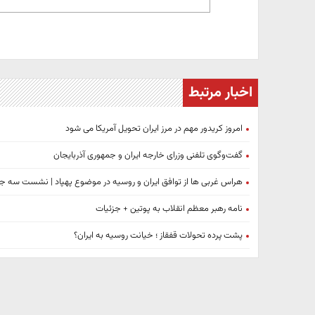
اخبار مرتبط
امروز کریدور مهم در مرز ایران تحویل آمریکا می شود
گفت‌وگوی تلفنی وزرای خارجه ایران و جمهوری آذربایجان
هراس غربی ها از توافق ایران و روسیه در موضوع پهپاد | نشست سه 
نامه رهبر معظم انقلاب به پوتین + جزئیات
پشت پرده تحولات قفقاز ؛ خیانت روسیه به ایران؟