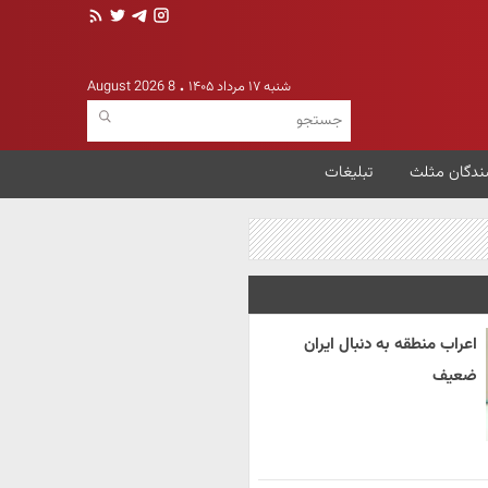
شنبه ۱۷ مرداد ۱۴۰۵
8 August 2026
ندگان مثلث
تبلیغات
اعراب منطقه به دنبال ایران
ضعیف