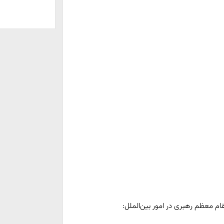
ام معظم رهبری در امور بین‌الملل: