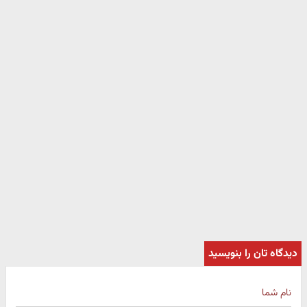
دیدگاه تان را بنویسید
نام شما