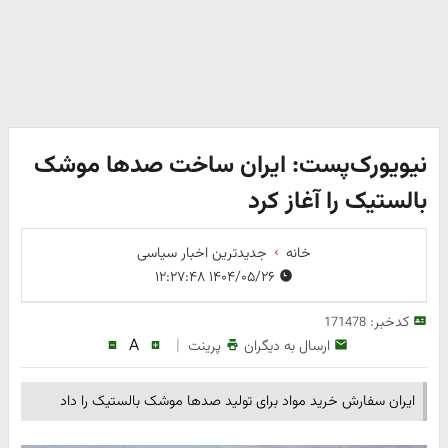
نیویورک‌پست: ایران ساخت صدها موشک
بالستیک را آغاز کرد
خانه
جدیدترین اخبار سیاسی
۱۴۰۴/۰۵/۲۶ ۱۲:۲۷:۴۸
کدخبر:
171478
A
|
ارسال به دیگران
پرینت
ایران سفارش خرید مواد برای تولید صدها موشک بالستیک را داد