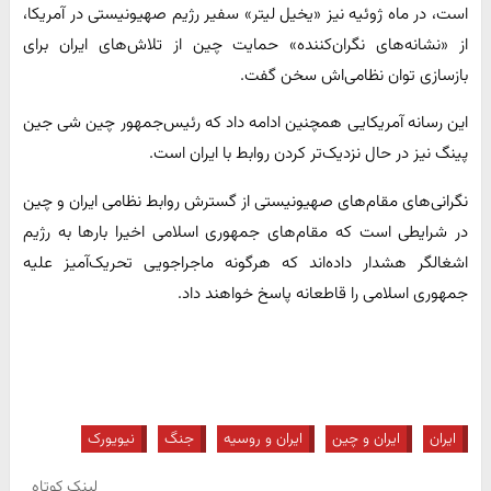
است، در ماه ژوئیه نیز «یخیل لیتر» سفیر رژیم صهیونیستی در آمریکا،
از «نشانه‌های نگران‌کننده» حمایت چین از تلاش‌های ایران برای
بازسازی توان نظامی‌اش سخن گفت.
این رسانه آمریکایی همچنین ادامه داد که رئیس‌جمهور چین شی جین
پینگ نیز در حال نزدیک‌تر کردن روابط با ایران است.
نگرانی‌های مقام‌های صهیونیستی از گسترش روابط نظامی ایران و چین
در شرایطی است که مقام‌های جمهوری اسلامی اخیرا بارها به رژیم
اشغالگر هشدار داده‌اند که هرگونه ماجراجویی تحریک‌آمیز علیه
جمهوری اسلامی را قاطعانه پاسخ خواهند داد.
ایران
ایران و چین
ایران و روسیه
جنگ
نیویورک
لینک کوتاه