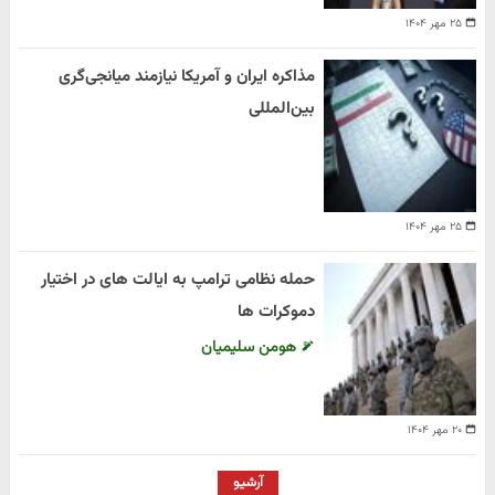
۲۵ مهر ۱۴۰۴
مذاکره ایران و آمریکا نیازمند میانجی‌گری
بین‌المللی
۲۵ مهر ۱۴۰۴
حمله نظامی ترامپ به ایالت های در اختیار
دموکرات ها
هومن سلیمیان
۲۰ مهر ۱۴۰۴
آرشیو