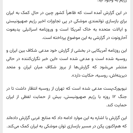
رژیم به وجود آید.
در این گزارش آمده است که ظاهراً کشور چین در حال کمک به ایران
برای بازسازی توانمندی موشکی در پی تجاوزات اخیر رژیم صهیونیستی
و ایالات متحده به خاک آمریکا است و وروزنامه اسرائیلی یدیعوت
آحارونوت در گزارشی به این موضوع پرداخته است.
این روزنامه آمریکایی در بخشی از گزارش خود مدعی شکاف بین ایران و
روسیه شده است و مدعی شده است «این خبر نگران‌کننده در حالی
منتشر می‌شود که گزارش‌ها از بروز شکاف میان ایران و متحد
دیرینه‌اش، روسیه، حکایت دارد».
نیویورک‌پست مدعی شده است که تهران از روسیه انتظار داشت تا در
جنگ ۱۲ روزه با رژیم صهیونیستی، بیش از حمایت لفظی از ایران
حمایت کند.
این گزارش با اشاره به این موارد ادامه داد که منابع غربی گزارش داده‌اند
که هم‌اکنون پکن در مسیر بازسازی توان موشکی به ایران کمک می‌کند.