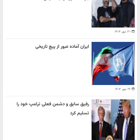
۳۰ مهر ۱۴۰۴
ایران آماده عبور از پیچ تاریخی
۲۶ مهر ۱۴۰۴
رفیق سابق و دشمن فعلی ترامپ خود را
تسلیم کرد