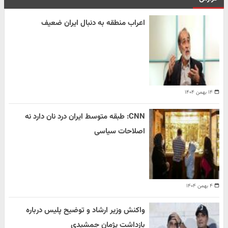
اعراب منطقه به دنبال ایران ضعیف
۱۴ بهمن ۱۴۰۴
CNN: طبقه متوسط ایران درد نان دارد نه
اصلاحات سیاسی
۴ بهمن ۱۴۰۴
واکنش وزیر ارشاد و توضیح پلیس درباره
بازداشت پژمان جمشیدی