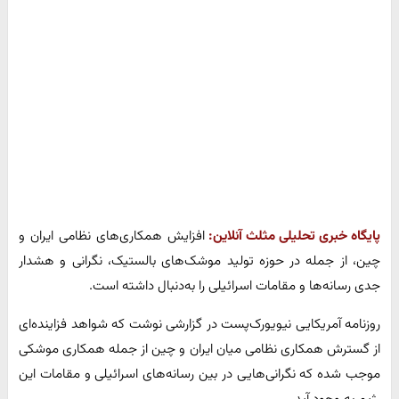
پایگاه خبری تحلیلی مثلث آنلاین:
افزایش همکاری‌های نظامی ایران و
چین، از جمله در حوزه تولید موشک‌های بالستیک، نگرانی و هشدار
جدی رسانه‌ها و مقامات اسرائیلی را به‌دنبال داشته است.
روزنامه آمریکایی نیویورک‌پست در گزارشی نوشت که شواهد فزاینده‌ای
از گسترش همکاری نظامی میان ایران و چین از جمله همکاری موشکی
موجب شده که نگرانی‌هایی در بین رسانه‌های اسرائیلی و مقامات این