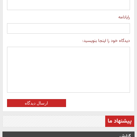
رایانامه
دیدگاه خود را اینجا بنویسید:
ارسال دیدگاه
پیشنهاد ما
گزارش