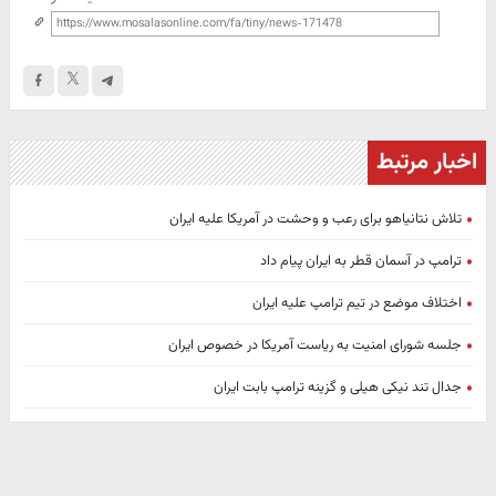
اخبار مرتبط
تلاش نتانیاهو برای رعب و وحشت در آمریکا علیه ایران
ترامپ در آسمان قطر به ایران پیام داد
اختلاف موضع در تیم ترامپ علیه ایران
جلسه شورای امنیت به ریاست آمریکا در خصوص ایران
جدال تند نیکی هیلی و گزینه ترامپ بابت ایران