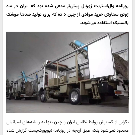
روزنامه وال‌استریت ژورنال پیش‌تر مدعی شده بود که ایران در ماه
ژوئن سفارش خرید موادی از چین داده که برای تولید صدها موشک
بالستیک استفاده می‌شوند.
نگرانی از گسترش روابط نظامی ایران و چین تنها به رسانه‌های اسرائیلی
محدود نمی‌شود بلکه طبق آن‌چه در روزنامه نیویورک‌پست گزارش شده