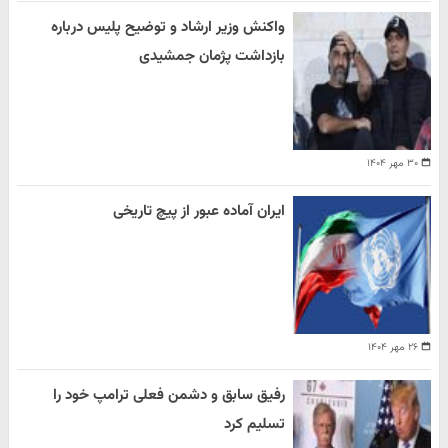
واکنش وزیر ارشاد و توضیح پلیس درباره
بازداشت پژمان جمشیدی
۳۰ مهر ۱۴۰۴
ایران آماده عبور از پیچ تاریخی
۲۶ مهر ۱۴۰۴
رفیق سابق و دشمن فعلی ترامپ خود را
تسلیم کرد