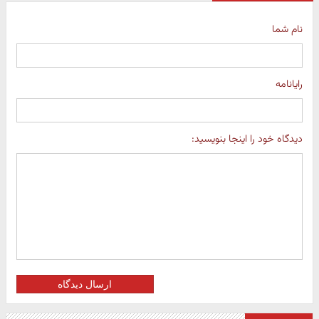
نام شما
رایانامه
دیدگاه خود را اینجا بنویسید:
ارسال دیدگاه