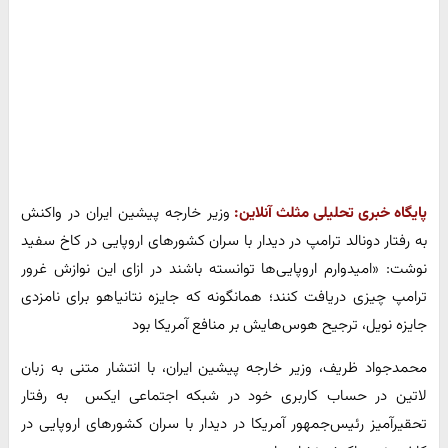
پایگاه خبری تحلیلی مثلث آنلاین:
وزیر خارجه پیشین ایران در واکنش
به رفتار دونالد ترامپ در دیدار با سران کشورهای اروپایی در کاخ سفید
نوشت: «امیدوارم اروپایی‌ها توانسته باشند در ازای این نوازش غرور
ترامپ چیزی دریافت کنند؛ همانگونه که جایزه نتانیاهو برای نامزدی
جایزه نویل، ترجیح هوس‌هایش بر منافع آمریکا بود
محمدجواد ظریف، وزیر خارجه پیشین ایران، با انتشار متنی به زبان
لاتین در حساب کاربری خود در شبکه اجتماعی ایکس به رفتار
تحقیرآمیز رئیس‌جمهور آمریکا در دیدار با سران کشورهای اروپایی در