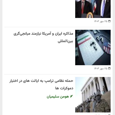
۲۵ مهر ۱۴۰۴
مذاکره ایران و آمریکا نیازمند میانجی‌گری
بین‌المللی
۲۵ مهر ۱۴۰۴
حمله نظامی ترامپ به ایالت های در اختیار
دموکرات ها
هومن سلیمیان