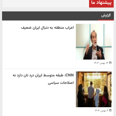
پیشنهاد ما
گزارش
اعراب منطقه به دنبال ایران ضعیف
۱۴ بهمن ۱۴۰۴
CNN: طبقه متوسط ایران درد نان دارد نه
اصلاحات سیاسی
۴ بهمن ۱۴۰۴