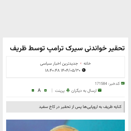
تحقیر خواندنی سیرک ترامپ توسط ظریف
خانه
جدیدترین اخبار سیاسی
۱۴۰۴/۰۵/۳۰ ۱۸:۴۰:۴۸
کدخبر:
171584
A
|
ارسال به دیگران
پرینت
کنایه ظریف به اروپایی‌ها پس از تحقیر در کاخ سفید