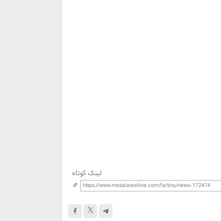
لینک کوتاه