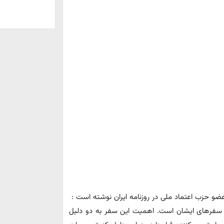
 حزب اعتماد ملی در روزنامه ایران نوشته است :
ن سفرهای ایشان است. اهمیت این سفر به دو دلیل