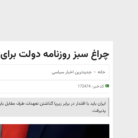
چراغ سبز روزنامه دولت برای 
خانه
جدیدترین اخبار سیاسی
کدخبر:
172474
ایران باید با اقتدار در برابر زیرپا گذاشتن تعهدات طرف مقابل 
پذیرفت.