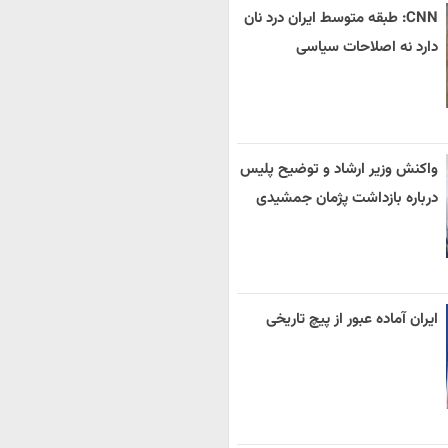
CNN: طبقه متوسط ایران درد نان
دارد نه اصلاحات سیاسی
واکنش وزیر ارشاد و توضیح پلیس
درباره بازداشت پژمان جمشیدی
ایران آماده عبور از پیچ تاریخی