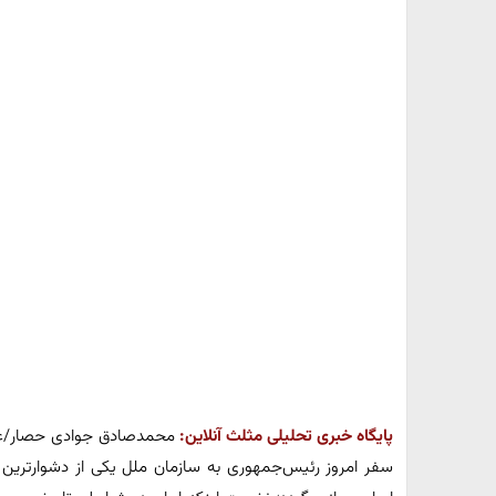
پایگاه خبری تحلیلی مثلث آنلاین:
محمدصادق جوادی حصار/عضو
سفر امروز رئیس‌جمهوری به سازمان ملل یکی از دشوارتری