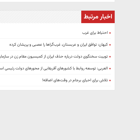
اخبار مرتبط
احتیاط برای غرب
کیهان: توافق ایران و عربستان، غرب‌گراها را عصبی و پریشان کرده
توییت سخنگوی دولت درباره حذف ایران از کمیسیون مقام زن در سازما
العربی: توسعه روابط با کشورهای آفریقایی از محورهای دولت رئیسی ا
تلاش برای احیای برجام در وقت‌های اضافه!