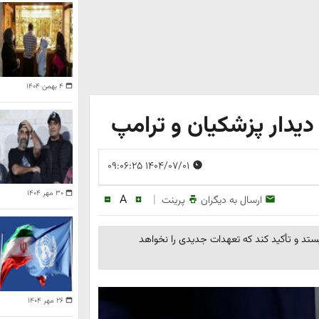
۴ بهمن ۱۴۰۴
دیدار پزشکیان و ترامپ
۱۴۰۴/۰۷/۰۱ ۰۹:۰۶:۲۵
۳۰ مهر ۱۴۰۴
A
|
ارسال به دیگران
پرینت
بایستد و تأکید کند که تعهدات جدیدی را نخواهد
۲۶ مهر ۱۴۰۴