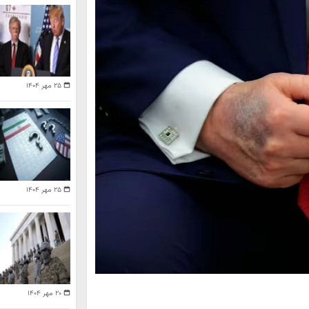
۲۵ مهر ۱۴۰۴
۲۵ مهر ۱۴۰۴
۲۰ مهر ۱۴۰۴