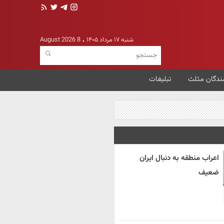
شنبه ۱۷ مرداد ۱۴۰۵
8 August 2026
ندگان مثلث
تبلیغات
اعراب منطقه به دنبال ایران
ضعیف