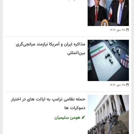
۲۵ مهر ۱۴۰۴
مذاکره ایران و آمریکا نیازمند میانجی‌گری
بین‌المللی
۲۵ مهر ۱۴۰۴
حمله نظامی ترامپ به ایالت های در اختیار
دموکرات ها
هومن سلیمیان