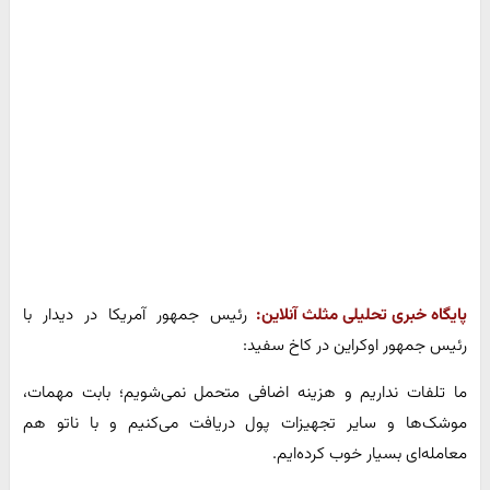
پایگاه خبری تحلیلی مثلث آنلاین:
رئیس جمهور آمریکا در دیدار با
رئیس جمهور اوکراین در کاخ سفید:
ما تلفات نداریم و هزینه اضافی متحمل نمی‌شویم؛ بابت مهمات،
موشک‌ها و سایر تجهیزات پول دریافت می‌کنیم و با ناتو هم
معامله‌ای بسیار خوب کرده‌ایم.