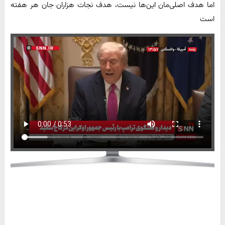
اما هدف اصلی‌مان این‌ها نیست، هدف نجات هزاران جان هر هفته
است