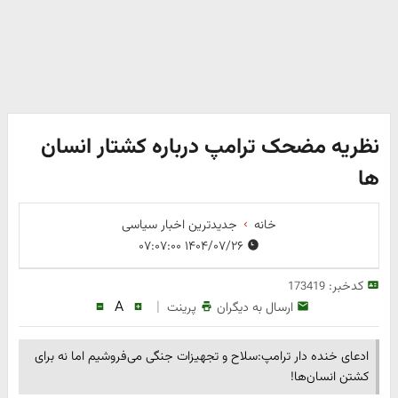
نظریه مضحک ترامپ درباره کشتار انسان
ها
خانه
جدیدترین اخبار سیاسی
۱۴۰۴/۰۷/۲۶ ۰۷:۰۷:۰۰
کدخبر:
173419
A
|
ارسال به دیگران
پرینت
ادعای خنده دار ترامپ:سلاح و تجهیزات جنگی می‌فروشیم اما نه برای
کشتن انسان‌ها!