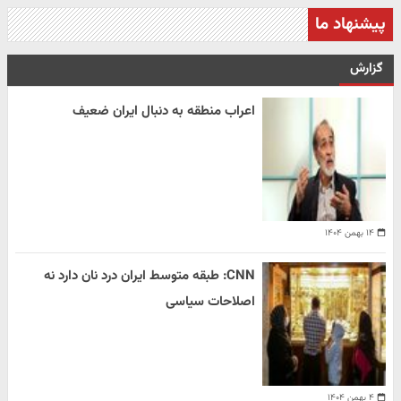
پیشنهاد ما
گزارش
اعراب منطقه به دنبال ایران ضعیف
۱۴ بهمن ۱۴۰۴
CNN: طبقه متوسط ایران درد نان دارد نه
اصلاحات سیاسی
۴ بهمن ۱۴۰۴