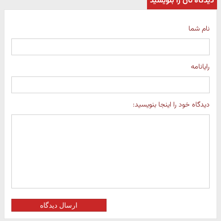
دیدگاه تان را بنویسید
نام شما
رایانامه
دیدگاه خود را اینجا بنویسید:
ارسال دیدگاه