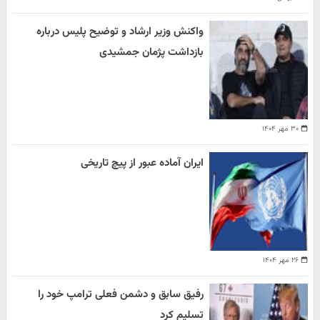
واکنش وزیر ارشاد و توضیح پلیس درباره
بازداشت پژمان جمشیدی
۳۰ مهر ۱۴۰۴
ایران آماده عبور از پیچ تاریخی
۲۶ مهر ۱۴۰۴
رفیق سابق و دشمن فعلی ترامپ خود را
تسلیم کرد