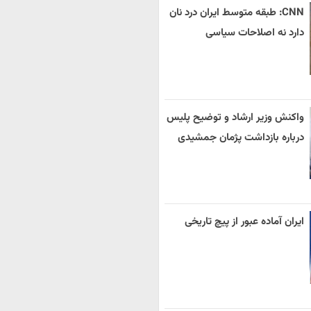
CNN: طبقه متوسط ایران درد نان
دارد نه اصلاحات سیاسی
واکنش وزیر ارشاد و توضیح پلیس
درباره بازداشت پژمان جمشیدی
ایران آماده عبور از پیچ تاریخی