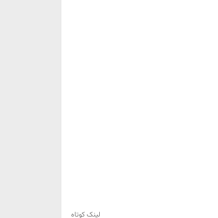
لینک کوتاه