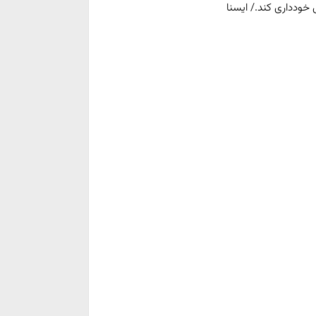
 خودداری کند./ ایسنا