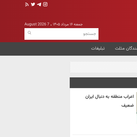
جمعه ۱۶ مرداد ۱۴۰۵
7 August 2026
ندگان مثلث
تبلیغات
اعراب منطقه به دنبال ایران
ضعیف