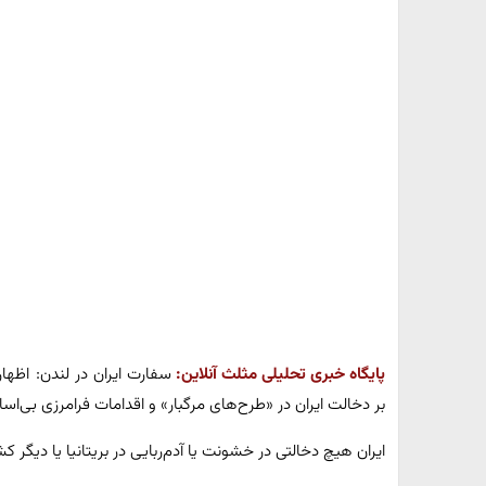
پایگاه خبری تحلیلی مثلث آنلاین:
بر دخالت ایران در «طرح‌های مرگبار» و اقدامات فرامرزی بی‌
ایران هیچ دخالتی در خشونت یا آدم‌ربایی در بریتانیا یا دیگر کش