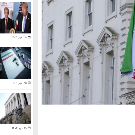
۲۵ مهر ۱۴۰۴
۲۵ مهر ۱۴۰۴
۲۰ مهر ۱۴۰۴