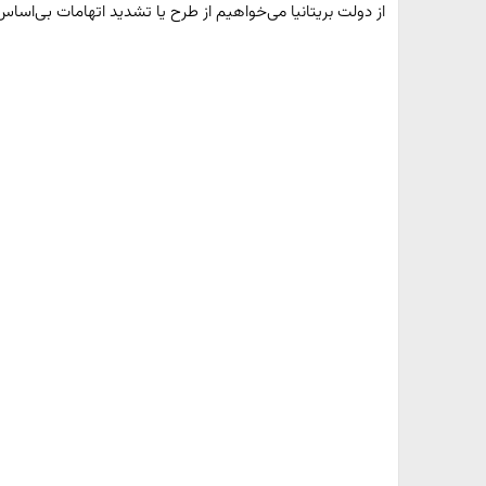
از دولت بریتانیا می‌خواهیم از طرح یا تشدید اتهامات بی‌اساس