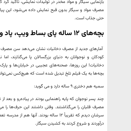
بازنمایی سیگار و مواد مخدر در تولیدات نمایشی، تأکید کرد 
مصرف مواد و سیگار بدون قبح نمایش داده می‌شود، این پیام 
حتی جذاب است.
بچه‌های ۱۲ ساله پای بساط ویپ‌، پاد‌ و قلیان!
آمارهای جدید از مصرف دخانیات نشان می‌دهد سن مصرف دخا
کودکان و نوجوانان به دنیای بزرگسالان پا می‌گذارند، اما نه
دخانیات! این روزها، صحنه‌های عجیبی در خیابان‌ها و پا
بچه‌ها به یک فیلم تلخ تبدیل شده است که هیچ‌کس نمی‌تواند آ
سمیه هم دختری ۹ ساله دارد و می گوید:
چند پسر نوجوان که پایه راهنمایی بودند در پیاده‌رو و بعد ا
مصرف قلیان را می‌گذاشتند. وقتی داشتند این حرف‌ها را م
سرشان دیدم که تقریباً ۱۲ ساله بودند. آنها
درآوردند و شروع کردند به کشیدن سیگار.