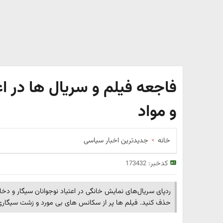
فاجعه فیلم و سریال ها در اع
و مواد
خانه
جدیدترین اخبار سیاسی
کدخبر:
173432
ردپای سریال‌های نمایش خانگی در اعتیاد نوجوانان سیگار و دخان
حذف کنید. فیلم ها پر از سکانس های بی مورد و زشت سیگاری