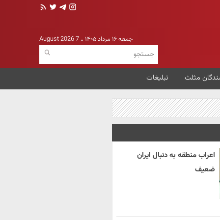
جمعه ۱۶ مرداد ۱۴۰۵
7 August 2026
ندگان مثلث
تبلیغات
اعراب منطقه به دنبال ایران
ضعیف