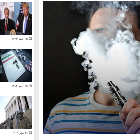
۲۵ مهر ۱۴۰۴
۲۵ مهر ۱۴۰۴
۲۰ مهر ۱۴۰۴