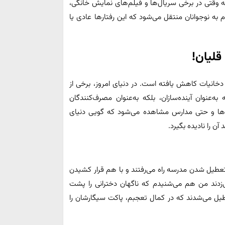
که وقتی در برخی سریال‌ها و فیلم‌های نمایش خانگی،
به نوجوانان منتقل می‌شود که این رفتارها عادی یا
نیات کاهش یافته است. در دنیای امروز، برخی از
 به‌عنوان آینده‌سازان، بلکه به‌عنوان مصرف‌کنندگان
رک‌ها و حتی مدارس مشاهده می‌شود که گویی دنیای
ن را نادیده بگیرد.
ز تعطیل شدن مدرسه راه می‌رفتند و با هم قرار کشیدن
ی‌زدند من هم می‌شنیدم که ناگهان دخترانی را پشت
 هم از مدرسه تعطیل می‌شدند که در کمال تعجبم، پاکت سیگارشان را