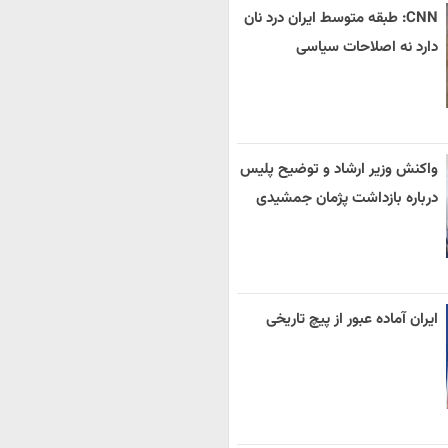
CNN: طبقه متوسط ایران درد نان
دارد نه اصلاحات سیاسی
واکنش وزیر ارشاد و توضیح پلیس
درباره بازداشت پژمان جمشیدی
ایران آماده عبور از پیچ تاریخی