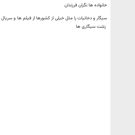
خانواده ها نگران فرزندان
سیگار و دخانیات را مثل خیلی از کشورها از فیلم ها و سریال
زشت سیگاری ها