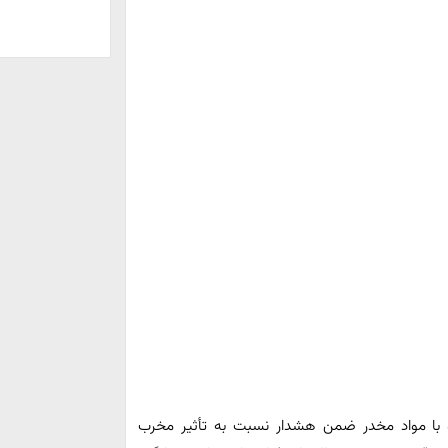
ه با مواد مخدر ضمن هشدار نسبت به تأثیر مخرب