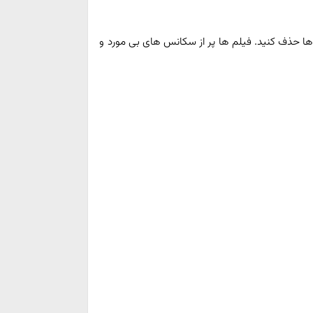
 ها حذف کنید. فیلم ها پر از سکانس های بی مورد و