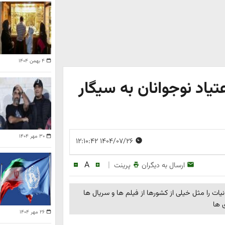
۴ بهمن ۱۴۰۴
تیاد نوجوانان به سیگار
۳۰ مهر ۱۴۰۴
۱۴۰۴/۰۷/۲۶ ۱۲:۱۰:۴۲
A
|
ارسال به دیگران
پرینت
یات را مثل خیلی از کشورها از فیلم ها و سریال ها
 ها
۲۶ مهر ۱۴۰۴