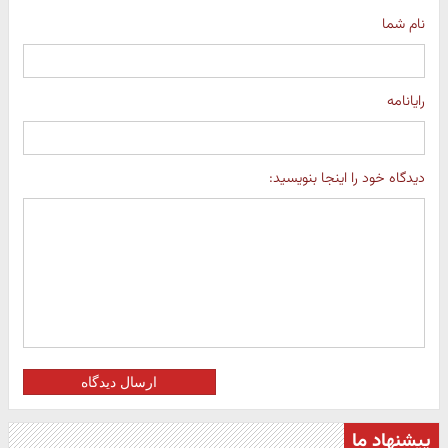
نام شما
رایانامه
دیدگاه خود را اینجا بنویسید:
ارسال دیدگاه
پیشنهاد ما