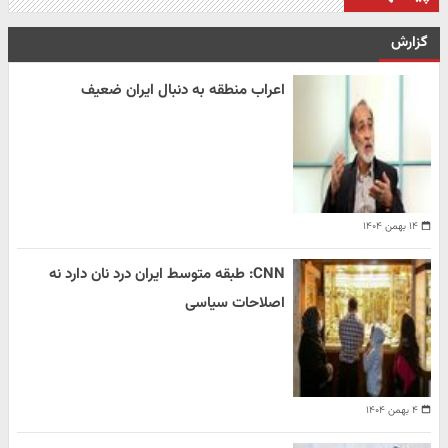
گزارش
اعراب منطقه به دنبال ایران ضعیف
۱۴ بهمن ۱۴۰۴
CNN: طبقه متوسط ایران درد نان دارد نه
اصلاحات سیاسی
۴ بهمن ۱۴۰۴