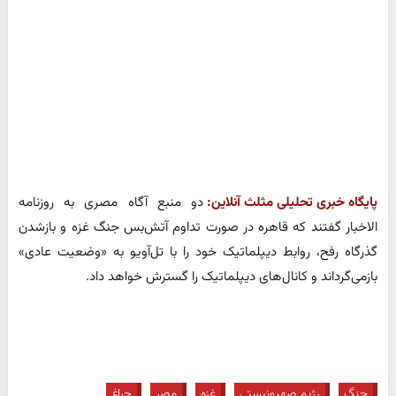
پایگاه خبری تحلیلی مثلث آنلاین:
دو منبع آگاه مصری به روزنامه
الاخبار گفتند که قاهره در صورت تداوم آتش‌بس جنگ غزه و بازشدن
گذرگاه رفح، روابط دیپلماتیک خود را با تل‌آویو به «وضعیت عادی»
بازمی‌گرداند و کانال‌های دیپلماتیک را گسترش خواهد داد.
جنگ
رژیم صهیونیستی
غزه
مصر
چراغ