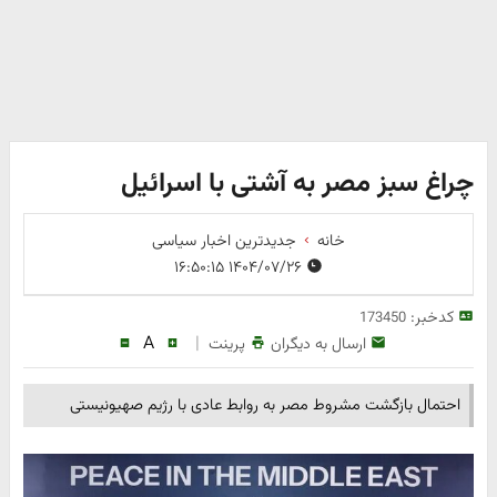
چراغ سبز مصر به آشتی با اسرائیل
خانه
جدیدترین اخبار سیاسی
۱۴۰۴/۰۷/۲۶ ۱۶:۵۰:۱۵
کدخبر:
173450
A
|
ارسال به دیگران
پرینت
احتمال بازگشت مشروط مصر به روابط عادی با رژیم صهیونیستی