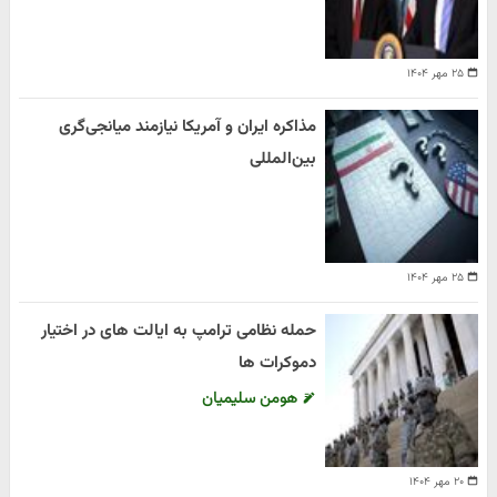
۲۵ مهر ۱۴۰۴
مذاکره ایران و آمریکا نیازمند میانجی‌گری
بین‌المللی
۲۵ مهر ۱۴۰۴
حمله نظامی ترامپ به ایالت های در اختیار
دموکرات ها
هومن سلیمیان
۲۰ مهر ۱۴۰۴