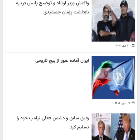
واکنش وزیر ارشاد و توضیح پلیس درباره
بازداشت پژمان جمشیدی
۳۰ مهر ۱۴۰۴
ایران آماده عبور از پیچ تاریخی
۲۶ مهر ۱۴۰۴
رفیق سابق و دشمن فعلی ترامپ خود را
تسلیم کرد