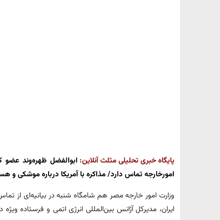
پایگاه خبری تحلیلی مثلث آنلاین:
ابوالفضل ظهره‌وند عضو 
امورخارجه تماس دارد/ مذاکره با آمریکا درباره موشکی و هس
وزارت امور خارجه مصر هم شامگاه شنبه در بیانیه‌ای از تماس 
ایران، مدیرکل آژانس بین‌المللی انرژی اتمی و فرستاده ویژه د