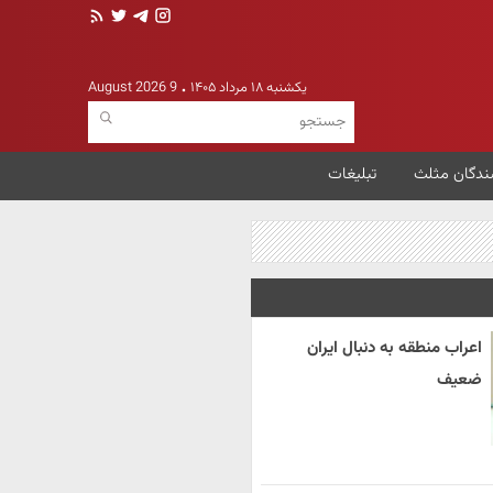
یکشنبه ۱۸ مرداد ۱۴۰۵
9 August 2026
ندگان مثلث
تبلیغات
اعراب منطقه به دنبال ایران
ضعیف