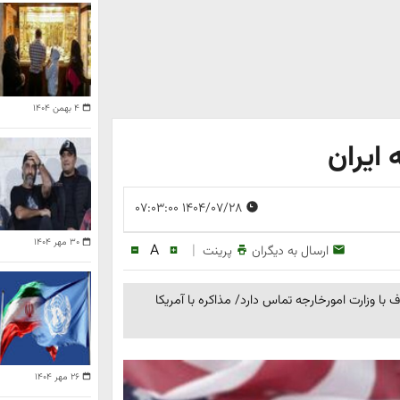
۴ بهمن ۱۴۰۴
ایران
۱۴۰۴/۰۷/۲۸ ۰۷:۰۳:۰۰
۳۰ مهر ۱۴۰۴
A
|
ارسال به دیگران
پرینت
ا وزارت امورخارجه تماس دارد/ مذاکره با آمریکا
۲۶ مهر ۱۴۰۴