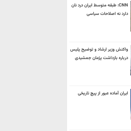
CNN: طبقه متوسط ایران درد نان
دارد نه اصلاحات سیاسی
واکنش وزیر ارشاد و توضیح پلیس
درباره بازداشت پژمان جمشیدی
ایران آماده عبور از پیچ تاریخی