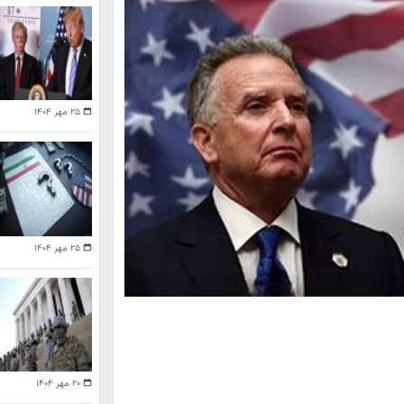
۲۵ مهر ۱۴۰۴
۲۵ مهر ۱۴۰۴
۲۰ مهر ۱۴۰۴