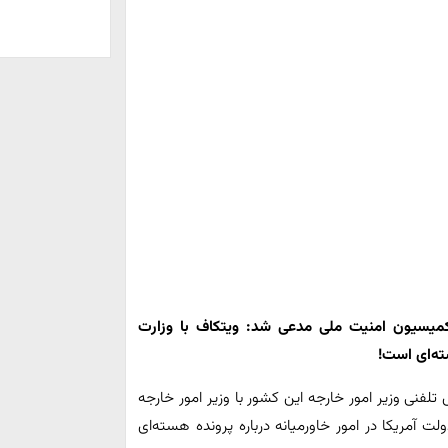
کمیسیون امنیت ملی مدعی شد: ویتکاف با وزارت
ته‌ای است!
تلفنی وزیر امور خارجه این کشور با وزیر امور خارجه
ولت آمریکا در امور خاورمیانه درباره پرونده هسته‌ای