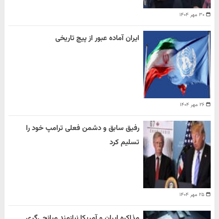
۳۰ مهر ۱۴۰۴
ایران آماده عبور از پیچ تاریخی
۲۶ مهر ۱۴۰۴
رفیق سابق و دشمن فعلی ترامپ خود را
تسلیم کرد
۲۵ مهر ۱۴۰۴
مذاکره ایران و آمریکا نیازمند میانجی‌گری