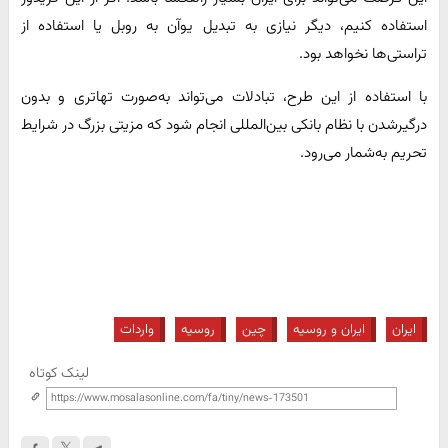
استفاده کنیم، دیگر نیازی به تبدیل یوآن به روبل یا استفاده از
تراستی‌ها نخواهد بود.
با استفاده از این طرح، تبادلات می‌تواند به‌صورت تهاتری و بدون
درگیرشدن با نظام بانکی بین‌المللی انجام شود که مزیتی بزرگ در شرایط
تحریم به‌شمار می‌رود.
ایران
ایران و روسیه
چین
روسیه
واردات
لینک کوتاه