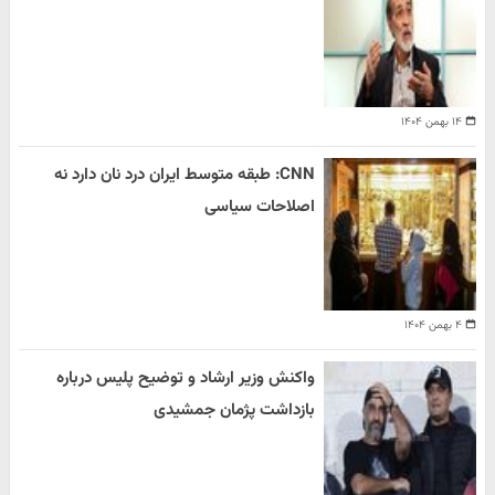
۱۴ بهمن ۱۴۰۴
CNN: طبقه متوسط ایران درد نان دارد نه
اصلاحات سیاسی
۴ بهمن ۱۴۰۴
واکنش وزیر ارشاد و توضیح پلیس درباره
بازداشت پژمان جمشیدی