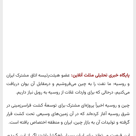
پایگاه خبری تحلیلی مثلث آنلاین:
عضو هیئت‌‎رئیسه اتاق مشترک ایران
و روسیه: ما نفت را به چین می‌فروشیم و درمقابل آن یوان دریافت
می‌کنیم، درحالی که برای واردات غلات از روسیه به روبل نیاز داریم.
چین و روسیه اخیراً پروژه‌ای مشترک برای توسعۀ کشت فراسرزمینی در
شرق روسیه آغاز کرده‌اند که در آن زمین‌های وسیعی تحت کشت قرار
گرفته و تولیدات آن به بازار چین، ایران و منطقه اختصاص یافته است.
این فرصت می‌تواند برای ایران بسیار راهگشا باشد؛ اگر از این کریدور