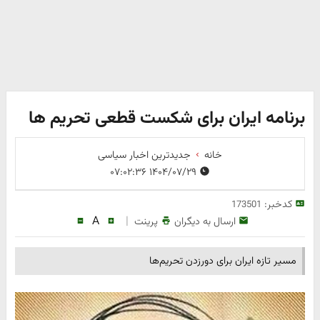
برنامه ایران برای شکست قطعی تحریم ها
خانه
جدیدترین اخبار سیاسی
۱۴۰۴/۰۷/۲۹ ۰۷:۰۲:۳۶
کدخبر:
173501
A
|
ارسال به دیگران
پرینت
مسیر تازه ایران برای دورزدن تحریم‌ها