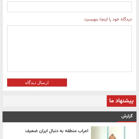
دیدگاه خود را اینجا بنویسید:
ارسال دیدگاه
پیشنهاد ما
گزارش
اعراب منطقه به دنبال ایران ضعیف