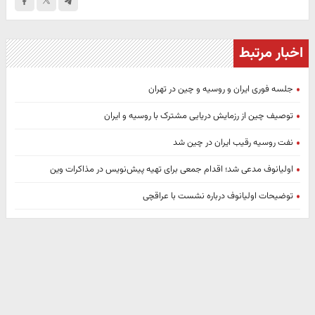
اخبار مرتبط
جلسه فوری ایران و روسیه و چین در تهران
توصیف چین از رزمایش دریایی مشترک با روسیه و ایران
نفت روسیه رقیب ایران در چین شد
اولیانوف مدعی شد؛ اقدام جمعی برای تهیه پیش‌نویس در مذاکرات وین
توضیحات اولیانوف درباره نشست با عراقچی