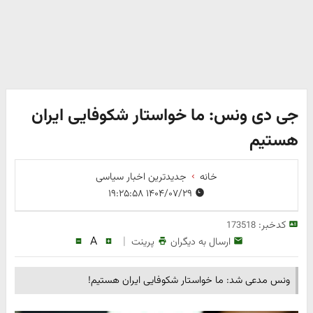
جی دی ونس: ما خواستار شکوفایی ایران
هستیم
خانه
جدیدترین اخبار سیاسی
۱۴۰۴/۰۷/۲۹ ۱۹:۲۵:۵۸
کدخبر:
173518
A
|
ارسال به دیگران
پرینت
ونس مدعی شد: ما خواستار شکوفایی ایران هستیم!