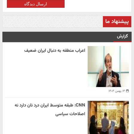
ارسال دیدگاه
پیشنهاد ما
گزارش
اعراب منطقه به دنبال ایران ضعیف
۱۴ بهمن ۱۴۰۴
CNN: طبقه متوسط ایران درد نان دارد نه
اصلاحات سیاسی