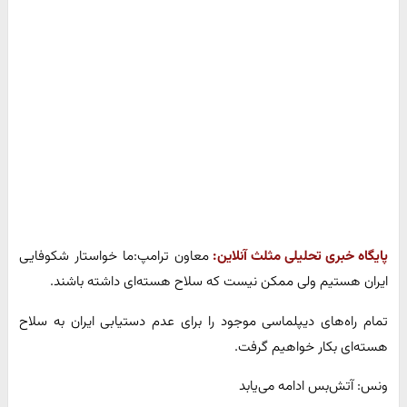
پایگاه خبری تحلیلی مثلث آنلاین:
معاون ترامپ:ما خواستار شکوفایی
ایران هستیم ولی ممکن نیست که سلاح هسته‌ای داشته باشند.
تمام راه‌های دیپلماسی موجود را برای عدم دستیابی ایران به سلاح
هسته‌ای بکار خواهیم گرفت.
ونس: آتش‌بس ادامه می‌یابد