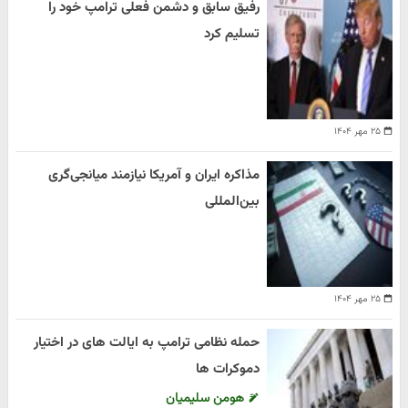
رفیق سابق و دشمن فعلی ترامپ خود را
تسلیم کرد
۲۵ مهر ۱۴۰۴
مذاکره ایران و آمریکا نیازمند میانجی‌گری
بین‌المللی
۲۵ مهر ۱۴۰۴
حمله نظامی ترامپ به ایالت های در اختیار
دموکرات ها
هومن سلیمیان