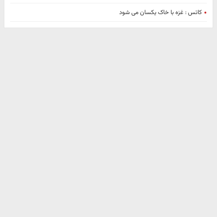
کاتس : غزه با خاک یکسان می شود