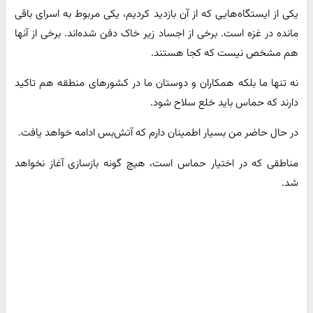
یکی از ایستگاه‌هایی که از آن بازدید کردیم، یکی مربوط به اسرای باقی
مانده در غزه است. برخی از اجساد زیر خاک دفن شده‌اند. برخی از آنها
هم مشخص نیست که کجا هستند.
نه تنها ما بلکه همکاران و دوستان ما در کشورهای منطقه هم تاکید
دارند که حماس باید خلع سلاح شود.
در حال حاضر من بسیار اطمینان دارم که آتش‌بس ادامه خواهد یافت.
مناطقی که در اختیار حماس است، هیچ گونه بازسازی آغاز نخواهد
شد.