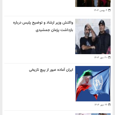
۴ بهمن ۱۴۰۴
واکنش وزیر ارشاد و توضیح پلیس درباره
بازداشت پژمان جمشیدی
۳۰ مهر ۱۴۰۴
ایران آماده عبور از پیچ تاریخی
۲۶ مهر ۱۴۰۴