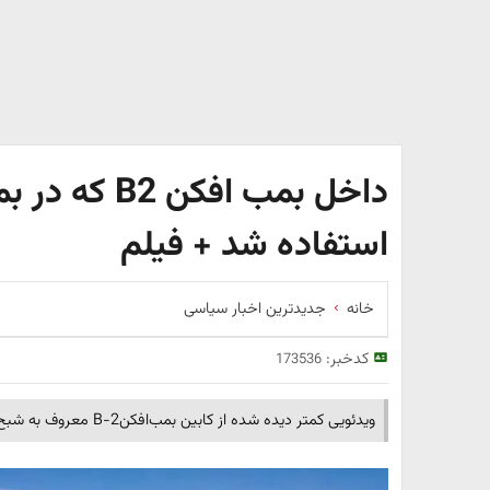
داخل بمب افکن
استفاده شد + فیلم
خانه
جدیدترین اخبار سیاسی
کدخبر:
173536
ویدئویی کمتر دیده شده از کابین بمب‌افکنB-2 معروف به شبح