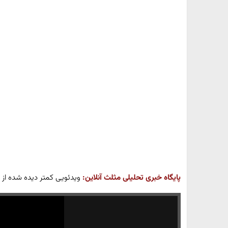
پایگاه خبری تحلیلی مثلث آنلاین:
ویدئویی کمتر دیده شده از کابین بمب‌