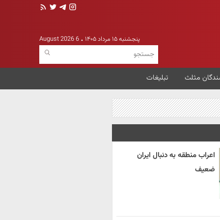
پنجشنبه ۱۵ مرداد ۱۴۰۵
6 August 2026
ندگان مثلث
تبلیغات
اعراب منطقه به دنبال ایران
ضعیف