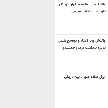
CNN: طبقه متوسط ایران درد نان
دارد نه اصلاحات سیاسی
واکنش وزیر ارشاد و توضیح پلیس
درباره بازداشت پژمان جمشیدی
ایران آماده عبور از پیچ تاریخی