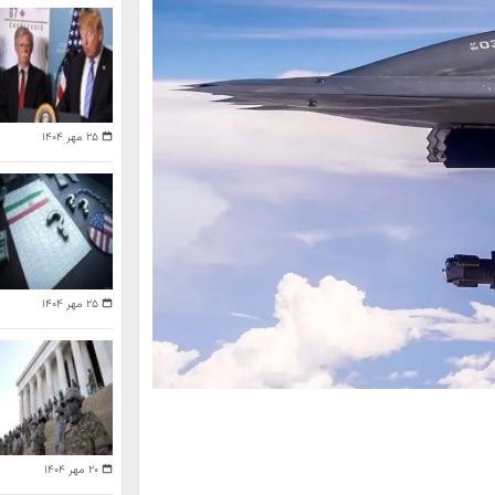
۲۵ مهر ۱۴۰۴
۲۵ مهر ۱۴۰۴
۲۰ مهر ۱۴۰۴