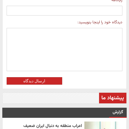
رایانامه
دیدگاه خود را اینجا بنویسید:
ارسال دیدگاه
پیشنهاد ما
گزارش
اعراب منطقه به دنبال ایران ضعیف