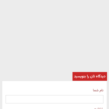
دیدگاه تان را بنویسید
نام شما