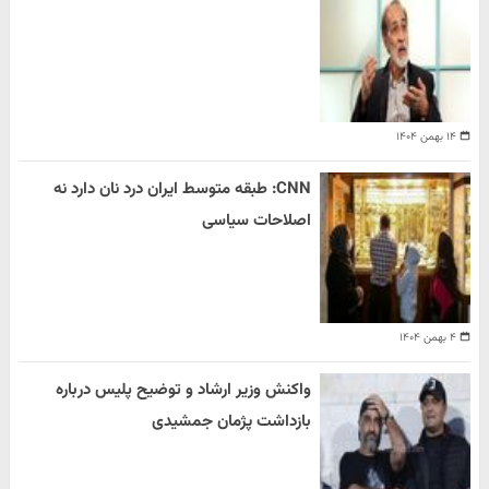
۱۴ بهمن ۱۴۰۴
CNN: طبقه متوسط ایران درد نان دارد نه
اصلاحات سیاسی
۴ بهمن ۱۴۰۴
واکنش وزیر ارشاد و توضیح پلیس درباره
بازداشت پژمان جمشیدی