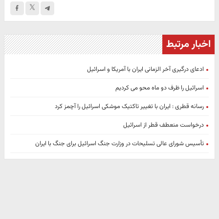
اخبار مرتبط
ادعای درگیری آخر الزمانی ایران با آمریکا و اسرائیل
اسرائیل را ظرف دو ماه محو می کردیم
رسانه قطری : ایران با تغییر تاکتیک‌ موشکی اسرائیل را آچمز کرد
درخواست منعطف قطر از اسرائیل
تأسیس شورای عالی تسلیحات در وزارت جنگ اسرائیل برای جنگ با ایران