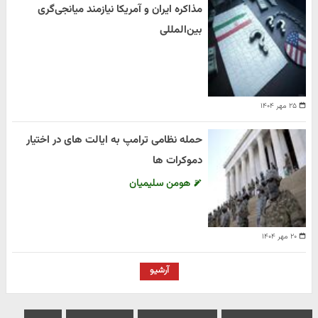
مذاکره ایران و آمریکا نیازمند میانجی‌گری
بین‌المللی
۲۵ مهر ۱۴۰۴
حمله نظامی ترامپ به ایالت های در اختیار
دموکرات ها
هومن سلیمیان
۲۰ مهر ۱۴۰۴
آرشیو