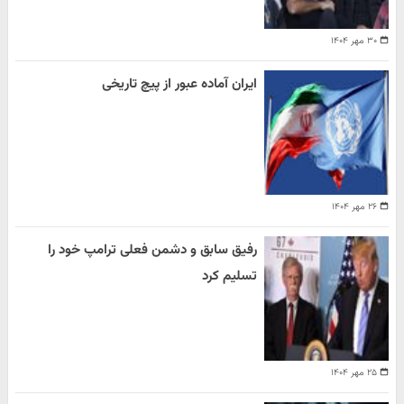
۳۰ مهر ۱۴۰۴
ایران آماده عبور از پیچ تاریخی
۲۶ مهر ۱۴۰۴
رفیق سابق و دشمن فعلی ترامپ خود را
تسلیم کرد
۲۵ مهر ۱۴۰۴