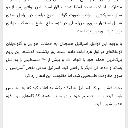
مشارکت ایالات متحده امضا شده، برقرار است. این توافق پس از دو
سال نسل‌کشی اسرائیل صورت گرفت. طرح ترامپ در مراحل بعدی
شامل استقرار نیروی بین‌المللی در غزه، خلع سلاح و تشکیل نهادی
برای اداره امور نوار غزه است.
با وجود این توافق، اسرائیل همچنان به حملات هوایی و گلوله‌باران
توپخانه‌ای در نوار غزه ادامه داده است. روز یکشنبه گذشته، این رژیم
بزرگ‌ترین حمله خود را انجام داد و بیش از ۴۰ فلسطینی را به قتل
رساند و ده‌ها تن دیگر را زخمی کرد. اسرائیل مدعی نقض آتش‌بس از
سوی مقاومت فلسطینی شد، اما مقاومت این ادعا را رد کرد.
تحت فشار آمریکا، اسرائیل شامگاه یکشنبه اعلام کرد که به آتش‌بس
بازمی‌گردد و از تصمیم خود برای بستن همه گذرگاه‌های نوار غزه
عقب‌نشینی کرد.