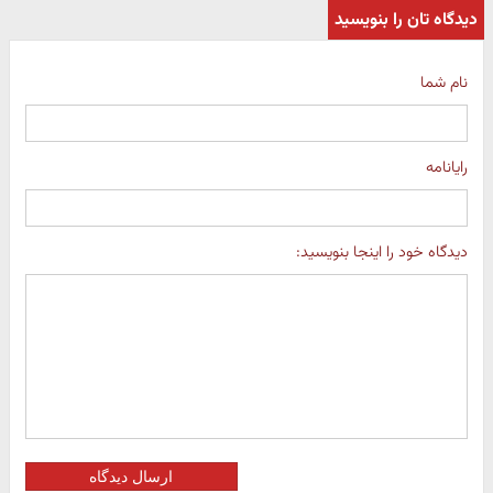
دیدگاه تان را بنویسید
نام شما
رایانامه
دیدگاه خود را اینجا بنویسید:
ارسال دیدگاه