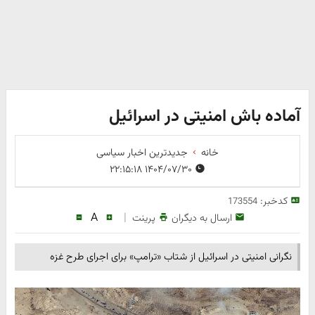
آماده باش امنیتی در اسرائیل
خانه
جدیدترین اخبار سیاسی
۱۴۰۴/۰۷/۳۰ ۲۲:۱۵:۱۸
کدخبر:
173554
A
|
ارسال به دیگران
پرینت
نگرانی امنیتی در اسرائیل از شتاب «ترامپ» برای اجرای طرح غزه