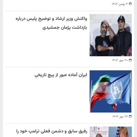
۴ بهمن ۱۴۰۴
واکنش وزیر ارشاد و توضیح پلیس درباره
بازداشت پژمان جمشیدی
۳۰ مهر ۱۴۰۴
ایران آماده عبور از پیچ تاریخی
۲۶ مهر ۱۴۰۴
رفیق سابق و دشمن فعلی ترامپ خود را