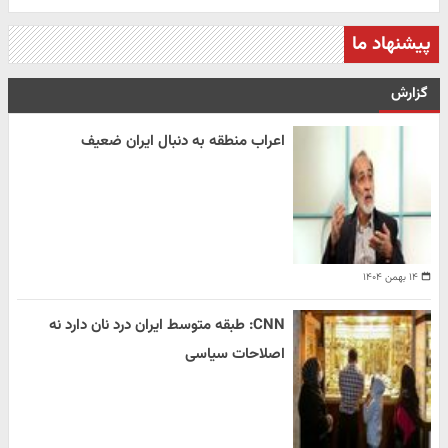
پیشنهاد ما
گزارش
اعراب منطقه به دنبال ایران ضعیف
۱۴ بهمن ۱۴۰۴
CNN: طبقه متوسط ایران درد نان دارد نه
اصلاحات سیاسی