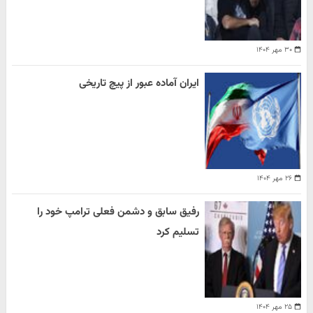
۳۰ مهر ۱۴۰۴
ایران آماده عبور از پیچ تاریخی
۲۶ مهر ۱۴۰۴
رفیق سابق و دشمن فعلی ترامپ خود را
تسلیم کرد
۲۵ مهر ۱۴۰۴