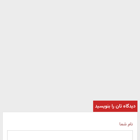
دیدگاه تان را بنویسید
نام شما