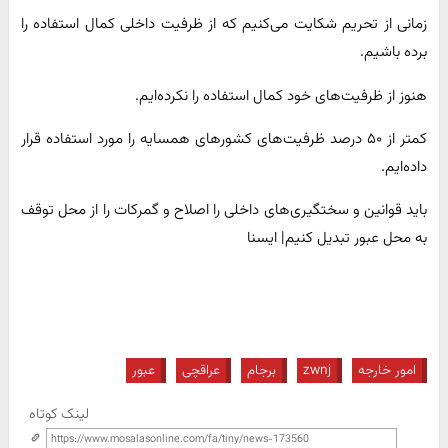
زمانی از تحریم شکایت می‌کنیم که از ظرفیت داخلی کمال استفاده را
برده باشیم.
هنوز از ظرفیت‌های خود کمال استفاده را نکرده‌ایم.
کمتر از ۵۰ درصد ظرفیت‌های کشورهای همسایه را مورد استفاده قرار
داده‌ایم.
باید قوانین و سختگیری‌های داخلی را اصلاح و گمرکات را از محل توقف
به محل عبور تبدیل کنیم| ایسنا
امور خارجه
zwnj
برجام
عراقچی
عبور
لینک کوتاه