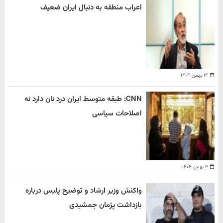
اعراب منطقه به دنبال ایران ضعیف
۱۴ بهمن ۱۴۰۴
CNN: طبقه متوسط ایران درد نان دارد نه
اصلاحات سیاسی
۴ بهمن ۱۴۰۴
واکنش وزیر ارشاد و توضیح پلیس درباره
بازداشت پژمان جمشیدی