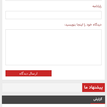
رایانامه
دیدگاه خود را اینجا بنویسید:
ارسال دیدگاه
پیشنهاد ما
گزارش