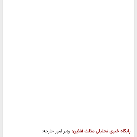
پایگاه خبری تحلیلی مثلث آنلاین:
وزیر امور خارجه: