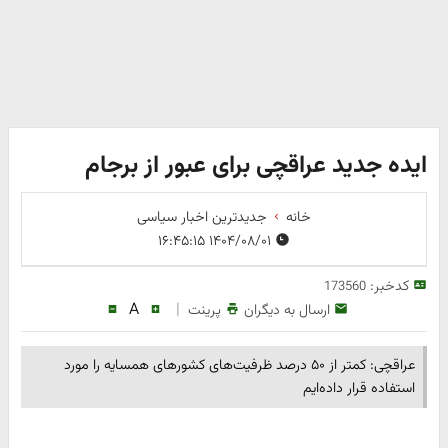
ایده جدید عراقچی برای عبور از برجام
خانه
جدیدترین اخبار سیاسی
۱۴۰۴/۰۸/۰۱ ۱۶:۴۵:۱۵
کدخبر:
173560
A
|
ارسال به دیگران
پرینت
عراقچی: کمتر از ۵۰ درصد ظرفیت‌های کشورهای همسایه را مورد
استفاده قرار داده‌ایم