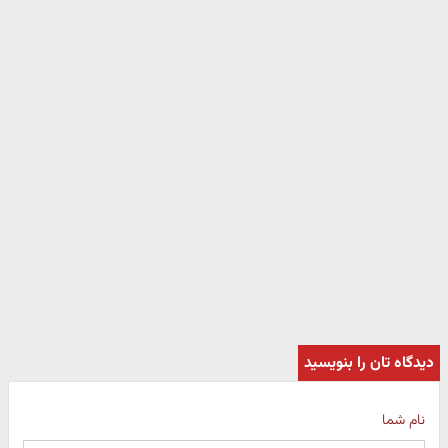
دیدگاه تان را بنویسید
نام شما