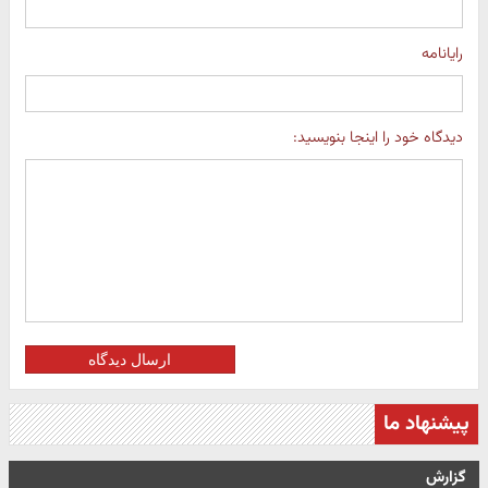
رایانامه
دیدگاه خود را اینجا بنویسید:
ارسال دیدگاه
پیشنهاد ما
گزارش