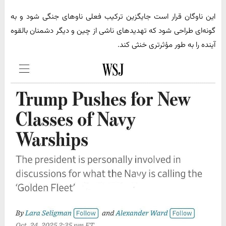
این ناوگان قرار است جایگزین ترکیب فعلی ناوهای جنگی شود و به
گونه‌ای طراحی شود که تهدیدهای ناشی از چین و دیگر دشمنان بالقوه
آینده را به طور مؤثرتری خنثی کند.