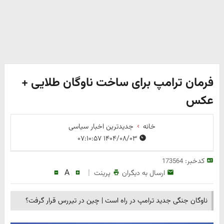
فرمان ترامپ برای ساخت ناوگان طلایی +
عکس
خانه
جدیدترین اخبار سیاسی
۱۴۰۴/۰۸/۰۳ ۰۷:۱۰:۵۷
کدخبر:
173564
A
|
ارسال به دیگران
پرینت
ناوگان جنگی جدید ترامپ در راه است | چین در تیررس قرار گرفت؟