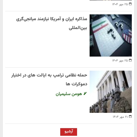
۲۵ مهر ۱۴۰۴
مذاکره ایران و آمریکا نیازمند میانجی‌گری
بین‌المللی
۲۵ مهر ۱۴۰۴
حمله نظامی ترامپ به ایالت های در اختیار
دموکرات ها
هومن سلیمیان
۲۰ مهر ۱۴۰۴
آرشیو