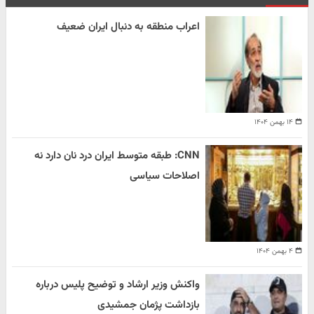
اعراب منطقه به دنبال ایران ضعیف
۱۴ بهمن ۱۴۰۴
CNN: طبقه متوسط ایران درد نان دارد نه
اصلاحات سیاسی
۴ بهمن ۱۴۰۴
واکنش وزیر ارشاد و توضیح پلیس درباره
بازداشت پژمان جمشیدی