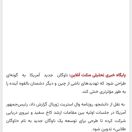
پایگاه خبری تحلیلی مثلث آنلاین:
ناوگان جدید آمریکا به گونه‌ای
طراحی شود که تهدیدهای ناشی از چین و دیگر دشمنان بالقوه آینده را
به طور مؤثرتری خنثی کند.
به نقل از دانشجو، روزنامه وال استریت ژورنال گزارش داد، رئیس‌جمهور
آمریکا در جلسات اولیه بین مقامات ارشد کاخ سفید و نیروی دریایی
شرکت کرده تا طرحی برای توسعه یک ناوگان جدید به نام «ناوگان
طلایی» تدوین شود.