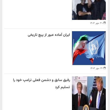
۳۰ مهر ۱۴۰۴
ایران آماده عبور از پیچ تاریخی
۲۶ مهر ۱۴۰۴
رفیق سابق و دشمن فعلی ترامپ خود را
تسلیم کرد