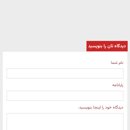
دیدگاه تان را بنویسید
نام شما
رایانامه
دیدگاه خود را اینجا بنویسید: