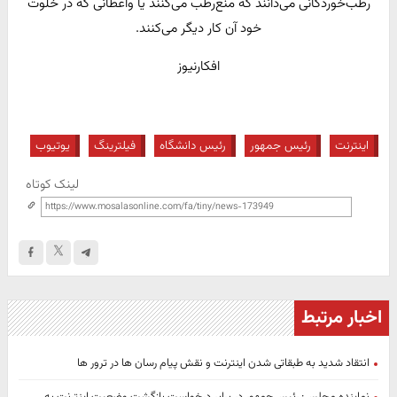
رطب‌خوردگانی می‌دانند که منع‌رطب می‌کنند یا واعظانی که در خلوت
خود آن کار دیگر می‌کنند.
افکارنیوز
اینترنت
رئیس جمهور
رئیس دانشگاه
فیلترینگ
یوتیوب
لینک کوتاه
اخبار مرتبط
انتقاد شدید به طبقاتی شدن اینترنت و نقش پیام رسان ها در ترور ها