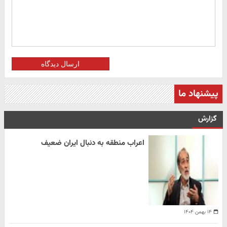
ارسال دیدگاه
پیشنهاد ما
گزارش
اعراب منطقه به دنبال ایران ضعیف
۱۴ بهمن ۱۴۰۴