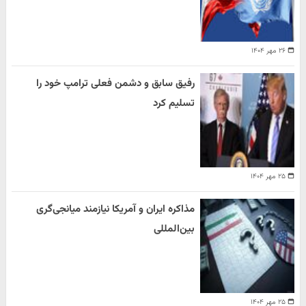
۲۶ مهر ۱۴۰۴
رفیق سابق و دشمن فعلی ترامپ خود را
تسلیم کرد
۲۵ مهر ۱۴۰۴
مذاکره ایران و آمریکا نیازمند میانجی‌گری
بین‌المللی
۲۵ مهر ۱۴۰۴