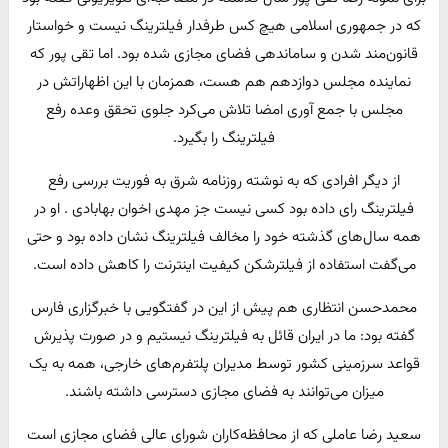
که در جمهوری اسلامی هیچ کس طرفدار فیلترینگ نیست و خواستار
قانون‌مند شدن و ساماندهی فضای مجازی شده بود. اما تقی پور که
نماینده مجلس دوازدهم هم هست، همزمان با این اظهاراتش در
مجلس با جمع آوری امضا تلاش می‌کرد جلوی تحقق وعده رفع
فیلترینگ را بگیرد.
از دیگر افرادی که به نوشته روزنامه شرق به فوریت بررسی رفع
فیلترینگ رای داده بود کسی نیست جز مهدی اخوان بهابادی . او در
همه سال‌های گذشته خود را مخالف فیلترینگ نشان داده بود و حتی
می‌گفت استفاده از فیلترشکن کیفیت اینترنت را کاهش داده است.
محمدحسن انتظاری هم پیش از این در گفتگویی با خبرگزاری فارس
گفته بود: ما در ایران قائل به فیلترینگ نیستیم و در صورت پذیرش
قواعد سرزمینی کشور توسط مدیران پلتفرم‌های خارجی، همه به یک
میزان می‌توانند به فضای مجازی دسترسی داشته باشند.
سعید رضا عاملی که از محافظه‌کاران شورای عالی فضای مجازی است