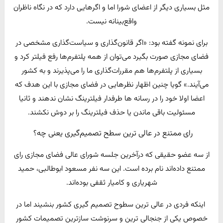
مثل بسیاری دیگر از اعضای شورا اما و اگرهایی دارد که در نگاه ناظران
واقع‌بینانه نیست.
برای نمونه گفته بود: «اگر قانون‌گذاری و سیاست‌گذاری مشخصی در
فضای مجازی صورت بگیرد می‌توان از همه پلتفرم‌ها رفع فیلتر کرد و
بسیاری از پلتفرم‌ها هم مقررات‌گذاری ما را می‌پذیرند و به کشور
می‌آیند.» گویا چنین اظهار نظرهایی در فضای مجازی با این هدف که
اعضا اولا خود را در رسانه ها طرفدار فیلترینگ نشان ندهند و ثانیا
مسئولیت باقی ماندن یا حذف فیلترینگ را بر دوش نکشند.
رای ممتنع در عالی ترین سطح تصمیم‌گیری یعنی چه؟
از سه عضو حقیقی که درآخرین جلسه شورای عالی فضای مجازی رای
ممتنع داده‌اند نام برده است. این سه نفر مسعود ابوطالبی، حمید
شهریاری و کامیار ثقفی بوده‌اند.
اینکه فردی در عالی ترین سطوح تصمیم گیری کشور بنشیند اما در
خصوص یکی از جنجالی ترین و سرنوشت سازترین تصمیمات کشور