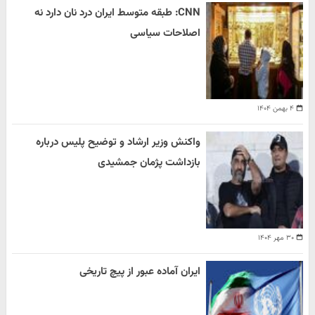
CNN: طبقه متوسط ایران درد نان دارد نه
اصلاحات سیاسی
۴ بهمن ۱۴۰۴
واکنش وزیر ارشاد و توضیح پلیس درباره
بازداشت پژمان جمشیدی
۳۰ مهر ۱۴۰۴
ایران آماده عبور از پیچ تاریخی