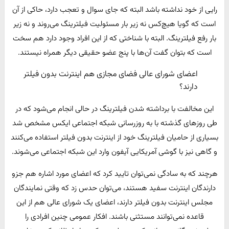
رایی از خود نداشته باشد البته که جای سوال و تعجب دارد، حاکی از آن
است که گویا هیچ‌کس نه زیر بار مسئولیت فیلترینگ می‌روند و نه زیر
بار رفع فیلترینگ. البته با شناختی که از این افراد وجود دارد هم سخت
است که بتوان گفت آن‌ها با پنج عضو حقیقی دیگر همراه نیستند.
اعضای شورای عالی فضای مجازی هم اینترنت بدون فیلتر
دارند؟
این مخالفت با برداشته شدن فیلترینگ در حالی انجام می‌شود که در
طی روزهای گذشته با به روزرسانی شبکه اجتماعی ایکس مشخص شد
بسیاری از حامیان فیلترینگ خود از اینترنت بدون فیلتر استفاده می‌کنند
و گاهی نیز با گوشی آمریکایی آیفون وارد این شبکه اجتماعی می‌شوند.
هرچند که به سادگی نمی‌توان تایید کرد که اعضای مورد اشاره هم جزو
دارندگان اینترنت سفید هستند، می‌توان حدس زد که وقتی نمایندگان
مجلس اینترنت بدون فیلتر دارند، اعضای یک شورای عالی هم از این
قاعده نمی‌توانند مستثنی باشند. افکار عمومی چنین افرادی را