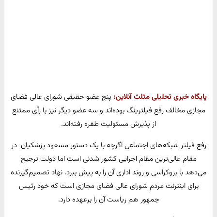
پایگاه خبری تحلیلی مثلث آنلاین:
پنج عضو حقیقی شورای عالی فضای
مجازی مخالف رفع فیلترینگ‌ بوده‌اند و سه عضو دیگر نیز با رأی ممتنع
از پذیرش مسئولیت طفره رفته‌اند.
رفع فیلتر شبکه‌های اجتماعی اگرچه با یک دستور مسعود پزشکیان در
مقام عالی‌ترین مقام اجرایی کشور شدنی است اما دولت ترجیح
می‌دهد با بروکراسی و روند اداری آن را به پیش ببرد. نهاد تصمیم‌گیرنده‌
برای اینترنت مردم شورای عالی فضای مجازی است که خود رئیس
جمهور هم ریاست آن را برعهده دارد.