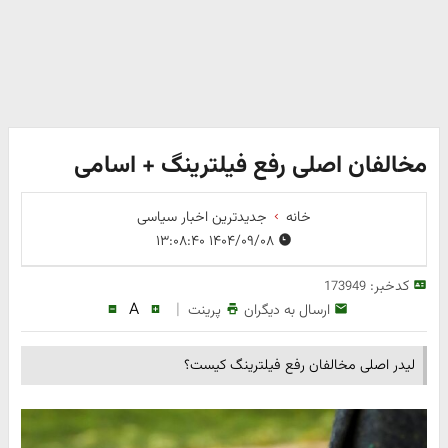
مخالفان اصلی رفع فیلترینگ + اسامی
خانه
جدیدترین اخبار سیاسی
۱۴۰۴/۰۹/۰۸ ۱۳:۰۸:۴۰
کدخبر:
173949
A
|
ارسال به دیگران
پرینت
لیدر اصلی مخالفان رفع فیلترینگ کیست؟