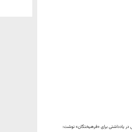
در یادداشتی برای «فرهیختگان» نوشت: