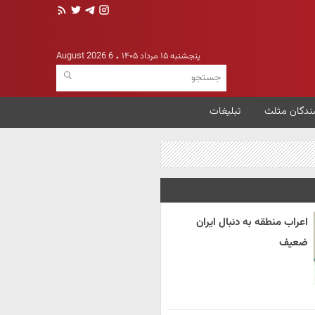
پنجشنبه ۱۵ مرداد ۱۴۰۵
6 August 2026
ندگان مثلث
تبلیغات
اعراب منطقه به دنبال ایران
ضعیف