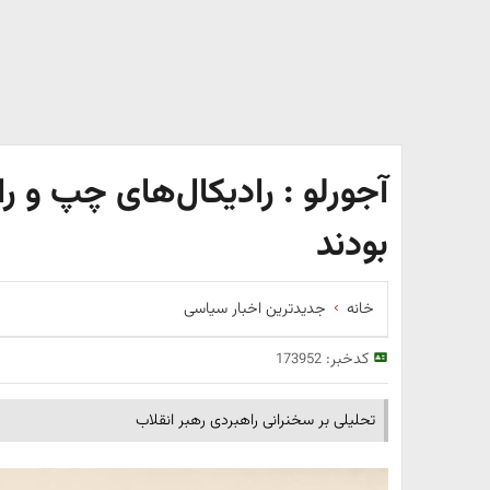
آجورلو : رادیکال‌های چپ و
بودند
خانه
جدیدترین اخبار سیاسی
کدخبر:
173952
تحلیلی بر سخنرانی راهبردی رهبر انقلاب