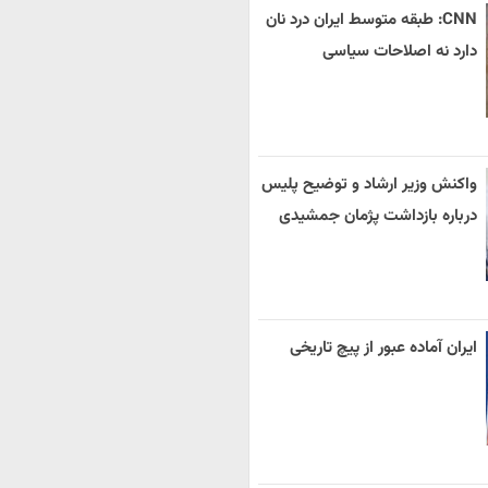
CNN: طبقه متوسط ایران درد نان
دارد نه اصلاحات سیاسی
واکنش وزیر ارشاد و توضیح پلیس
درباره بازداشت پژمان جمشیدی
ایران آماده عبور از پیچ تاریخی