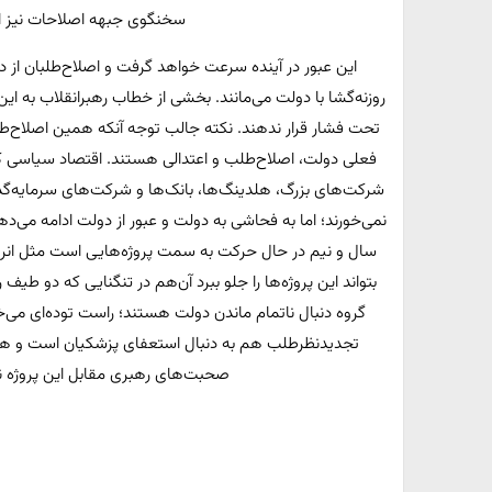
سخنگوی جبهه اصلاحات نیز این
این عبور در آینده سرعت خواهد گرفت و اصلاح‌طلبان از دو
روزنه‌گشا با دولت می‌مانند. بخشی از خطاب رهبرانقلاب به این 
فعلی دولت، اصلاح‌طلب و اعتدالی هستند. اقتصاد سیاسی ک
شرکت‌های بزرگ، هلدینگ‌ها، بانک‌ها و شرکت‌های سرمایه‌گذ
نمی‌خورند؛ اما به فحاشی به دولت و عبور از دولت ادامه می‌د
سال و نیم در حال حرکت به سمت پروژه‌هایی است مثل انرژی 
بتواند این پروژه‌ها را جلو ببرد آن‌هم در تنگنایی که دو طی
گروه دنبال ناتمام ماندن دولت هستند؛ راست توده‌ای م
تجدیدنظرطلب هم به دنبال استعفای پزشکیان است و هر د
صحبت‌های رهبری مقابل این پروژه ن