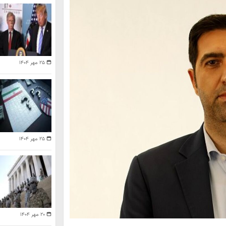
۲۵ مهر ۱۴۰۴
۲۵ مهر ۱۴۰۴
۲۰ مهر ۱۴۰۴