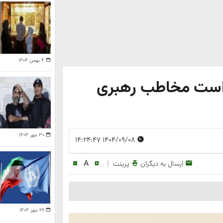
۴ بهمن ۱۴۰۴
 راست مخاطب رهبری
۳۰ مهر ۱۴۰۴
۱۴۰۴/۰۹/۰۸ ۱۴:۲۴:۴۷
A
|
ارسال به دیگران
پرینت
۲۶ مهر ۱۴۰۴