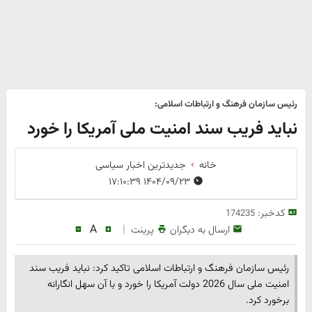
رئیس سازمان فرهنگ و ارتباطات اسلامی:
نباید فریب سند امنیت ملی آمریکا را خورد
خانه
جدیدترین اخبار سیاسی
۱۴۰۴/۰۹/۲۳ ۱۷:۱۰:۳۹
کدخبر:
174235
A
|
ارسال به دیگران
پرینت
رئیس سازمان فرهنگ و ارتباطات اسلامی تاکید کرد: نباید فریب سند
امنیت ملی سال 2026 دولت آمریکا را خورد و با آن سهل انگارانه
برخورد کرد.