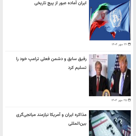
ایران آماده عبور از پیچ تاریخی
۲۶ مهر ۱۴۰۴
رفیق سابق و دشمن فعلی ترامپ خود را
تسلیم کرد
۲۵ مهر ۱۴۰۴
مذاکره ایران و آمریکا نیازمند میانجی‌گری
بین‌المللی