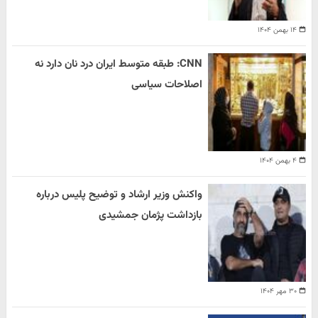
۱۴ بهمن ۱۴۰۴
CNN: طبقه متوسط ایران درد نان دارد نه
اصلاحات سیاسی
۴ بهمن ۱۴۰۴
واکنش وزیر ارشاد و توضیح پلیس درباره
بازداشت پژمان جمشیدی
۳۰ مهر ۱۴۰۴