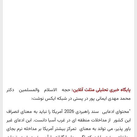
پایگاه خبری تحلیلی مثلث آنلاین:
حجه الاسلام والمسلمین دکتر
محمد مهدی ایمانی پور در پستی در شبکه ایکس نوشت:
"محتوای ادعایی سند راهبردی 2026 آمریکا را نباید به معنای انصراف
این کشور از مداخلات منطقه ای در غرب آسیا دانست. این ادعای غیر
باور پذیر، می تواند به معنای تمرکز بیشتر آمریکا بر مداخله نرم بجای