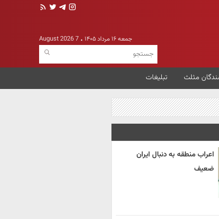
جمعه ۱۶ مرداد ۱۴۰۵
7 August 2026
ندگان مثلث
تبلیغات
اعراب منطقه به دنبال ایران
ضعیف