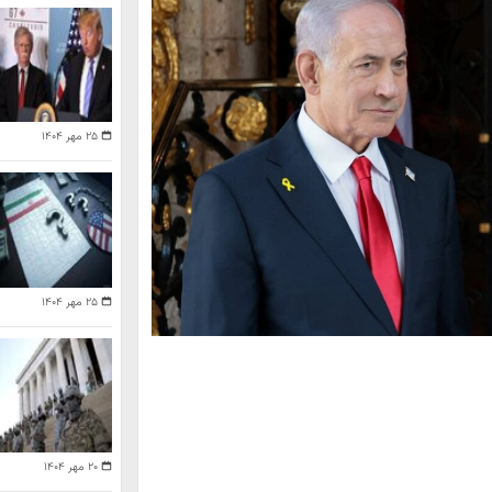
۲۵ مهر ۱۴۰۴
۲۵ مهر ۱۴۰۴
۲۰ مهر ۱۴۰۴