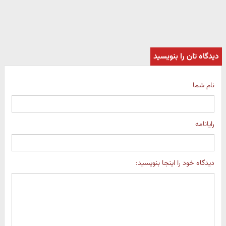
دیدگاه تان را بنویسید
نام شما
رایانامه
دیدگاه خود را اینجا بنویسید: