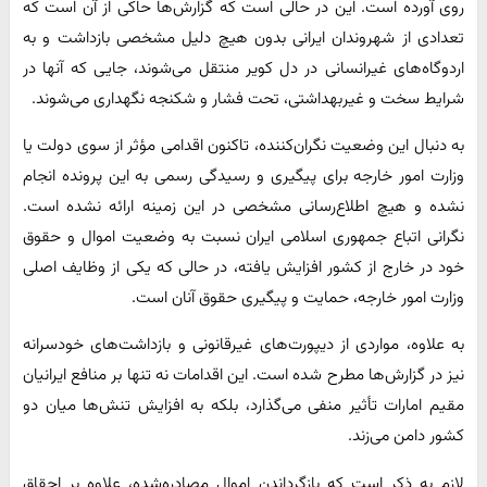
روی آورده است. این در حالی است که گزارش‌ها حاکی از آن است که
تعدادی از شهروندان ایرانی بدون هیچ دلیل مشخصی بازداشت و به
اردوگاه‌های غیرانسانی در دل کویر منتقل می‌شوند، جایی که آنها در
شرایط سخت و غیربهداشتی، تحت فشار و شکنجه نگهداری می‌شوند.
به دنبال این وضعیت نگران‌کننده، تاکنون اقدامی مؤثر از سوی دولت یا
وزارت امور خارجه برای پیگیری و رسیدگی رسمی به این پرونده انجام
نشده و هیچ اطلاع‌رسانی مشخصی در این زمینه ارائه نشده است.
نگرانی اتباع جمهوری اسلامی ایران نسبت به وضعیت اموال و حقوق
خود در خارج از کشور افزایش یافته، در حالی که یکی از وظایف اصلی
وزارت امور خارجه، حمایت و پیگیری حقوق آنان است.
به علاوه، مواردی از دیپورت‌های غیرقانونی و بازداشت‌های خودسرانه
نیز در گزارش‌ها مطرح شده است. این اقدامات نه تنها بر منافع ایرانیان
مقیم امارات تأثیر منفی می‌گذارد، بلکه به افزایش تنش‌ها میان دو
کشور دامن می‌زند.
لازم به ذکر است که بازگرداندن اموال مصادره‌شده، علاوه بر احقاق