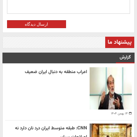
ارسال دیدگاه
پیشنهاد ما
گزارش
اعراب منطقه به دنبال ایران ضعیف
۱۴ بهمن ۱۴۰۴
CNN: طبقه متوسط ایران درد نان دارد نه