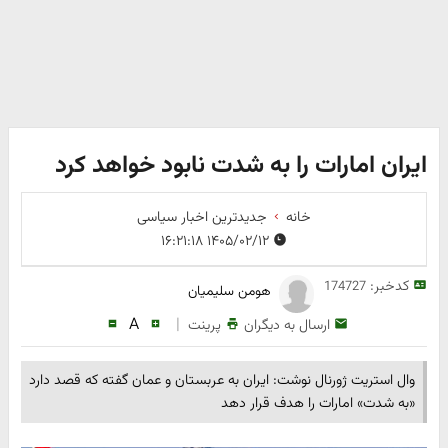
ایران امارات را به شدت نابود خواهد کرد
خانه
جدیدترین اخبار سیاسی
۱۴۰۵/۰۲/۱۲ ۱۶:۲۱:۱۸
کدخبر:
174727
هومن سلیمیان
A
|
ارسال به دیگران
پرینت
وال استریت ژورنال نوشت: ایران به عربستان و عمان گفته که قصد دارد
«به شدت» امارات را هدف قرار دهد