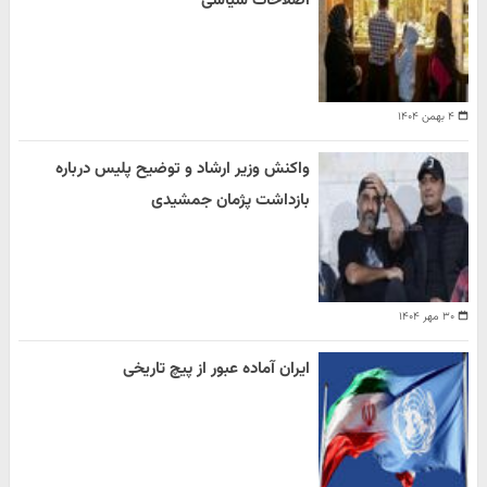
اصلاحات سیاسی
۴ بهمن ۱۴۰۴
واکنش وزیر ارشاد و توضیح پلیس درباره
بازداشت پژمان جمشیدی
۳۰ مهر ۱۴۰۴
ایران آماده عبور از پیچ تاریخی