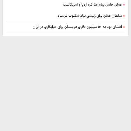
عمان حامل پیام مذاکره اروپا و آمریکاست
سلطان عمان برای رئیسی پیام مکتوب فرستاد
افشای بودجه ۵۰ میلیون دلاری عربستان برای خرابکاری در ایران