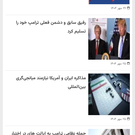
۲۶ مهر ۱۴۰۴
رفیق سابق و دشمن فعلی ترامپ خود را
تسلیم کرد
۲۵ مهر ۱۴۰۴
مذاکره ایران و آمریکا نیازمند میانجی‌گری
بین‌المللی
۲۵ مهر ۱۴۰۴
حمله نظامی ترامپ به ایالت های در اختیار