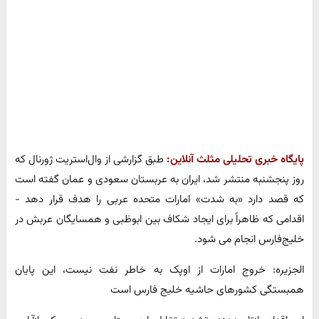
پایگاه خبری تحلیلی مثلث آنلاین:
طبق گزارشی از وال‌استریت ژورنال که
روز پنجشنبه منتشر شد، ایران به عربستان سعودی و عمان گفته است
که قصد دارد «به شدت» امارات متحده عربی را هدف قرار دهد -
اقدامی که ظاهراً برای ایجاد شکاف بین ابوظبی و همسایگان عربش در
خلیج‌فارس انجام می‌ شود.
الجزیره: خروج امارات از اوپک به خاطر نفت نیست، این پایان
همبستگی کشورهای حاشیه خلیج فارس است