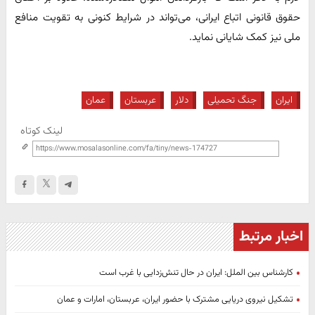
حقوق قانونی اتباع ایرانی، می‌تواند در شرایط کنونی به تقویت منافع
ملی نیز کمک شایانی نماید.
ایران
جنگ تحمیلی
دلار
عربستان
عمان
لینک کوتاه
اخبار مرتبط
کارشناس بین الملل: ایران در حال تنش‌زدایی با غرب است
تشکیل نیروی دریایی مشترک با حضور ایران، عربستان، امارات و عمان