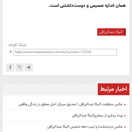
همان اندازه صمیمی و دوست‌داشتنی است.
الیکا عبدالرزاقی
لینک کوتاه
اخبار مرتبط
عکس متفاوت الیکا عبدالرزاقی | صدیق سریال اجل معلق در زندگی واقعی
پرده برداری از بیماری‌الیکا عبدالرزاقی
عکس دیده‌نشده و تیپ دهه شصتی الیکا عبدالرزاقی