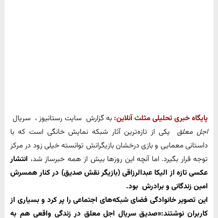
پایگاه خبری تحلیلی مثلث آنلاین:
به گزارش سایت رستانیوز ، سریال
اجل معلق
یکی از تازه‌ترین آثار شبکه نمایش خانگی است که با
داستانی معمایی و بازی درخشان بازیگرانش توانسته خیلی زود در مرکز
توجه قرار بگیرد. اما آنچه این روزها بیش از همه خبرساز شد،
انتشار
عکسی تازه از الیکا عبدالرزاقی (بازیگر نقش صدیق) در کنار همسرش
امین زندگانی و برادرش بود.
این تصویر خانوادگی فضای شبکه‌های اجتماعی را پر کرد و بسیاری از
کاربران نوشتند:«صدیق سریال اجل معلق در زندگی واقعی هم به