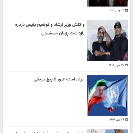
۴ بهمن ۱۴۰۴
واکنش وزیر ارشاد و توضیح پلیس درباره
بازداشت پژمان جمشیدی
۳۰ مهر ۱۴۰۴
ایران آماده عبور از پیچ تاریخی
۲۶ مهر ۱۴۰۴