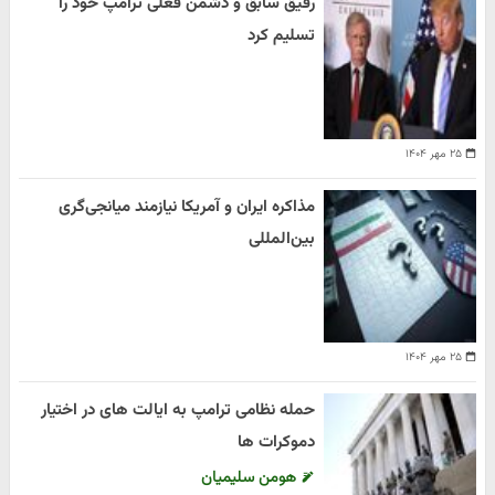
رفیق سابق و دشمن فعلی ترامپ خود را
تسلیم کرد
۲۵ مهر ۱۴۰۴
مذاکره ایران و آمریکا نیازمند میانجی‌گری
بین‌المللی
۲۵ مهر ۱۴۰۴
حمله نظامی ترامپ به ایالت های در اختیار
دموکرات ها
هومن سلیمیان