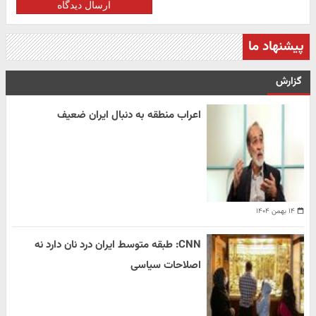
ارسال دیدگاه
پیشنهاد ما
گزارش
اعراب منطقه به دنبال ایران ضعیف
۱۴ بهمن ۱۴۰۴
CNN: طبقه متوسط ایران درد نان دارد نه
اصلاحات سیاسی