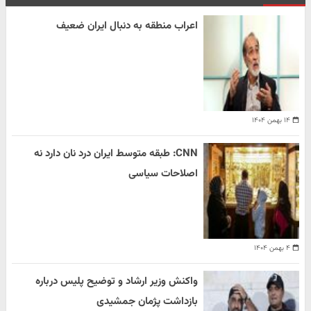
اعراب منطقه به دنبال ایران ضعیف
۱۴ بهمن ۱۴۰۴
CNN: طبقه متوسط ایران درد نان دارد نه
اصلاحات سیاسی
۴ بهمن ۱۴۰۴
واکنش وزیر ارشاد و توضیح پلیس درباره
بازداشت پژمان جمشیدی