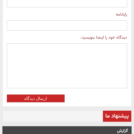
رایانامه
دیدگاه خود را اینجا بنویسید:
ارسال دیدگاه
پیشنهاد ما
گزارش