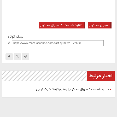
سریال محکوم
دانلود قسمت ۴ سریال محکوم
لینک کوتاه
اخبار مرتبط
دانلود قسمت ۴ سریال محکوم | رازهای تازه تا شوک نهایی