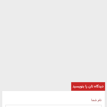
دیدگاه تان را بنویسید
نام شما