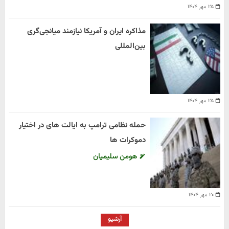
۲۵ مهر ۱۴۰۴
مذاکره ایران و آمریکا نیازمند میانجی‌گری
بین‌المللی
۲۵ مهر ۱۴۰۴
حمله نظامی ترامپ به ایالت های در اختیار
دموکرات ها
هومن سلیمیان
۲۰ مهر ۱۴۰۴
آرشیو