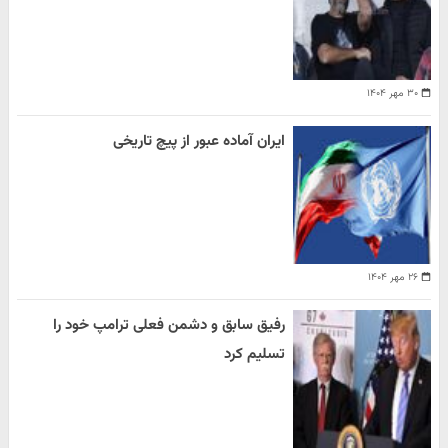
۳۰ مهر ۱۴۰۴
ایران آماده عبور از پیچ تاریخی
۲۶ مهر ۱۴۰۴
رفیق سابق و دشمن فعلی ترامپ خود را
تسلیم کرد