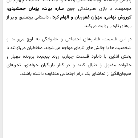
پلیسی توانسته توجه مخاطبان را به خود جلب کند. قسمت چهارم این
مجموعه، با بازی هنرمندانی چون
ساره بیات، پژمان جمشیدی،
کوروش تهامی، مهران غفوریان و الهام کردا
، داستانی پرتعلیق و پر از
رازهای تازه را روایت می‌کند.
در این قسمت، فشارهای اجتماعی و خانوادگی به اوج می‌رسد و
شخصیت‌ها با چالش‌های تازه‌ای مواجه می‌شوند. مخاطبان می‌توانند با
پخش آنلاین یا دانلود قسمت چهارم، روند پیچیده پرونده مهیار و
خانواده مقتول را دنبال کنند و در کنار بازیگران حرفه‌ای، تجربه‌ای
هیجان‌انگیز از تماشای یک درام اجتماعی متفاوت داشته باشند.