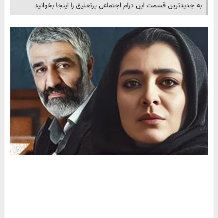
به جدیدترین قسمت این درام اجتماعی پرتعلیق را اینجا بخوانید