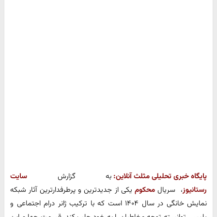
پایگاه خبری تحلیلی مثلث آنلاین:
به گزارش
سایت
رستانیوز
، سریال
محکوم
یکی از جدیدترین و پرطرفدارترین آثار شبکه
نمایش خانگی در سال ۱۴۰۴ است که با ترکیب ژانر درام اجتماعی و