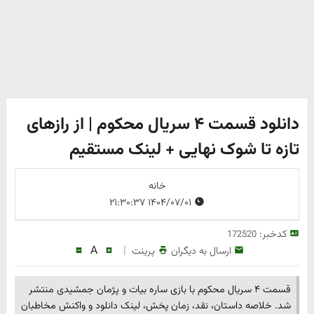
دانلود قسمت ۴ سریال محکوم | از رازهای
تازه تا شوک نهایی + لینک مستقیم
خانه
۱۴۰۴/۰۷/۰۱ ۲۱:۳۰:۳۷
کدخبر:
172520
A
|
ارسال به دیگران
پرینت
قسمت ۴ سریال محکوم با بازی ساره بیات و پژمان جمشیدی منتشر
شد. خلاصه داستان، نقد، زمان پخش، لینک دانلود و واکنش مخاطبان