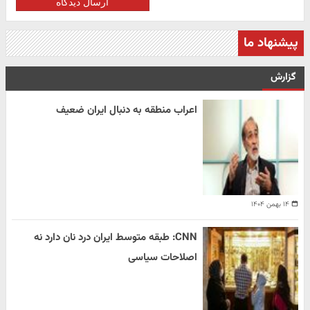
ارسال دیدگاه
پیشنهاد ما
گزارش
اعراب منطقه به دنبال ایران ضعیف
۱۴ بهمن ۱۴۰۴
CNN: طبقه متوسط ایران درد نان دارد نه
اصلاحات سیاسی