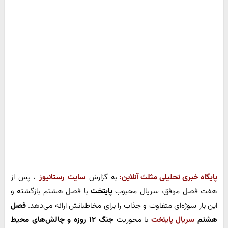
پایگاه خبری تحلیلی مثلث آنلاین:
به گزارش
سایت رستانیوز
، پس از
هفت فصل موفق، سریال محبوب
پایتخت
با فصل هشتم بازگشته و
این بار سوژه‌ای متفاوت و جذاب را برای مخاطبانش ارائه می‌دهد.
فصل
هشتم
سریال پایتخت
با محوریت
جنگ ۱۲ روزه و چالش‌های محیط