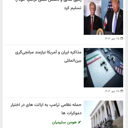
تسلیم کرد
۲۵ مهر ۱۴۰۴
مذاکره ایران و آمریکا نیازمند میانجی‌گری
بین‌المللی
۲۵ مهر ۱۴۰۴
حمله نظامی ترامپ به ایالت های در اختیار
دموکرات ها
هومن سلیمیان