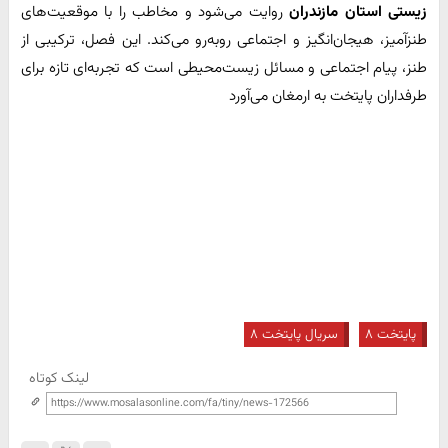
زیستی استان مازندران
روایت می‌شود و مخاطب را با موقعیت‌های
طنزآمیز، هیجان‌انگیز و اجتماعی روبه‌رو می‌کند. این فصل، ترکیبی از
طنز، پیام اجتماعی و مسائل زیست‌محیطی است که تجربه‌ای تازه برای
طرفداران پایتخت به ارمغان می‌آورد
پایتخت ۸
سریال پایتخت ۸
لینک کوتاه