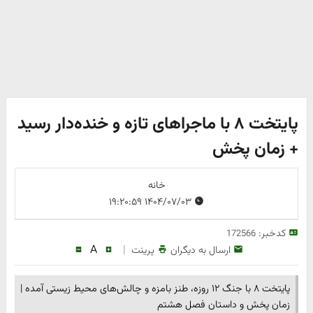
پایتخت ۸ با ماجراهای تازه و خنده‌دار رسید
+ زمان پخش
خانه
۱۴۰۴/۰۷/۰۳ ۱۹:۲۰:۵۹
کدخبر:
172566
A
|
ارسال به دیگران
پرینت
پایتخت ۸ با جنگ ۱۲ روزه، طنز بامزه و چالش‌های محیط زیستی آمده |
زمان پخش و داستان فصل هشتم