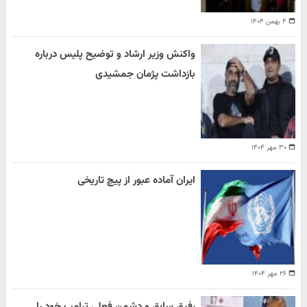
۴ بهمن ۱۴۰۴
واکنش وزیر ارشاد و توضیح پلیس درباره
بازداشت پژمان جمشیدی
۳۰ مهر ۱۴۰۴
ایران آماده عبور از پیچ تاریخی
۲۶ مهر ۱۴۰۴
رفیق سابق و دشمن فعلی ترامپ خود را