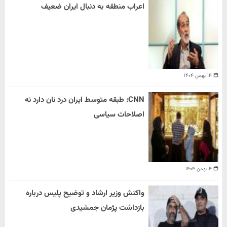
اعراب منطقه به دنبال ایران ضعیف
۱۴ بهمن ۱۴۰۴
CNN: طبقه متوسط ایران درد نان دارد نه
اصلاحات سیاسی
۴ بهمن ۱۴۰۴
واکنش وزیر ارشاد و توضیح پلیس درباره
بازداشت پژمان جمشیدی