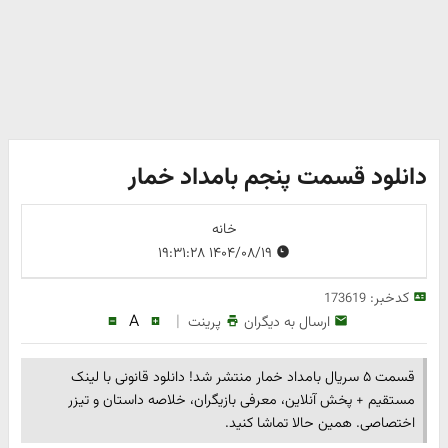
دانلود قسمت پنجم بامداد خمار
خانه
۱۴۰۴/۰۸/۱۹ ۱۹:۳۱:۲۸
کدخبر:
173619
A
|
ارسال به دیگران
پرینت
قسمت ۵ سریال بامداد خمار منتشر شد! دانلود قانونی با لینک
مستقیم + پخش آنلاین، معرفی بازیگران، خلاصه داستان و تیزر
اختصاصی. همین حالا تماشا کنید.