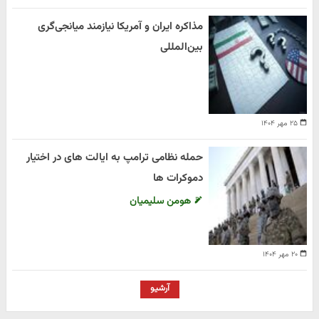
مذاکره ایران و آمریکا نیازمند میانجی‌گری
بین‌المللی
۲۵ مهر ۱۴۰۴
حمله نظامی ترامپ به ایالت های در اختیار
دموکرات ها
هومن سلیمیان
۲۰ مهر ۱۴۰۴
آرشیو