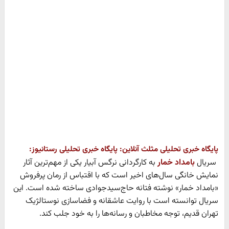
پایگاه خبری تحلیلی مثلث آنلاین:
پایگاه خبری تحلیلی رستانیوز:
سریال
بامداد خمار
به کارگردانی نرگس آبیار یکی از مهم‌ترین آثار
نمایش خانگی سال‌های اخیر است که با اقتباس از رمان پرفروش
«بامداد خمار» نوشته فتانه حاج‌سیدجوادی ساخته شده است. این
سریال توانسته است با روایت عاشقانه و فضاسازی نوستالژیک
تهران قدیم، توجه مخاطبان و رسانه‌ها را به خود جلب کند.