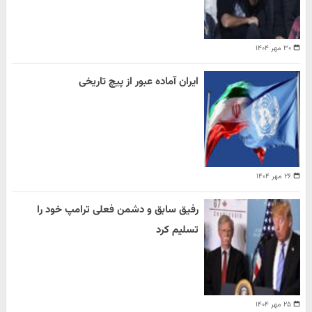
۳۰ مهر ۱۴۰۴
ایران آماده عبور از پیچ تاریخی
۲۶ مهر ۱۴۰۴
رفیق سابق و دشمن فعلی ترامپ خود را
تسلیم کرد
۲۵ مهر ۱۴۰۴