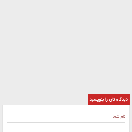
دیدگاه تان را بنویسید
نام شما