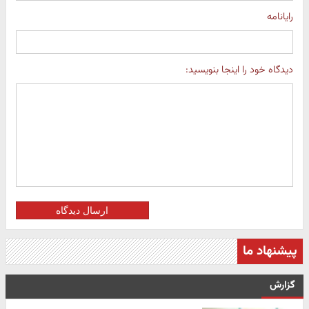
رایانامه
دیدگاه خود را اینجا بنویسید:
ارسال دیدگاه
پیشنهاد ما
گزارش