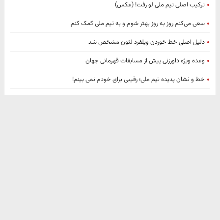
ترکیب اصلی تیم ملی لو رفت! (عکس)
سعی می‌کنم روز به روز بهتر شوم و به تیم ملی کمک کنم
دلیل اصلی خط خوردن ویلفرد لئون مشخص شد
وعده ویژه داورزنی پیش از مسابقات قهرمانی جهان
خط و‌ نشان پدیده تیم ملی؛ رقیبی برای خودم نمی بینم!