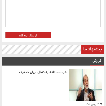
ارسال دیدگاه
پیشنهاد ما
گزارش
اعراب منطقه به دنبال ایران ضعیف
۱۴ بهمن ۱۴۰۴