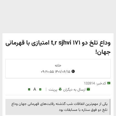
وداع تلخ دو t,r sjhvi ۱۷۱ امتیازی با قهرمانی
جهان!
خانه
۱۴۰۱/۰۶/۱۵ ۰۹:۲۰:۵۵
کدخبر:
132814
A
|
ارسال به دیگران
پرینت
یکی از مهم‌ترین اتفاقات شب گذشته رقابت‌های قهرمانی جهان وداع
تلخ دو فوق ستاره با مسابقات بود