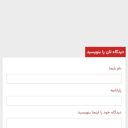
دیدگاه تان را بنویسید
نام شما
رایانامه
دیدگاه خود را اینجا بنویسید: