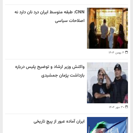
CNN: طبقه متوسط ایران درد نان دارد نه
اصلاحات سیاسی
۴ بهمن ۱۴۰۴
واکنش وزیر ارشاد و توضیح پلیس درباره
بازداشت پژمان جمشیدی
۳۰ مهر ۱۴۰۴
ایران آماده عبور از پیچ تاریخی