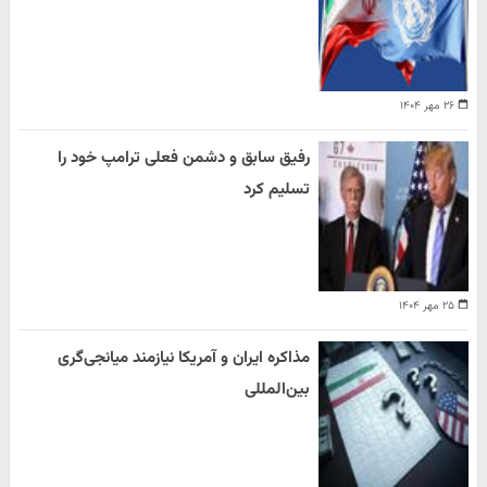
۲۶ مهر ۱۴۰۴
رفیق سابق و دشمن فعلی ترامپ خود را
تسلیم کرد
۲۵ مهر ۱۴۰۴
مذاکره ایران و آمریکا نیازمند میانجی‌گری
بین‌المللی