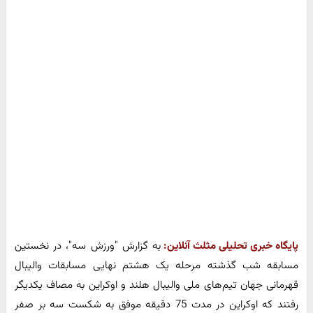
پایگاه خبری تحلیلی مثلث آنلاین:
به گزارش "ورزش سه"، در نخستین
مسابقه شب گذشته مرحله یک هشتم نهایی مسابقات والیبال
قهرمانی جهان تیم‌های ملی والیبال هلند و اوکراین به مصاف یکدیگر
رفتند که اوکراین در مدت 75 دقیقه موفق به شکست سه بر صفر