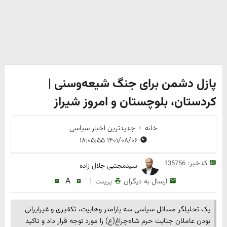
پازل دشمن برای جنگ شیعه‌وسنی |
کردستان، بلوچستان و امروز شیراز
خانه
جدیدترین اخبار سیاسی
۱۴۰۱/۰۸/۰۶ ۱۸:۰۵:۵۵
کدخبر:
135756
سیدمجتبی جلال زاده
A
|
ارسال به دیگران
پرینت
یک تحلیلگر مسائل سیاسی سه پارامتر وهابیت، تکفیری و غیرایرانی
بودن عاملان جنایت حرم شاه‌چراغ(ع) را مورد توجه قرار داد و تاکید