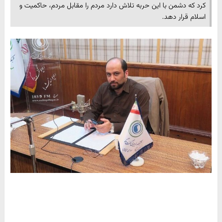
کرد که دشمن با این حربه تلاش دارد مردم را مقابل مردم، حاکمیت و
اسلام قرار دهد.