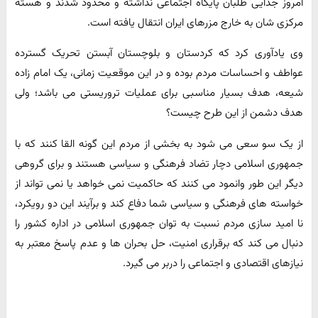
امروز جدایی طلبان پایگاه اجتماعی نداشته و محدود شدند و هسته
مرکزی شان به خارج مزرهای ایران انتقال یافته است.
وی یادآوری کرد که کردستان و بلوچستان آبستن تحریک گسترده
عواطف و احساسات مردم بوده و در این موقعیت زمانی، یک امام زاده
شیعه، هدف بسیار مناسبی برای عملیات تروریستی می باشد؛ ولی
هدف دشمن از این طرح چیست؟
از یک سو سعی می شود به بخشی از مردم این گونه القا کنند که با
جمهوری اسلامی دچار تضاد فرهنگی و سیاسی هستند و برای گروهی
دیگر این طور وانمود می کنند که حاکمیت نمی خواهد یا نمی تواند از
خواسته های فرهنگی و سیاسی شما دفاع کند و برآیند این دو رویکرد،
نا امید سازی مردم نسبت به توان جمهوری اسلامی در اداره کشور را
دنبال می کند که برقراری امنیت، حل بحران ها و عدم پاسخ معتبر به
نیازهای اقتصادی و اجتماعی را دربر می گیرد.