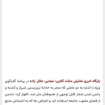
پایگاه خبری تحلیلی مثلث آنلاین:
مجتبی جلال زاده
در برنامه گفتگوی
ویژه با اشاره به دو عاملی که منجر به حادثه تروریستی شیراز و کشته و
زخمی شدن شمار قابل توجهی از هموطنان مان شد، اظهار کرد: دشمن
از فضای ملتهب جامعه استفاده کرد و اعتراض ها که به اغتشاش منتج