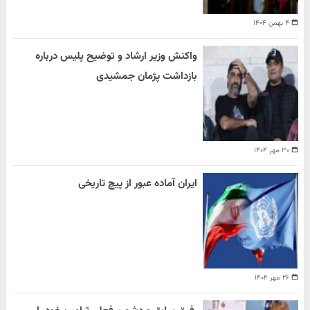
۴ بهمن ۱۴۰۴
واکنش وزیر ارشاد و توضیح پلیس درباره
بازداشت پژمان جمشیدی
۳۰ مهر ۱۴۰۴
ایران آماده عبور از پیچ تاریخی
۲۶ مهر ۱۴۰۴