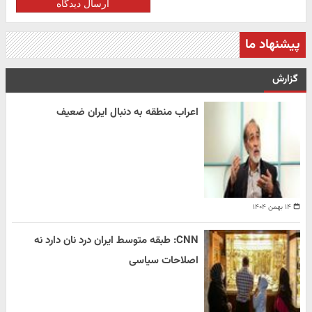
ارسال دیدگاه
پیشنهاد ما
گزارش
اعراب منطقه به دنبال ایران ضعیف
۱۴ بهمن ۱۴۰۴
CNN: طبقه متوسط ایران درد نان دارد نه
اصلاحات سیاسی