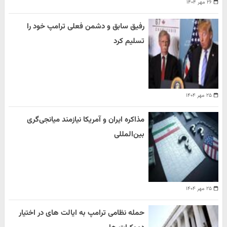
۲۶ مهر ۱۴۰۴
رفیق سابق و دشمن فعلی ترامپ خود را
تسلیم کرد
۲۵ مهر ۱۴۰۴
مذاکره ایران و آمریکا نیازمند میانجی‌گری
بین‌المللی
۲۵ مهر ۱۴۰۴
حمله نظامی ترامپ به ایالت های در اختیار