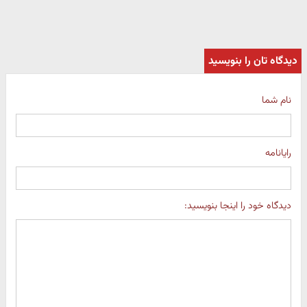
دیدگاه تان را بنویسید
نام شما
رایانامه
دیدگاه خود را اینجا بنویسید: