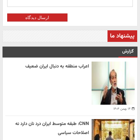
ارسال دیدگاه
پیشنهاد ما
گزارش
اعراب منطقه به دنبال ایران ضعیف
۱۴ بهمن ۱۴۰۴
CNN: طبقه متوسط ایران درد نان دارد نه
اصلاحات سیاسی