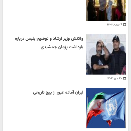
۴ بهمن ۱۴۰۴
واکنش وزیر ارشاد و توضیح پلیس درباره
بازداشت پژمان جمشیدی
۳۰ مهر ۱۴۰۴
ایران آماده عبور از پیچ تاریخی