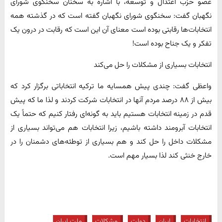
عضو حزب اعتدال و توسعه، با اشاره به سخنان سخنگوی شورای
نگهبان گفت: سخنگوی شورای نگهبان گفته است که در گذشته همه
انتخابات‌ها رقابتی بوده است معنای آن این است که رقابت در درون یک
تفکر و یک جناح بوده است!
انتخابات بسیاری از مشکلات را حل می‌کند
واعظی گفت: چندی پیش همسایه ما ترکیه انتخاباتی برگزار کرد که
بیش از ۸۸ درصد مردم آنها در انتخابات شرکت کردند و لذا ما که پیش
قدم در زمینه انتخابات هستیم باید به گونه‌ای رفتار کنیم که حتماً یک
انتخابات آبرومند داشته باشیم، زیرا انتخابات هم می‌تواند بسیاری از
مشکلات داخل را حل کند و هم بسیاری از توطئه‌های دشمنان را در
خارج خنثی کند لذا بسیار مهم است.
انتخابات
ایران
دولت
مشکلات
ملت ایران