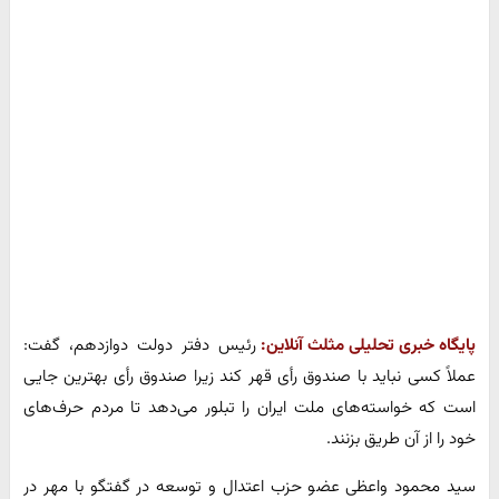
پایگاه خبری تحلیلی مثلث آنلاین:
رئیس دفتر دولت دوازدهم، گفت:
عملاً کسی نباید با صندوق رأی قهر کند زیرا صندوق رأی بهترین جایی
است که خواسته‌های ملت ایران را تبلور می‌دهد تا مردم حرف‌های
خود را از آن طریق بزنند.
سید محمود واعظی عضو حزب اعتدال و توسعه در گفتگو با مهر در