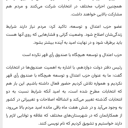
همچنین احزاب مختلف در انتخابات شرکت می‌کنند و مردم هم
مشارکت بالایی خواهند داشت.
عضو حزب اعتدال و توسعه، تاکید کرد: مردم نیاز دارند شرایط
زندگی‌شان اصلاح شود. وضعیت گرانی و فشارهایی که روی آنها هست
باید برطرف شود و در نهایت امید به آینده بیشتر بشود.
حزب اعتدال و توسعه هیچگاه با صندوق رأی قهر نکرده است
رئیس دفتر دولت دوازدهم، با اشاره به اهمیت صندوق‌ها در انتخابات
گفت: ما به عنوان حزب اعتدال و توسعه هیچگاه با صندوق رأی قهر
نکردیم و همواره تلاش کردیم حضور فعال داشته باشیم. این بار هم
که انتخابات مطرح شده است، به امید آنکه شرایط نسبت به دو
انتخابات گذشته تغییر می‌کند و انشاالله اصلاحات و تغییراتی در کشور
به وجود می‌آید و در شش هفت ماه باقی مانده امید مردم بالا می‌رود،
از همکارانمان که در شهرستان‌های مختلف که علاقه و توانایی لازم را
دارند خواستیم و تشویق کردیم که نام نویسی کنند.