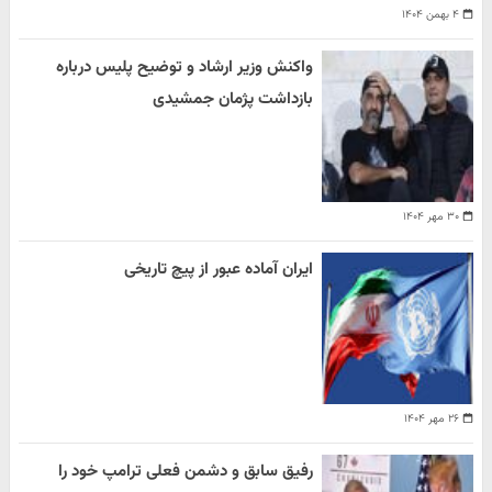
۴ بهمن ۱۴۰۴
واکنش وزیر ارشاد و توضیح پلیس درباره
بازداشت پژمان جمشیدی
۳۰ مهر ۱۴۰۴
ایران آماده عبور از پیچ تاریخی
۲۶ مهر ۱۴۰۴
رفیق سابق و دشمن فعلی ترامپ خود را