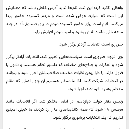
واعظی تاکید کرد: این ثبت نام‌ها نباید آدرس غلطی باشد که معنایش
این است که شرایط عوض شده است و مردم گسترده حضور پیدا
می‌کنند. لازم است برای حضور گسترده مردم در پای صندوق رأی در چند
ماهه باقی مانده تلاش بشود و امید مردم افزایش یابد.
ضروری است انتخابات آزادتر برگزار شود
وی افزود: ضروری است سیاست‌هایی تغییر کند، انتخابات آزادتر برگزار
شود و تفکرات و جناح‌های مختلف که دلسوز نظام هستند و قانون را
قبول دارند، با دارا بودن نظرات مختلف صلاحیتشان احراز شود و بتوانند
در انتخابات شرکت کنند، لذا ما منتظر هستیم آن چهار اصلی که مقام
معظم رهبری فرمودند، اجرا شود.
رئیس دفتر دولت دوازدهم، در ادامه متذکر شد: اگر انتخابات مانند
مجلس ۹۸ شود که همه کاندیداهای ما را رد کردند، ما خیلی امیدی
نداریم که یک انتخابات پرشوری برگزار شود.