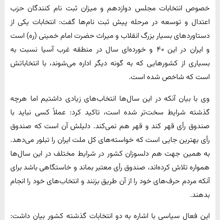
خصوص انتخابات مجلس دوازدهم و میزان ثبت نام کنندگان حزب
اعتدال و توسعه در مرحله پیش ثبت نام‌ها گفت: انتخابات یکی از
دستاوردهای بسیار بزرگ انقلاب و میراث حضرت امام خمینی (ره) است
و ایران در این ۴۰ و خورده‌ای سال در منطقه غرب آسیا نسبت به
بسیاری از کشورهایی که به گونه دیگر اداره می‌شوند، با انتخاباتش
است که شاخص شده است.
وی با بیان آنکه در این سال‌ها انتخاب‌های زیادی داشتیم اما هرچه
گذشته شرایط سخت‌تر شده است، تاکید کرد: عملاً کسی نباید با
صندوق رأی قهر کند و قهر هم نمی‌کند. دلیلش آن است که صندوق
رأی بهترین جایی است که خواسته‌های کل ملت ایران را تبلور می‌دهد.
به همین جهت هم دلسوزان کشور در شرایط مختلف در این سال‌ها
همواره تلاش کرده‌اند، صندوق رأی معتبر بماند و خاستگاهی باشد برای
آنکه مردم حرف‌های خود را از آن طریق بزنند و انتخاب‌های خود را انجام
بدهند.
این فعال سیاسی با اشاره به دو انتخابات گذشته کشور بیان داشت: