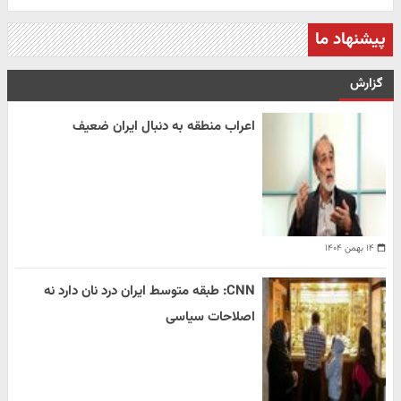
پیشنهاد ما
گزارش
اعراب منطقه به دنبال ایران ضعیف
۱۴ بهمن ۱۴۰۴
CNN: طبقه متوسط ایران درد نان دارد نه
اصلاحات سیاسی