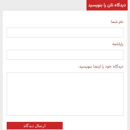
دیدگاه تان را بنویسید
نام شما
رایانامه
دیدگاه خود را اینجا بنویسید:
ارسال دیدگاه