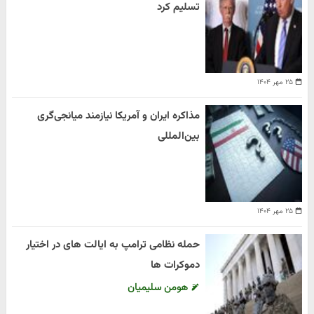
تسلیم کرد
۲۵ مهر ۱۴۰۴
مذاکره ایران و آمریکا نیازمند میانجی‌گری
بین‌المللی
۲۵ مهر ۱۴۰۴
حمله نظامی ترامپ به ایالت های در اختیار
دموکرات ها
هومن سلیمیان