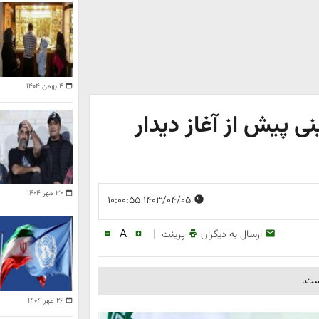
۴ بهمن ۱۴۰۴
 پیش از آغاز دیدار
۳۰ مهر ۱۴۰۴
۱۴۰۳/۰۴/۰۵ ۱۰:۰۰:۵۵
A
|
ارسال به دیگران
پرینت
است.
۲۶ مهر ۱۴۰۴