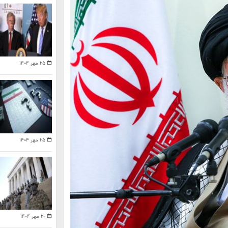
۲۵ مهر ۱۴۰۴
۲۵ مهر ۱۴۰۴
۲۰ مهر ۱۴۰۴