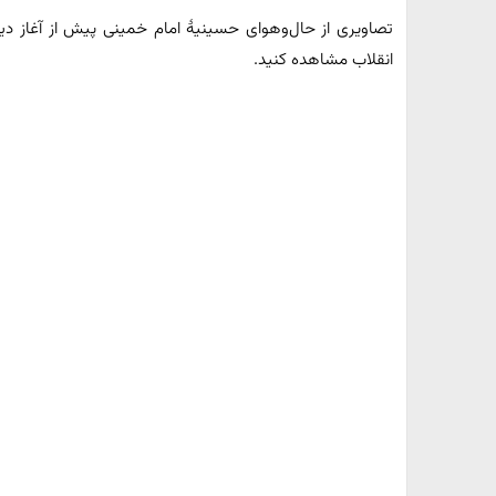
انقلاب مشاهده کنید.