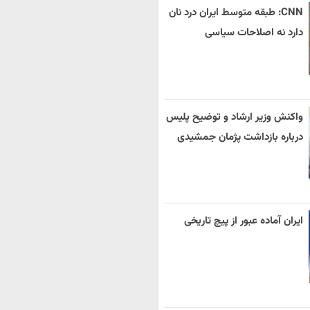
CNN: طبقه متوسط ایران درد نان
دارد نه اصلاحات سیاسی
واکنش وزیر ارشاد و توضیح پلیس
درباره بازداشت پژمان جمشیدی
ایران آماده عبور از پیچ تاریخی