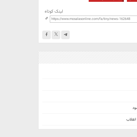
لینک کوتاه
ود
انقلاب