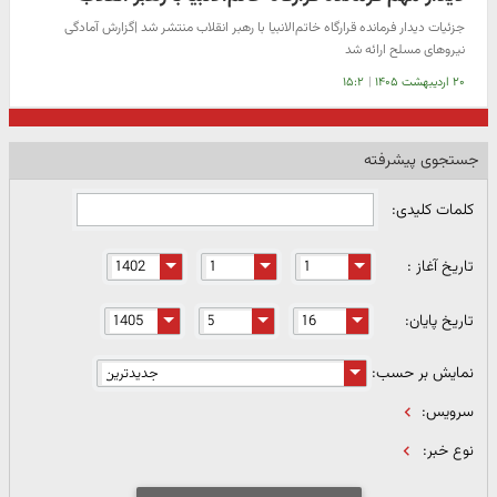
جزئیات دیدار فرمانده قرارگاه خاتم‌الانبیا با رهبر انقلاب منتشر شد |گزارش آمادگی
نیرو‌های مسلح ارائه شد
۲۰ اردیبهشت ۱۴۰۵
|
۱۵:۲
جستجوی پیشرفته
کلمات کلیدی:
تاریخ آغاز :
تاریخ پایان:
نمایش بر حسب:
سرویس:
نوع خبر: