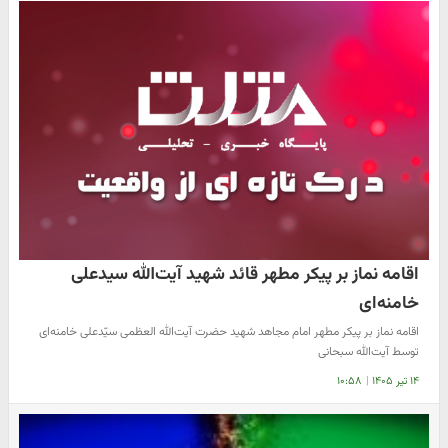
اقامه نماز بر پیکر مطهر قائد شهید آیت‌الله سیدعلی
خامنه‌ای
اقامه نماز بر پیکر مطهر امام مجاهد شهید حضرت آیت‌الله العظمی سیّدعلی خامنه‌ای
توسط آیت‌الله سبحانی
۱۴ تیر ۱۴۰۵
|
۱۰:۵۸