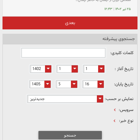
اسلامی ایران از ایشان به خاطر ارسال…
۲۵ تیر ۱۴۰۲
|
۱۲:۴۳
بعدی
جستجوی پیشرفته
کلمات کلیدی:
تاریخ آغاز :
تاریخ پایان:
نمایش بر حسب:
سرویس:
نوع خبر:
جستجو