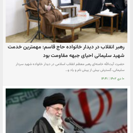
رهبر انقلاب در دیدار خانواده حاج قاسم: مهمترین خدمت
شهید سلیمانی احیای جبهه مقاومت بود
حضرت آیت‌الله خامنه‌ای رهبر معظم انقلاب اسلامی در دیدار خانواده شهید سردار
سلیمانی، گسترش بیش از پیش نام و یاد و…
۱۰ دی ۱۴۰۲
|
۱۴:۴۱