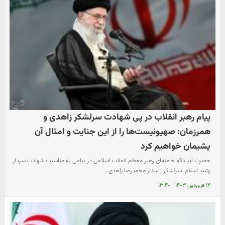
پیام رهبر انقلاب در پی شهادت سرلشکر زاهدی و
همرزمان: صهیونیست‌ها را از این جنایت و امثال آن
پشیمان خواهیم کرد
حضرت آیت‌الله خامنه‌ای رهبر معظم انقلاب اسلامی در پیامی به مناسبت شهادت سردار
رشید اسلام، سرلشکر پاسدار محمدرضا زاهدی…
۱۴ فروردین ۱۴۰۳
|
۱۳:۴۰