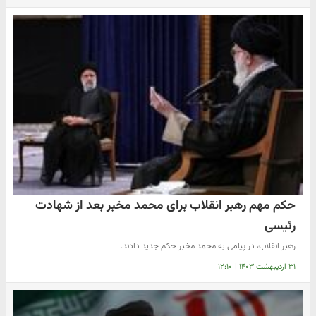
حکم مهم رهبر انقلاب برای محمد مخبر بعد از شهادت
رئیسی
رهبر انقلاب، در پیامی به محمد مخبر حکم جدید دادند.
۳۱ اردیبهشت ۱۴۰۳
|
۱۲:۱۰