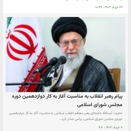
۲۶ خرداد ۱۴۰۳
|
۱۰:۴۹
پیام رهبر انقلاب به مناسبت آغاز به کار دوازدهمین دوره
مجلس شورای اسلامی
حضرت آیت‌الله خامنه‌ای رهبر معظم انقلاب اسلامی به مناسبت آغاز به کار دوازدهمین
دوره‌ی مجلس شورای اسلامی، پیامی صادر کرد…
۷ خرداد ۱۴۰۳
|
۹:۷