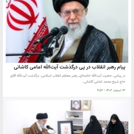
پیام رهبر انقلاب در پی درگذشت آیت‌الله امامی کاشانی
در پیامی، حضرت آیت‌الله خامنه‌ای، رهبر معظم انقلاب اسلامی، درگذشت آیت‌الله آقای
حاج شیخ محمد امامی کاشانی…
۱۳ اسفند ۱۴۰۲
|
۹:۵۲