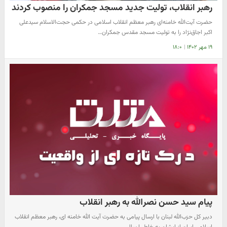
رهبر انقلاب، تولیت جدید مسجد جمکران را منصوب کردند
حضرت آیت‌الله خامنه‌ای رهبر معظم انقلاب اسلامی در حکمی حجت‌الاسلام سیدعلی
اکبر اجاق‌نژاد را به تولیت مسجد مقدس جمکران…
۱۹ مهر ۱۴۰۲
|
۱۸:۰
پیام سید حسن نصرالله به رهبر انقلاب
دبیر کل حزب‌الله لبنان با ارسال پیامی به حضرت آیت الله خامنه ای، رهبر معظم انقلاب