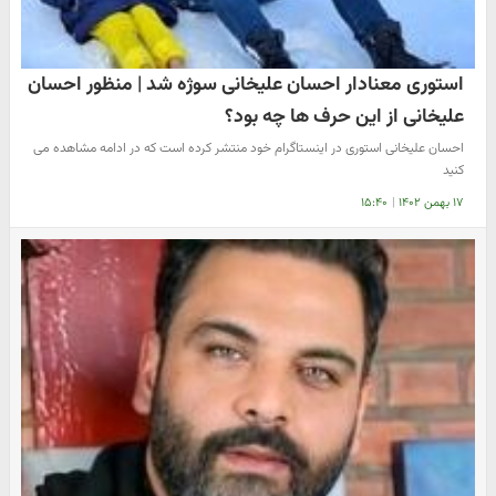
استوری معنادار احسان علیخانی سوژه شد | منظور احسان
علیخانی از این حرف ها چه بود؟
احسان علیخانی استوری در اینستاگرام خود منتشر کرده است که در ادامه مشاهده می
کنید
۱۷ بهمن ۱۴۰۲
|
۱۵:۴۰