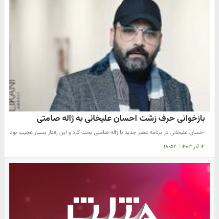
بازخوانی حرف زشت احسان علیخانی به ژاله صامتی
احسان علیخانی در برنامه عصر جدید با ژاله صامتی بحث کرد و این رفتار بسیار عجیب بود
۱۲ آذر ۱۴۰۳
|
۱۸:۵۲