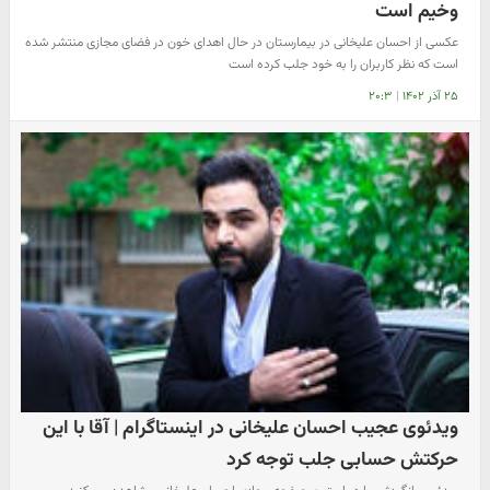
وخیم است
عکسی از احسان علیخانی در بیمارستان در حال اهدای خون در فضای مجازی منتشر شده
است که نظر کاربران را به خود جلب کرده است
۲۵ آذر ۱۴۰۲
|
۲۰:۳
ویدئوی عجیب احسان علیخانی در اینستاگرام | آقا با این
حرکتش حسابی جلب توجه کرد