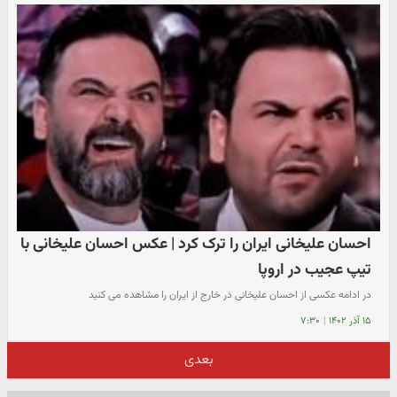
احسان علیخانی ایران را ترک کرد | عکس احسان علیخانی با
تیپ عجیب در اروپا
در ادامه عکسی از احسان علیخانی در خارج از ایران را مشاهده می کنید
۱۵ آذر ۱۴۰۲
|
۷:۳۰
بعدی