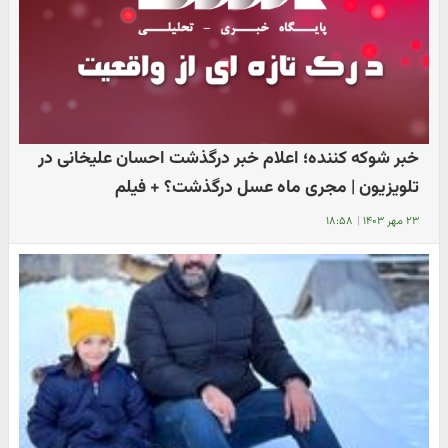
خبر شوکه کننده؛ اعلام خبر درگذشت احسان علیخانی در
تلویزیون | مجری ماه عسل درگذشت؟ + فیلم
۲۳ مهر ۱۴۰۳
|
۱۸:۵۸