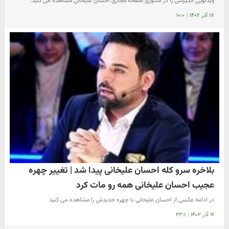
ویدئویی انگیزشی را در استوری صفحه مجازی احسان علیخانی مشاهده می کنید.
۱۷ آذر ۱۴۰۲
|
۱۰:۰
بلاخره سرو کله احسان علیخانی پیدا شد | تغییر چهره
عجیب احسان علیخانی همه رو مات کرد
در ادامه عکسی از احسان علیخانی با چهره جدیدش را مشاهده می کنید
۱۶ آذر ۱۴۰۲
|
۲۳:۱