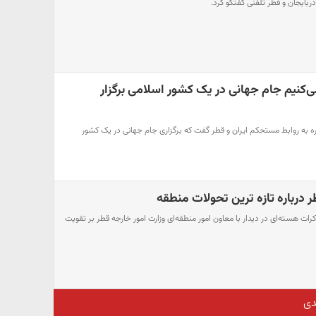
آذربایجان و قطر تلفنی گفتگو کرد.
می‌کنیم جام جهانی در یک کشور اسلامی برگزار
ه به روابط مستحکم ایران و قطر گفت که برگزاری جام جهانی در یک کشور
طر درباره تازه ترین تحولات منطقه
اکرات هسته‌ای در دیدار با معاون امور منطقه‌ای وزارت امور خارجه قطر بر تقویت
دی