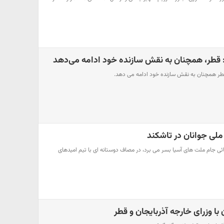
: قطر، همچنان به نقش سازنده خود ادامه می‌دهد
طر همچنان به نقش سازنده خود ادامه می دهد.
 ملی جوانان در تاشکند
هائی جام ملت های آسیا بسر می برد، در مصاف دوستانه ای با تیم امیدهای
ن با وزرای خارجه آذربایجان و قطر