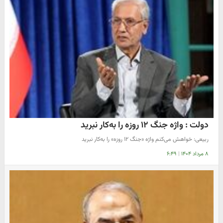
دولت : واژه جنگ ۱۲ روزه را به‌کار نبرید
ربیعی: خواهش می‌کنم واژه «جنگ ۱۲ روزه» را به‌کار نبرید
۸ مرداد ۱۴۰۴
|
۶:۴۹