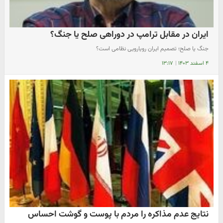
ایران در مقابل ترامپ در دوراهی صلح یا جنگ؟
جنگ یا صلح؛ تصمیم ایران رویارویی نظامی است؟
۴ اسفند ۱۴۰۳
|
۱۳:۱۷
نتایج عدم مذاکره را مردم با پوست و گوشت‌ احساس