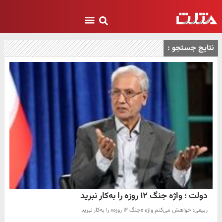
نتایج جستجو :
دولت : واژه جنگ ۱۲ روزه را به‌کار نبرید
ربیعی: خواهش می‌کنم واژه «جنگ ۱۲ روزه» را به‌کار نبرید