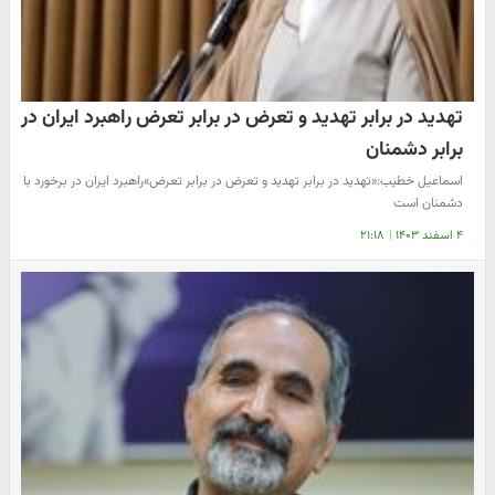
تهدید در برابر تهدید و تعرض در برابر تعرض راهبرد ایران در
برابر دشمنان
اسماعیل خطیب:«تهدید در برابر تهدید و تعرض در برابر تعرض»راهبرد ایران در برخورد با
دشمنان است
۴ اسفند ۱۴۰۳
|
۲۱:۱۸