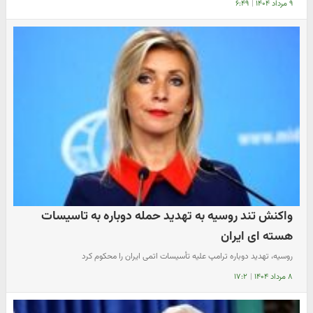
۹ مرداد ۱۴۰۴
|
۶:۴۹
واکنش تند روسیه به تهدید حمله دوباره به تاسیسات
هسته ای ایران
روسیه، تهدید دوباره ترامپ علیه تأسیسات اتمی ایران را محکوم کرد
۸ مرداد ۱۴۰۴
|
۱۷:۲