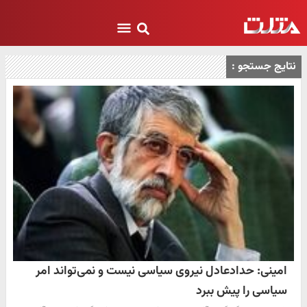
نتایج جستجو :
امینی: حدادعادل نیروی سیاسی نیست و نمی‌تواند امر
سیاسی را پیش ببرد