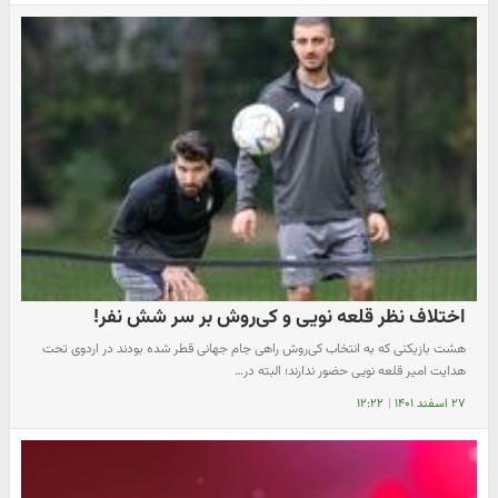
اختلاف نظر قلعه نویی و کی‌روش بر سر شش نفر!
هشت بازیکنی که به انتخاب کی‌روش راهی جام جهانی قطر شده بودند در اردوی تحت
هدایت امیر قلعه نویی حضور ندارند؛ البته در…
۲۷ اسفند ۱۴۰۱
|
۱۲:۲۲