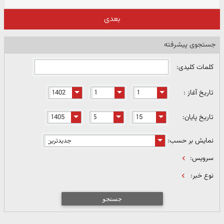
بعدی
جستجوی پیشرفته
کلمات کلیدی:
تاریخ آغاز :
تاریخ پایان:
نمایش بر حسب:
سرویس:
نوع خبر:
جستجو