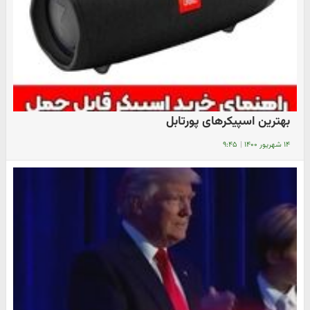
بهترین اسپیکر‌های پورتابل
۱۴ شهریور ۱۴۰۰
|
۹:۴۵