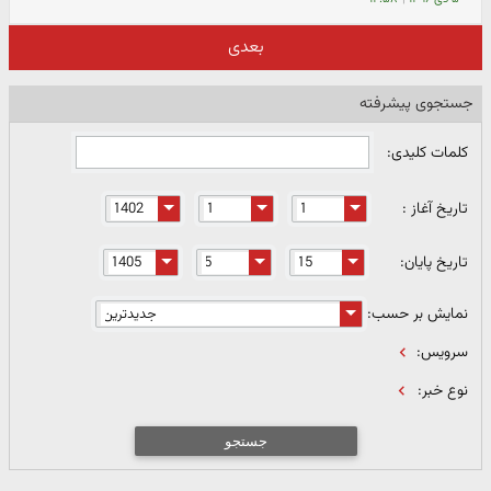
بعدی
جستجوی پیشرفته
کلمات کلیدی:
تاریخ آغاز :
تاریخ پایان:
نمایش بر حسب:
سرویس:
نوع خبر:
جستجو