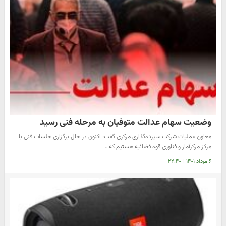
وضعیت سهام عدالت متوفیان به مرحله فنی رسید
معاون عملیات شرکت سپرده‌گذاری مرکزی گفت: اکنون در حال برگزاری جلسات فنی با
مرکز مرکزآمار و فناوری قوه قضائیه هستیم که…
۶ مرداد ۱۴۰۱
|
۲۲:۴۰