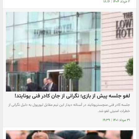
۲ خرداد ۱۴۰۴
|
۱۸:۱۶
لغو جلسه پیش از بازی؛ نگرانی از جان کادر فنی یونایتد!
جلسه کادر فنی منچستریونایتد در آستانه دیدار این تیم مقابل لیورپول به دلیل نگرانی از
خطرات امنیتی لغو شد.
۳۱ مرداد ۱۴۰۱
|
۱۹:۳۹